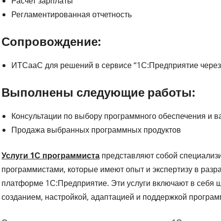
Расчет зарплаты
Регламентированная отчетность
Сопровождение:
ИТСааС для решений в сервисе “1С:Предприятие через 
Выполнены следующие работы:
Консультации по выбору программного обеспечения и в
Продажа выбранных программных продуктов
Услуги 1С программиста
представляют собой специализ
программистами, которые имеют опыт и экспертизу в разр
платформе 1С:Предприятие. Эти услуги включают в себя ш
созданием, настройкой, адаптацией и поддержкой програм