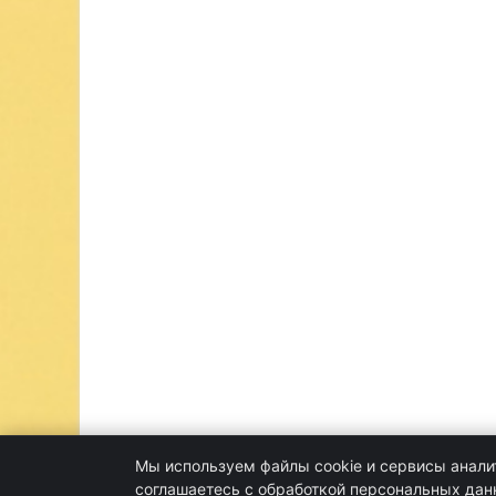
Мы используем файлы cookie и сервисы аналит
соглашаетесь с обработкой персональных да