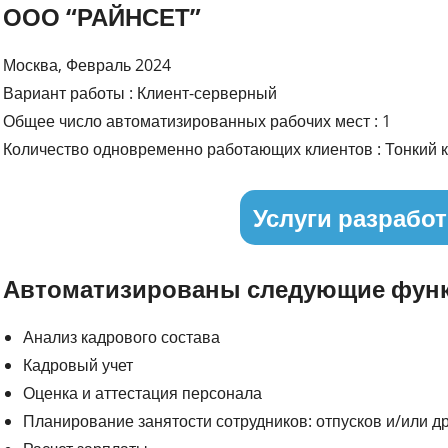
ООО “РАЙНСЕТ”
Москва, Февраль 2024
Вариант работы : Клиент-серверный
Общее число автоматизированных рабочих мест : 1
Количество одновременно работающих клиентов : Тонкий к
Услуги разработ
Автоматизированы следующие функ
Анализ кадрового состава
Кадровый учет
Оценка и аттестация персонала
Планирование занятости сотрудников: отпусков и/или д