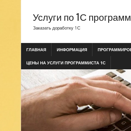
Перейти
к
Услуги по 1С програм
содержимому
Заказать доработку 1С
ГЛАВНАЯ
ИНФОРМАЦИЯ
ПРОГРАММИРОВ
ЦЕНЫ НА УСЛУГИ ПРОГРАММИСТА 1С