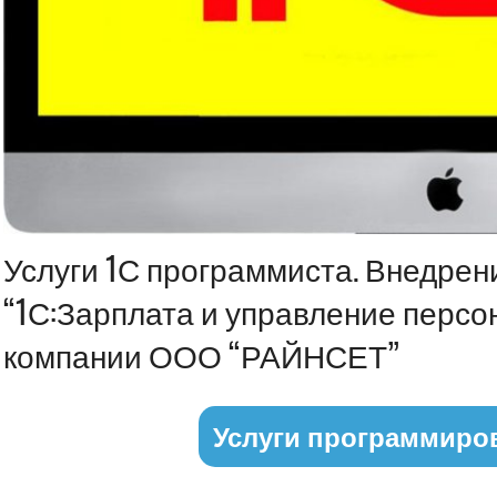
Информация
Услуги 1С программиста. Внедрен
“1С:Зарплата и управление персон
компании ООО “РАЙНСЕТ”
Услуги программиро