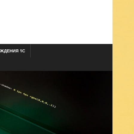
ЖДЕНИЯ 1С