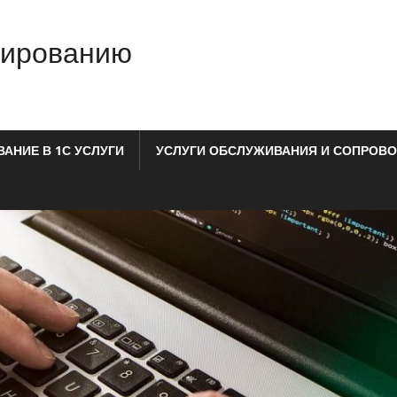
мированию
АНИЕ В 1С УСЛУГИ
УСЛУГИ ОБСЛУЖИВАНИЯ И СОПРОВО