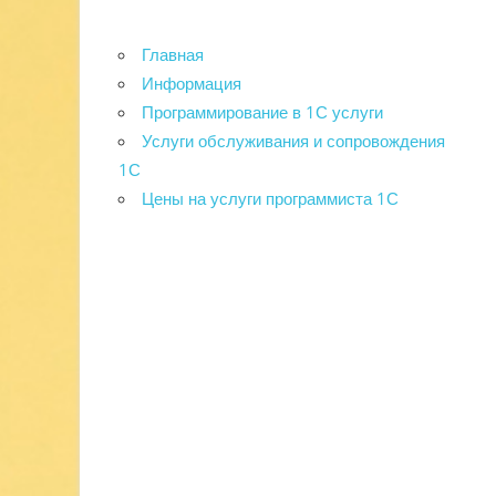
Главная
Информация
Программирование в 1С услуги
Услуги обслуживания и сопровождения
1С
Цены на услуги программиста 1С