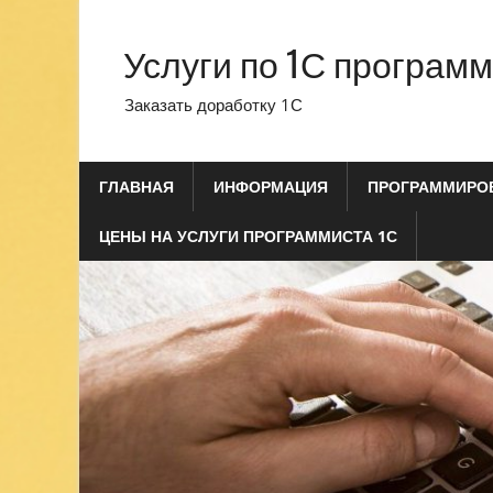
Перейти
к
Услуги по 1С програм
содержимому
Заказать доработку 1С
ГЛАВНАЯ
ИНФОРМАЦИЯ
ПРОГРАММИРОВ
ЦЕНЫ НА УСЛУГИ ПРОГРАММИСТА 1С