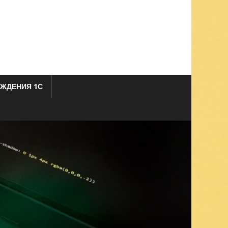
ЖДЕНИЯ 1С