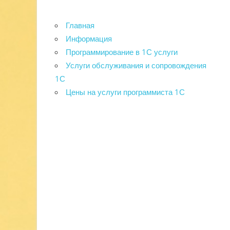
Главная
Информация
Программирование в 1С услуги
Услуги обслуживания и сопровождения
1С
Цены на услуги программиста 1С