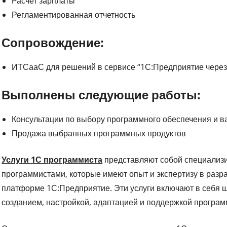
Расчет зарплаты
Регламентированная отчетность
Сопровождение:
ИТСааС для решений в сервисе “1С:Предприятие через 
Выполнены следующие работы:
Консультации по выбору программного обеспечения и в
Продажа выбранных программных продуктов
Услуги 1С программиста
представляют собой специализ
программистами, которые имеют опыт и экспертизу в разр
платформе 1С:Предприятие. Эти услуги включают в себя ш
созданием, настройкой, адаптацией и поддержкой програм