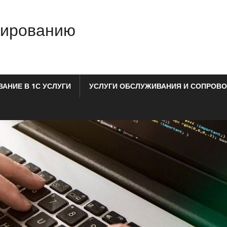
мированию
АНИЕ В 1С УСЛУГИ
УСЛУГИ ОБСЛУЖИВАНИЯ И СОПРОВО