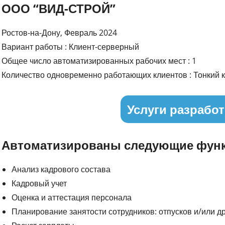
ООО “ВИД-СТРОЙ”
Ростов-на-Дону, Февраль 2024
Вариант работы : Клиент-серверный
Общее число автоматизированных рабочих мест : 1
Количество одновременно работающих клиентов : Тонкий к
Услуги разработ
Автоматизированы следующие функ
Анализ кадрового состава
Кадровый учет
Оценка и аттестация персонала
Планирование занятости сотрудников: отпусков и/или д