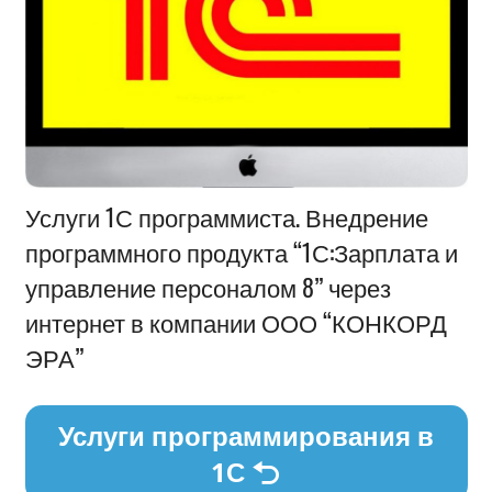
Информация
Услуги 1С программиста. Внедрение
программного продукта “1С:Зарплата и
управление персоналом 8” через
интернет в компании ООО “КОНКОРД
ЭРА”
Услуги программирования в
1С