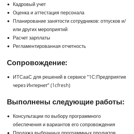
Кадровый учет
Оценка и аттестация персонала
Планирование занятости сотрудников: отпусков и/
или других мероприятий
Расчет зарплаты
Регламентированная отчетность
Сопровождение:
ИТСааС для решений в сервисе “1С:Предприятие
через Интернет” (1cfresh)
Выполнены следующие работы:
Консультации по выбору программного
обеспечения и вариантов его сопровождения
Продажа выбранных программных продуктов