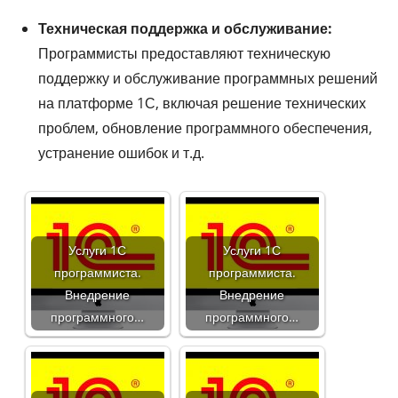
Техническая поддержка и обслуживание:
Программисты предоставляют техническую
поддержку и обслуживание программных решений
на платформе 1С, включая решение технических
проблем, обновление программного обеспечения,
устранение ошибок и т.д.
Услуги 1С
Услуги 1С
программиста.
программиста.
Внедрение
Внедрение
программного…
программного…