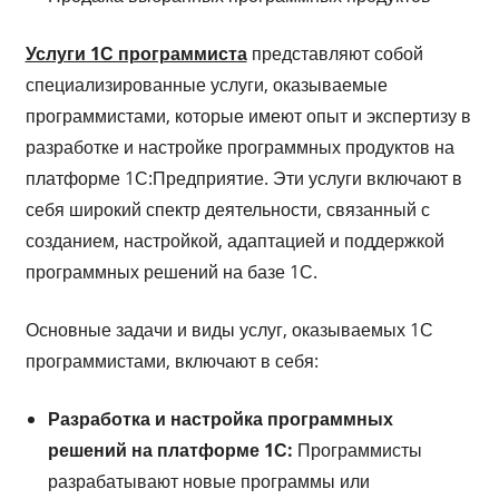
Услуги 1С программиста
представляют собой
специализированные услуги, оказываемые
программистами, которые имеют опыт и экспертизу в
разработке и настройке программных продуктов на
платформе 1С:Предприятие. Эти услуги включают в
себя широкий спектр деятельности, связанный с
созданием, настройкой, адаптацией и поддержкой
программных решений на базе 1С.
Основные задачи и виды услуг, оказываемых 1С
программистами, включают в себя:
Разработка и настройка программных
решений на платформе 1С:
Программисты
разрабатывают новые программы или