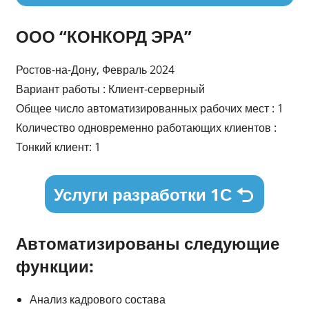
ООО “КОНКОРД ЭРА”
Ростов-на-Дону, Февраль 2024
Вариант работы : Клиент-серверный
Общее число автоматизированных рабочих мест : 1
Количество одновременно работающих клиентов :
Тонкий клиент: 1
Услуги разработки 1С
Автоматизированы следующие
функции:
Анализ кадрового состава