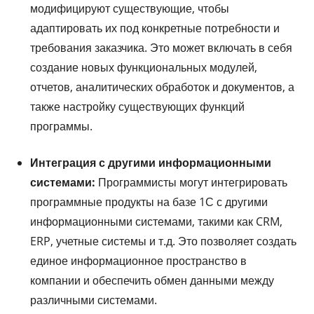
модифицируют существующие, чтобы
адаптировать их под конкретные потребности и
требования заказчика. Это может включать в себя
создание новых функциональных модулей,
отчетов, аналитических обработок и документов, а
также настройку существующих функций
программы.
Интеграция с другими информационными
системами:
Программисты могут интегрировать
программные продукты на базе 1С с другими
информационными системами, такими как CRM,
ERP, учетные системы и т.д. Это позволяет создать
единое информационное пространство в
компании и обеспечить обмен данными между
различными системами.