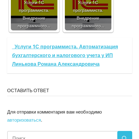
Услуги 1С
Услуги 1С
программиста.
программиста.
Внедрение
Внедрение
программного…
программного…
Услуги 1С программиста. Автоматизация
бухгалтерского и налогового учета у ИП
Линькова Романа Александровича
ОСТАВИТЬ ОТВЕТ
Для отправки комментария вам необходимо
авторизоваться
.