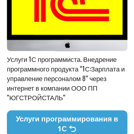
Информация
Услуги 1С программиста. Внедрение
программного продукта “1С:Зарплата и
управление персоналом 8” через
интернет в компании ООО ПП
“ЮГСТРОЙСТАЛЬ”
Услуги программирования в
1С