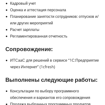
Кадровый учет
Оценка и аттестация персонала
Планирование занятости сотрудников: отпусков и/
или других мероприятий
Расчет зарплаты
Регламентированная отчетность
Сопровождение:
ИТСааС для решений в сервисе “1С:Предприятие
через Интернет” (1cfresh)
Выполнены следующие работы:
Консультации по выбору программного
обеспечения и вариантов его сопровождения
Продажа выбранных программных продуктов