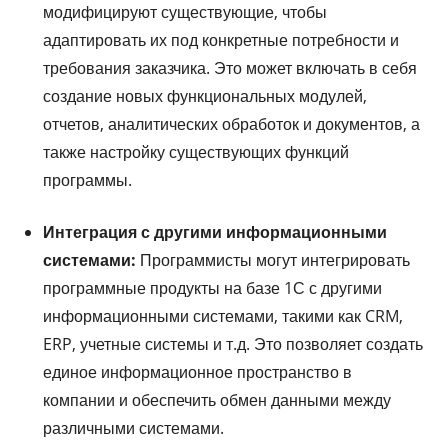
модифицируют существующие, чтобы
адаптировать их под конкретные потребности и
требования заказчика. Это может включать в себя
создание новых функциональных модулей,
отчетов, аналитических обработок и документов, а
также настройку существующих функций
программы.
Интеграция с другими информационными
системами:
Программисты могут интегрировать
программные продукты на базе 1С с другими
информационными системами, такими как CRM,
ERP, учетные системы и т.д. Это позволяет создать
единое информационное пространство в
компании и обеспечить обмен данными между
различными системами.