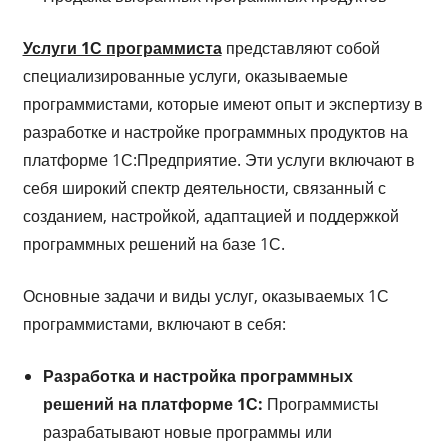
Услуги 1С программиста
представляют собой
специализированные услуги, оказываемые
программистами, которые имеют опыт и экспертизу в
разработке и настройке программных продуктов на
платформе 1С:Предприятие. Эти услуги включают в
себя широкий спектр деятельности, связанный с
созданием, настройкой, адаптацией и поддержкой
программных решений на базе 1С.
Основные задачи и виды услуг, оказываемых 1С
программистами, включают в себя:
Разработка и настройка программных
решений на платформе 1С:
Программисты
разрабатывают новые программы или