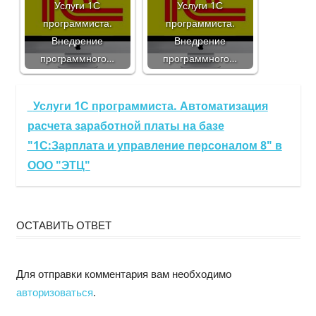
Услуги 1С
Услуги 1С
программиста.
программиста.
Внедрение
Внедрение
программного…
программного…
Услуги 1С программиста. Автоматизация
расчета заработной платы на базе
"1С:Зарплата и управление персоналом 8" в
ООО "ЭТЦ"
ОСТАВИТЬ ОТВЕТ
Для отправки комментария вам необходимо
авторизоваться
.