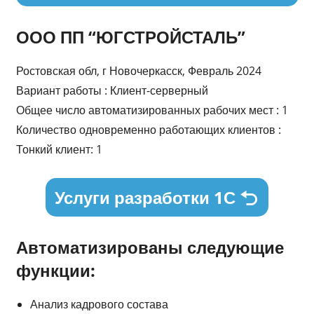
ООО ПП “ЮГСТРОЙСТАЛЬ”
Ростовская обл, г Новочеркасск, Февраль 2024
Вариант работы : Клиент-серверный
Общее число автоматизированных рабочих мест : 1
Количество одновременно работающих клиентов :
Тонкий клиент: 1
Услуги разработки 1С
Автоматизированы следующие
функции:
Анализ кадрового состава