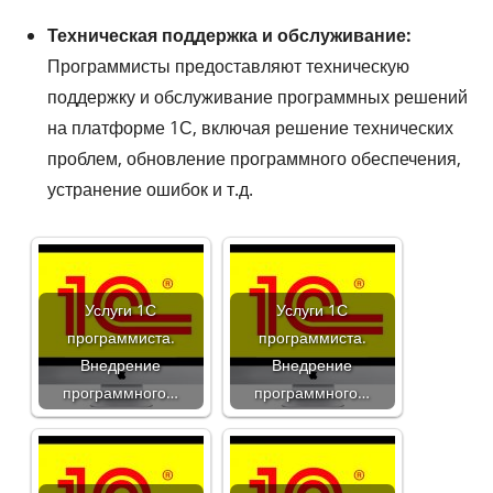
Техническая поддержка и обслуживание:
Программисты предоставляют техническую
поддержку и обслуживание программных решений
на платформе 1С, включая решение технических
проблем, обновление программного обеспечения,
устранение ошибок и т.д.
Услуги 1С
Услуги 1С
программиста.
программиста.
Внедрение
Внедрение
программного…
программного…