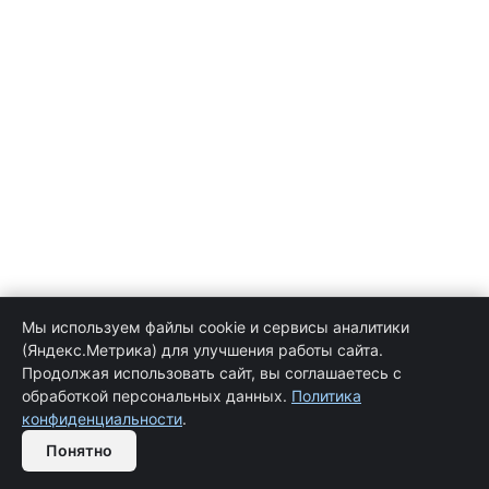
Мы используем файлы cookie и сервисы аналитики
(Яндекс.Метрика) для улучшения работы сайта.
Продолжая использовать сайт, вы соглашаетесь с
обработкой персональных данных.
Политика
конфиденциальности
.
Понятно