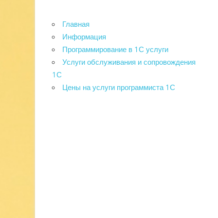
Главная
Информация
Программирование в 1С услуги
Услуги обслуживания и сопровождения
1С
Цены на услуги программиста 1С