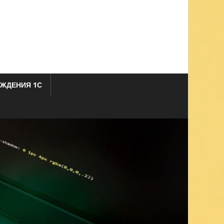
ЖДЕНИЯ 1С