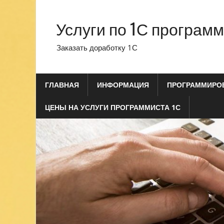
Перейти
к
Услуги по 1С програм
содержимому
Заказать доработку 1С
ГЛАВНАЯ
ИНФОРМАЦИЯ
ПРОГРАММИРОВ
ЦЕНЫ НА УСЛУГИ ПРОГРАММИСТА 1С