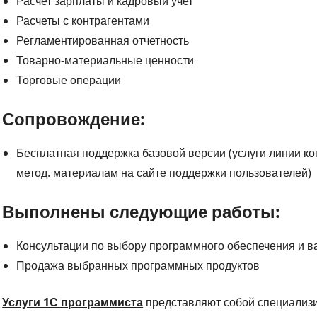
Расчет зарплаты и кадровый учет
Расчеты с контрагентами
Регламентированная отчетность
Товарно-материальные ценности
Торговые операции
Сопровождение:
Бесплатная поддержка базовой версии (услуги линии ко
метод. материалам на сайте поддержки пользователей)
Выполнены следующие работы:
Консультации по выбору программного обеспечения и в
Продажа выбранных программных продуктов
Услуги 1С программиста
представляют собой специализ