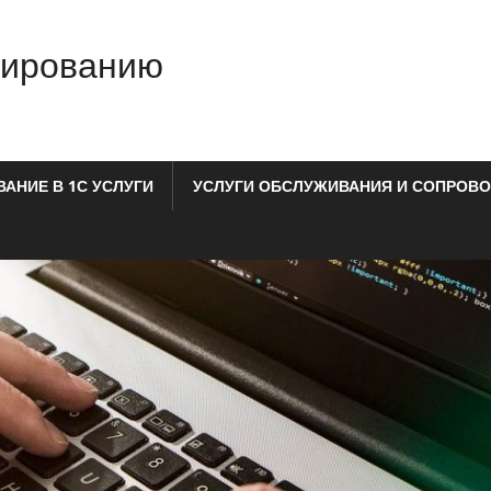
мированию
АНИЕ В 1С УСЛУГИ
УСЛУГИ ОБСЛУЖИВАНИЯ И СОПРОВО