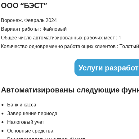
ООО “БЭСТ”
Воронеж, Февраль 2024
Вариант работы : Файловый
Общее число автоматизированных рабочих мест : 1
Количество одновременно работающих клиентов : Толстый 
Услуги разработ
Автоматизированы следующие функ
Банк и касса
Завершение периода
Налоговый учет
Основные средства