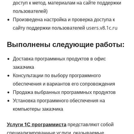
доступ к метод. материалам на сайте поддержки
пользователей)
Произведена настройка и проверка доступа к
сайту поддержки пользователей users.v8.1c.ru
Выполнены следующие работы:
Доставка программных продуктов в офис
заказчика
Консультации по выбору программного
обеспечения и вариантов его сопровождения
Продажа выбранных программных продуктов
Установка программного обеспечения на
компьютеры заказчика
Услуги 1С программиста
представляют собой
специализированные услуги, оказываемые