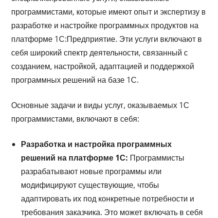
программистами, которые имеют опыт и экспертизу в
разработке и настройке программных продуктов на
платформе 1С:Предприятие. Эти услуги включают в
себя широкий спектр деятельности, связанный с
созданием, настройкой, адаптацией и поддержкой
программных решений на базе 1С.
Основные задачи и виды услуг, оказываемых 1С
программистами, включают в себя:
Разработка и настройка программных
решений на платформе 1С:
Программисты
разрабатывают новые программы или
модифицируют существующие, чтобы
адаптировать их под конкретные потребности и
требования заказчика. Это может включать в себя