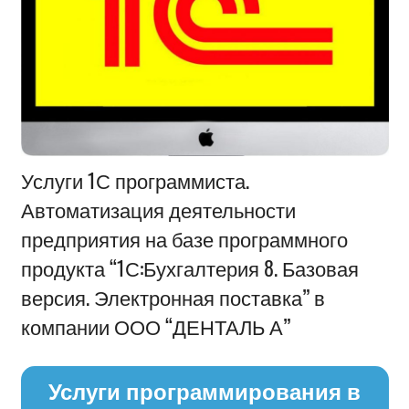
Информация
Услуги 1С программиста.
Автоматизация деятельности
предприятия на базе программного
продукта “1С:Бухгалтерия 8. Базовая
версия. Электронная поставка” в
компании ООО “ДЕНТАЛЬ А”
Услуги программирования в