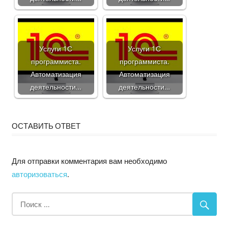
Услуги 1С
Услуги 1С
программиста.
программиста.
Автоматизация
Автоматизация
деятельности…
деятельности…
ОСТАВИТЬ ОТВЕТ
Для отправки комментария вам необходимо
авторизоваться
.