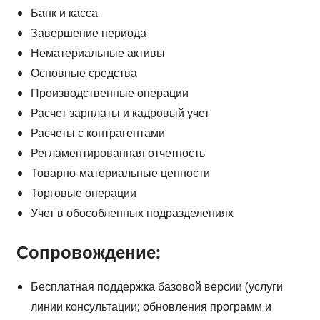
Банк и касса
Завершение периода
Нематериальные активы
Основные средства
Производственные операции
Расчет зарплаты и кадровый учет
Расчеты с контрагентами
Регламентированная отчетность
Товарно-материальные ценности
Торговые операции
Учет в обособленных подразделениях
Сопровождение:
Бесплатная поддержка базовой версии (услуги
линии консультации; обновления программ и