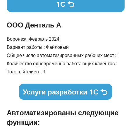
1С
ООО Денталь А
Воронеж, Февраль 2024
Вариант работы : Файловый
Общее число автоматизированных рабочих мест : 1
Количество одновременно работающих клиентов :
Толстый клиент: 1
Услуги разработки 1С
Автоматизированы следующие
функции: