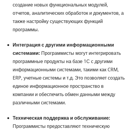
создание новых функциональных модулей,
отчетов, аналитических обработок и документов, а
также настройку существующих функций
программы.
Интеграция с другими информационными
системами:
Программисты могут интегрировать
программные продукты на базе 1С с другими
информационными системами, такими как CRM,
ERP, учетные системы и т.д. Это позволяет создать
единое информационное пространство в
компании и обеспечить обмен данными между
различными системами.
Техническая поддержка и обслуживание:
Программисты предоставляют техническую