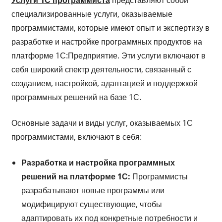
специализированные услуги, оказываемые
программистами, которые имеют опыт и экспертизу в
разработке и настройке программных продуктов на
платформе 1С:Предприятие. Эти услуги включают в
себя широкий спектр деятельности, связанный с
созданием, настройкой, адаптацией и поддержкой
программных решений на базе 1С.
Основные задачи и виды услуг, оказываемых 1С
программистами, включают в себя:
Разработка и настройка программных
решений на платформе 1С:
Программисты
разрабатывают новые программы или
модифицируют существующие, чтобы
адаптировать их под конкретные потребности и