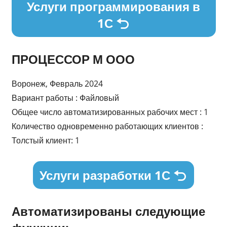
Услуги программирования в
1С
ПРОЦЕССОР М ООО
Воронеж, Февраль 2024
Вариант работы : Файловый
Общее число автоматизированных рабочих мест : 1
Количество одновременно работающих клиентов :
Толстый клиент: 1
Услуги разработки 1С
Автоматизированы следующие