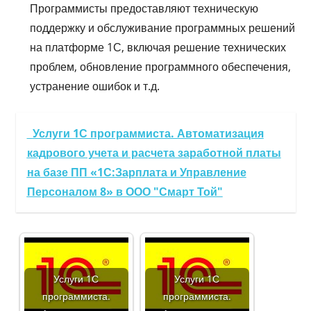
Программисты предоставляют техническую
поддержку и обслуживание программных решений
на платформе 1С, включая решение технических
проблем, обновление программного обеспечения,
устранение ошибок и т.д.
Услуги 1С программиста. Автоматизация
кадрового учета и расчета заработной платы
на базе ПП «1С:Зарплата и Управление
Персоналом 8» в ООО "Смарт Той"
Услуги 1С
Услуги 1С
программиста.
программиста.