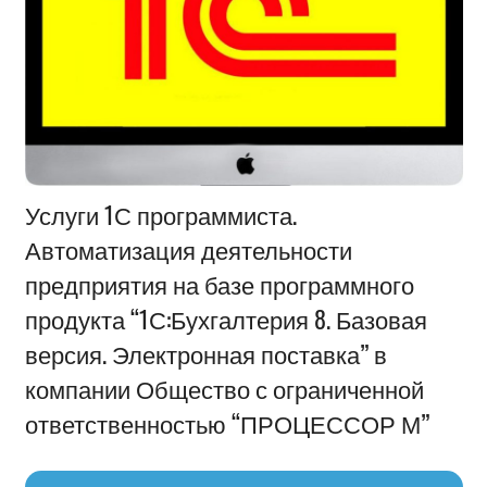
Информация
Услуги 1С программиста.
Автоматизация деятельности
предприятия на базе программного
продукта “1С:Бухгалтерия 8. Базовая
версия. Электронная поставка” в
компании Общество с ограниченной
ответственностью “ПРОЦЕССОР М”