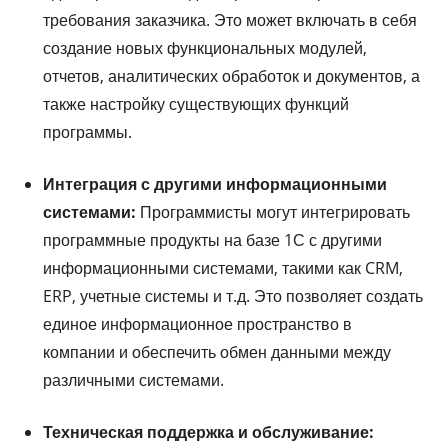
требования заказчика. Это может включать в себя
создание новых функциональных модулей,
отчетов, аналитических обработок и документов, а
также настройку существующих функций
программы.
Интеграция с другими информационными
системами:
Программисты могут интегрировать
программные продукты на базе 1С с другими
информационными системами, такими как CRM,
ERP, учетные системы и т.д. Это позволяет создать
единое информационное пространство в
компании и обеспечить обмен данными между
различными системами.
Техническая поддержка и обслуживание: