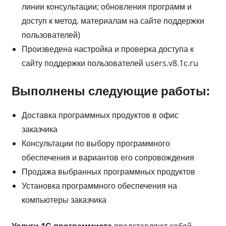
линии консультации; обновления программ и
доступ к метод. материалам на сайте поддержки
пользователей)
Произведена настройка и проверка доступа к
сайту поддержки пользователей users.v8.1c.ru
Выполнены следующие работы:
Доставка программных продуктов в офис
заказчика
Консультации по выбору программного
обеспечения и вариантов его сопровождения
Продажа выбранных программных продуктов
Установка программного обеспечения на
компьютеры заказчика
Услуги 1С программиста
представляют собой