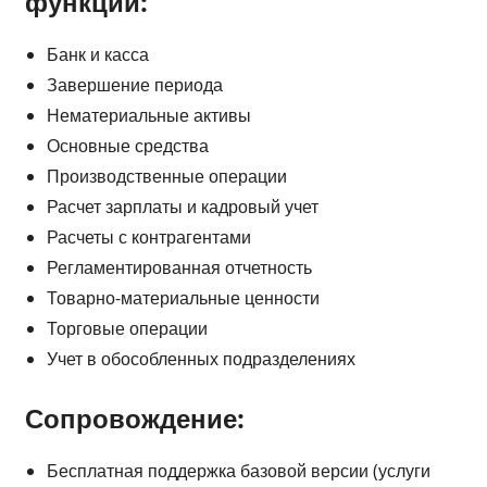
функции:
Банк и касса
Завершение периода
Нематериальные активы
Основные средства
Производственные операции
Расчет зарплаты и кадровый учет
Расчеты с контрагентами
Регламентированная отчетность
Товарно-материальные ценности
Торговые операции
Учет в обособленных подразделениях
Сопровождение:
Бесплатная поддержка базовой версии (услуги