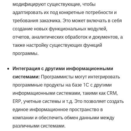
модифицируют существующие, чтобы
адаптировать их под конкретные потребности и
требования заказчика. Это может включать в себя
создание новых функциональных модулей,
отчетов, аналитических обработок и документов, а
также настройку существующих функций
программы.
Интеграция с другими информационными
системами:
Программисты могут интегрировать
программные продукты на базе 1С с другими
информационными системами, такими как CRM,
ERP, учетные системы и т.д. Это позволяет создать
единое информационное пространство в
компании и обеспечить обмен данными между
различными системами.