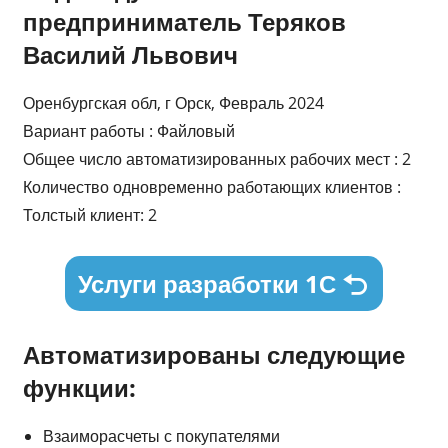
предприниматель Теряков
Василий Львович
Оренбургская обл, г Орск, Февраль 2024
Вариант работы : Файловый
Общее число автоматизированных рабочих мест : 2
Количество одновременно работающих клиентов :
Толстый клиент: 2
Услуги разработки 1С
Автоматизированы следующие
функции:
Взаиморасчеты с покупателями