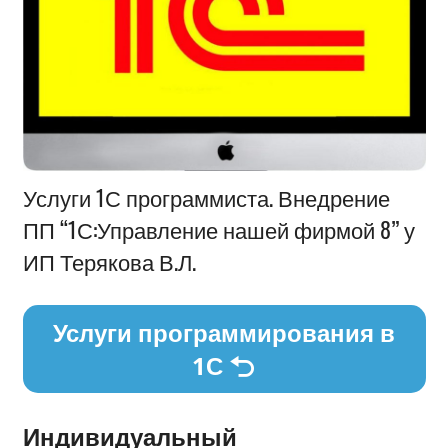
Информация
Услуги 1С программиста. Внедрение
ПП “1С:Управление нашей фирмой 8” у
ИП Терякова В.Л.
Услуги программирования в
1С
Индивидуальный