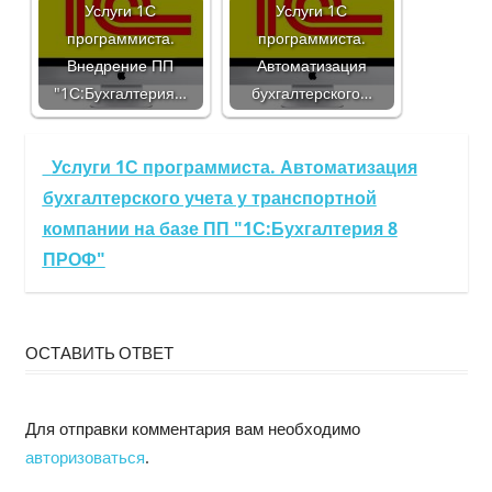
Услуги 1С
Услуги 1С
программиста.
программиста.
Внедрение ПП
Автоматизация
"1С:Бухгалтерия…
бухгалтерского…
Услуги 1С программиста. Автоматизация
бухгалтерского учета у транспортной
компании на базе ПП "1С:Бухгалтерия 8
ПРОФ"
ОСТАВИТЬ ОТВЕТ
Для отправки комментария вам необходимо
авторизоваться
.