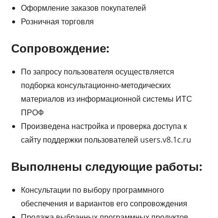
Оформление заказов покупателей
Розничная торговля
Сопровождение:
По запросу пользователя осуществляется
подборка консультационно-методических
материалов из информационной системы ИТС
ПРОФ
Произведена настройка и проверка доступа к
сайту поддержки пользователей users.v8.1c.ru
Выполнены следующие работы:
Консультации по выбору программного
обеспечения и вариантов его сопровождения
Продажа выбранных программных продуктов