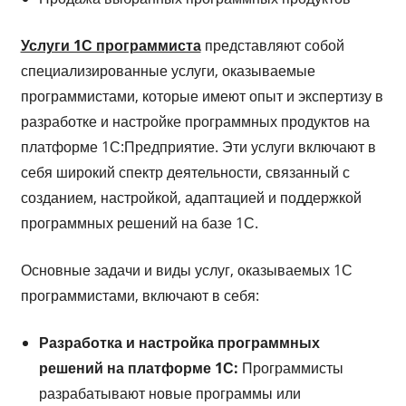
Услуги 1С программиста
представляют собой
специализированные услуги, оказываемые
программистами, которые имеют опыт и экспертизу в
разработке и настройке программных продуктов на
платформе 1С:Предприятие. Эти услуги включают в
себя широкий спектр деятельности, связанный с
созданием, настройкой, адаптацией и поддержкой
программных решений на базе 1С.
Основные задачи и виды услуг, оказываемых 1С
программистами, включают в себя:
Разработка и настройка программных
решений на платформе 1С:
Программисты
разрабатывают новые программы или