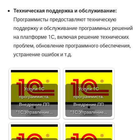
Техническая поддержка и обслуживание:
Программисты предоставляют техническую
поддержку и обслуживание программных решений
на платформе 1С, включая решение технических
проблем, обновление программного обеспечения,
устранение ошибок и т.д.
Услуги 1С
Услуги 1С
программиста.
программиста.
Внедрение ПП
Внедрение ПП
"1С:Управление…
"1С:Управление…