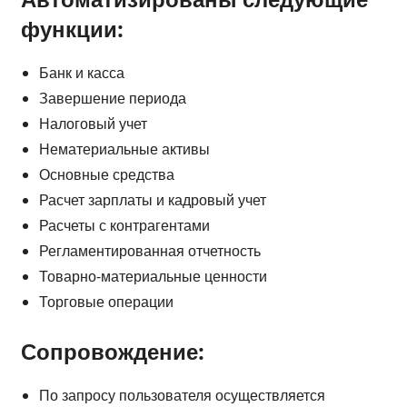
функции:
Банк и касса
Завершение периода
Налоговый учет
Нематериальные активы
Основные средства
Расчет зарплаты и кадровый учет
Расчеты с контрагентами
Регламентированная отчетность
Товарно-материальные ценности
Торговые операции
Сопровождение:
По запросу пользователя осуществляется