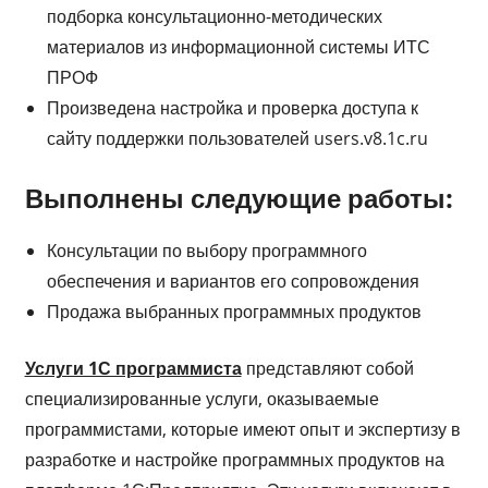
подборка консультационно-методических
материалов из информационной системы ИТС
ПРОФ
Произведена настройка и проверка доступа к
сайту поддержки пользователей users.v8.1c.ru
Выполнены следующие работы:
Консультации по выбору программного
обеспечения и вариантов его сопровождения
Продажа выбранных программных продуктов
Услуги 1С программиста
представляют собой
специализированные услуги, оказываемые
программистами, которые имеют опыт и экспертизу в
разработке и настройке программных продуктов на