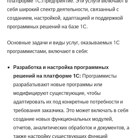
платформе 1С:Предприятие. Эти услуги включают в
себя широкий спектр деятельности, связанный с
созданием, настройкой, адаптацией и поддержкой
программных решений на базе 1С.
Основные задачи и виды услуг, оказываемых 1С
программистами, включают в себя:
Разработка и настройка программных
решений на платформе 1С:
Программисты
разрабатывают новые программы или
модифицируют существующие, чтобы
адаптировать их под конкретные потребности и
требования заказчика. Это может включать в себя
создание новых функциональных модулей,
отчетов, аналитических обработок и документов, а
также настройку существующих функций