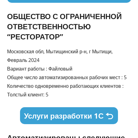
ОБЩЕСТВО С ОГРАНИЧЕННОЙ
ОТВЕТСТВЕННОСТЬЮ
“РЕСТОРАТОР”
Московская обл, Мытищинский р-н, г Мытищи,
Февраль 2024
Вариант работы : Файловый
Общее число автоматизированных рабочих мест : 5
Количество одновременно работающих клиентов :
Толстый клиент: 5
Услуги разработки 1С
Автоматизированы следующие