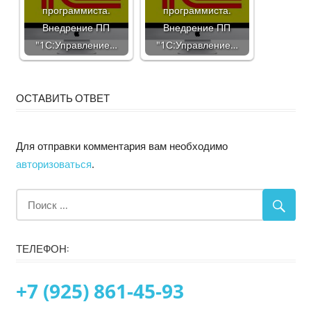
программиста.
программиста.
Внедрение ПП
Внедрение ПП
"1С:Управление…
"1С:Управление…
ОСТАВИТЬ ОТВЕТ
Для отправки комментария вам необходимо
авторизоваться
.
ТЕЛЕФОН:
+7 (925) 861-45-93