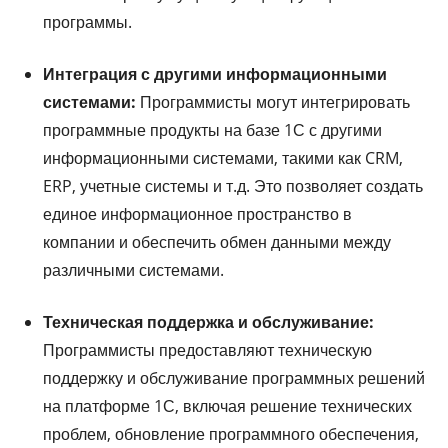
программы.
Интеграция с другими информационными
системами:
Программисты могут интегрировать
программные продукты на базе 1С с другими
информационными системами, такими как CRM,
ERP, учетные системы и т.д. Это позволяет создать
единое информационное пространство в
компании и обеспечить обмен данными между
различными системами.
Техническая поддержка и обслуживание:
Программисты предоставляют техническую
поддержку и обслуживание программных решений
на платформе 1С, включая решение технических
проблем, обновление программного обеспечения,