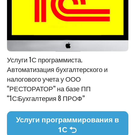
Информация
Услуги 1С программиста.
Автоматизация бухгалтерского и
налогового учета у ООО
“РЕСТОРАТОР” на базе ПП
“1С:Бухгалтерия 8 ПРОФ”
Услуги программирования в
1С