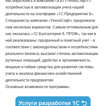
Мы обратились в компанию ООО «ТехноСофт» с
потребностью в автоматизации учета нашей
деятельности на платформе «1С:Предприятие 8».
Специалисты компании «ТехноСофт» предложили
нам несколько вариантов. Самым оптимальным для
нас оказалась «1С:Бухгалтерия 8. ПРОФ», так как в
ней реализованы: прозрачный и понятный учет – в
соответствии с законодательством и потребностями
реального бизнеса, высокая степень автоматизации
рутинных операций, удобство и эргономичность,
мощные и гибкие средства для развития системы
учета и анализа финансово-хозяйственной
деятельности предприятия.
Основные возможности программы:
Услуги разработки 1С