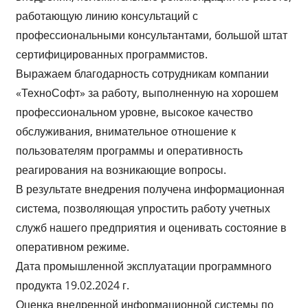
работающую линию консультаций с
профессиональными консультантами, большой штат
сертифицированных программистов.
Выражаем благодарность сотрудникам компании
«ТехноСофт» за работу, выполненную на хорошем
профессиональном уровне, высокое качество
обслуживания, внимательное отношение к
пользователям программы и оперативность
реагирования на возникающие вопросы.
В результате внедрения получена информационная
система, позволяющая упростить работу учетных
служб нашего предприятия и оценивать состояние в
оперативном режиме.
Дата промышленной эксплуатации программного
продукта 19.02.2024 г.
Оценка внедренной информационной системы по