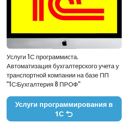
Информация
Услуги 1С программиста.
Автоматизация бухгалтерского учета у
транспортной компании на базе ПП
“1С:Бухгалтерия 8 ПРОФ”
Услуги программирования в
1С