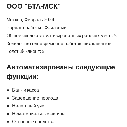
ООО “БТА-МСК”
Москва, Февраль 2024
Вариант работы : Файловый
Общее число автоматизированных рабочих мест : 5
Количество одновременно работающих клиентов :
Толстый клиент: 5
Автоматизированы следующие
функции:
Банк и касса
Завершение периода
Налоговый учет
Нематериальные активы
Основные средства