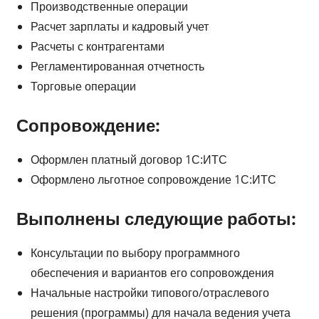
Производственные операции
Расчет зарплаты и кадровый учет
Расчеты с контрагентами
Регламентированная отчетность
Торговые операции
Сопровождение:
Оформлен платный договор 1С:ИТС
Оформлено льготное сопровождение 1С:ИТС
Выполнены следующие работы:
Консультации по выбору программного
обеспечения и вариантов его сопровождения
Начальные настройки типового/отраслевого
решения (программы) для начала ведения учета