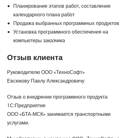
Планирование этапов работ, составление
календарного плана работ
Продажа выбранных программных продуктов
Установка программного обеспечения на
компьютеры заказчика
Отзыв клиента
Руководителю ООО «ТехноСофт»
Евсюкову Павлу Александровичу
Отзыв о внедрении программного продукта
1С:Предприятие
ООО «БТА-МСК» занимается транспортными
услугами.