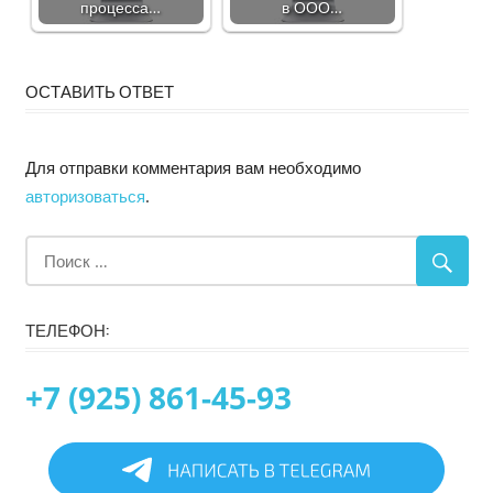
процесса…
в ООО…
ОСТАВИТЬ ОТВЕТ
Для отправки комментария вам необходимо
авторизоваться
.
ТЕЛЕФОН:
+7 (925) 861-45-93