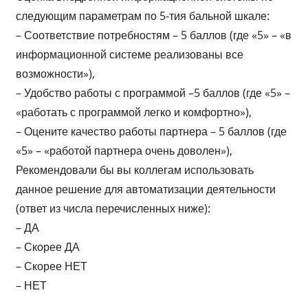
следующим параметрам по 5-тия бальной шкале:
– Соответствие потребностям – 5 баллов (где «5» – «в
информационной системе реализованы все
возможности»),
– Удобство работы с программой –5 баллов (где «5» –
«работать с программой легко и комфортно»),
– Оцените качество работы партнера – 5 баллов (где
«5» – «работой партнера очень доволен»),
Рекомендовали бы вы коллегам использовать
данное решение для автоматизации деятельности
(ответ из числа перечисленных ниже):
– ДА
– Скорее ДА
– Скорее НЕТ
– НЕТ