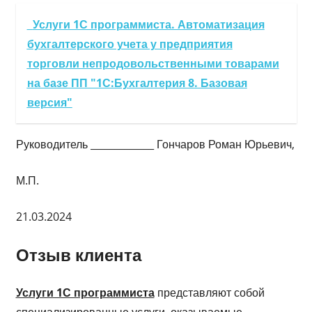
Услуги 1С программиста. Автоматизация
бухгалтерского учета у предприятия
торговли непродовольственными товарами
на базе ПП "1С:Бухгалтерия 8. Базовая
версия"
Руководитель _____________ Гончаров Роман Юрьевич,
М.П.
21.03.2024
Отзыв клиента
Услуги 1С программиста
представляют собой
специализированные услуги, оказываемые