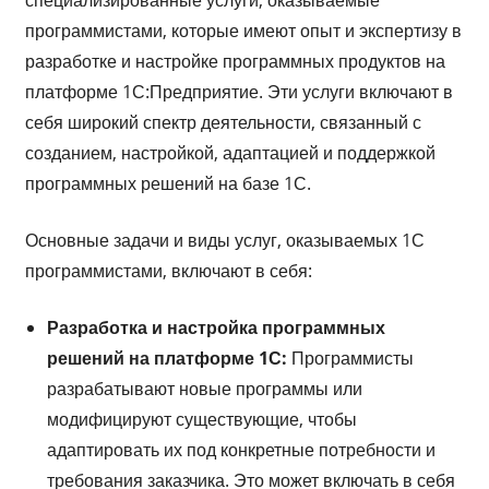
программистами, которые имеют опыт и экспертизу в
разработке и настройке программных продуктов на
платформе 1С:Предприятие. Эти услуги включают в
себя широкий спектр деятельности, связанный с
созданием, настройкой, адаптацией и поддержкой
программных решений на базе 1С.
Основные задачи и виды услуг, оказываемых 1С
программистами, включают в себя:
Разработка и настройка программных
решений на платформе 1С:
Программисты
разрабатывают новые программы или
модифицируют существующие, чтобы
адаптировать их под конкретные потребности и
требования заказчика. Это может включать в себя