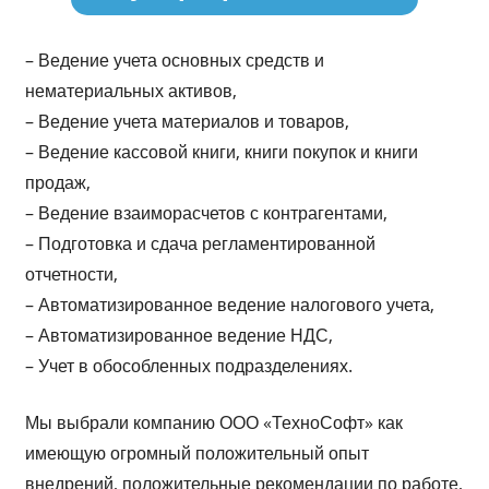
– Ведение учета основных средств и
нематериальных активов,
– Ведение учета материалов и товаров,
– Ведение кассовой книги, книги покупок и книги
продаж,
– Ведение взаиморасчетов с контрагентами,
– Подготовка и сдача регламентированной
отчетности,
– Автоматизированное ведение налогового учета,
– Автоматизированное ведение НДС,
– Учет в обособленных подразделениях.
Мы выбрали компанию ООО «ТехноСофт» как
имеющую огромный положительный опыт
внедрений, положительные рекомендации по работе,