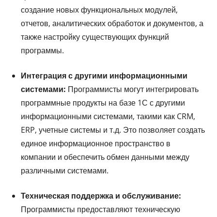
создание новых функциональных модулей,
отчетов, аналитических обработок и документов, а
также настройку существующих функций
программы.
Интеграция с другими информационными
системами:
Программисты могут интегрировать
программные продукты на базе 1С с другими
информационными системами, такими как CRM,
ERP, учетные системы и т.д. Это позволяет создать
единое информационное пространство в
компании и обеспечить обмен данными между
различными системами.
Техническая поддержка и обслуживание:
Программисты предоставляют техническую