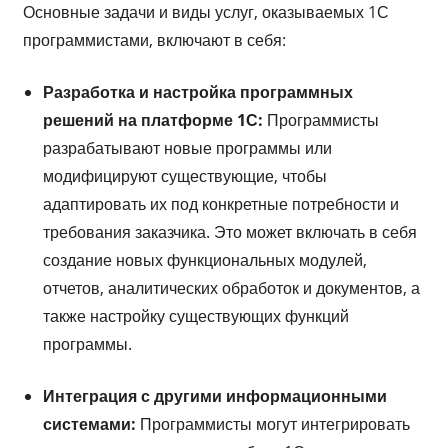
Основные задачи и виды услуг, оказываемых 1С
программистами, включают в себя:
Разработка и настройка программных
решений на платформе 1С:
Программисты
разрабатывают новые программы или
модифицируют существующие, чтобы
адаптировать их под конкретные потребности и
требования заказчика. Это может включать в себя
создание новых функциональных модулей,
отчетов, аналитических обработок и документов, а
также настройку существующих функций
программы.
Интеграция с другими информационными
системами:
Программисты могут интегрировать