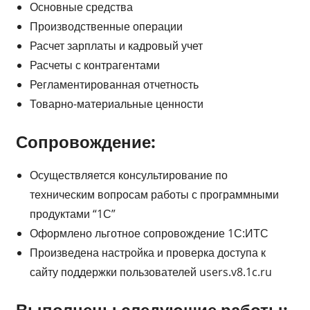
Основные средства
Производственные операции
Расчет зарплаты и кадровый учет
Расчеты с контрагентами
Регламентированная отчетность
Товарно-материальные ценности
Сопровождение:
Осуществляется консультирование по
техническим вопросам работы с программными
продуктами “1С”
Оформлено льготное сопровождение 1С:ИТС
Произведена настройка и проверка доступа к
сайту поддержки пользователей users.v8.1c.ru
Выполнены следующие работы: