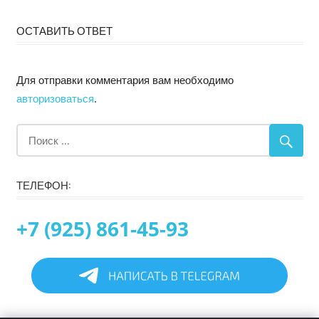
ОСТАВИТЬ ОТВЕТ
Для отправки комментария вам необходимо
авторизоваться
.
ТЕЛЕФОН:
+7 (925) 861-45-93