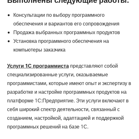
Консультации по выбору программного
обеспечения и вариантов его сопровождения
Продажа выбранных программных продуктов
Установка программного обеспечения на
компьютеры заказчика
Услуги 1С программиста
представляют собой
специализированные услуги, оказываемые
программистами, которые имеют опыт и экспертизу в
разработке и настройке программных продуктов на
платформе 1С:Предприятие. Эти услуги включают в
себя широкий спектр деятельности, связанный с
созданием, настройкой, адаптацией и поддержкой
программных решений на базе 1С.