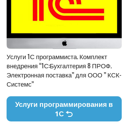
Информация
Услуги 1С программиста. Комплект
внедрения “1С:Бухгалтерия 8 ПРОФ.
Электронная поставка” для ООО ” КСК-
Системс”
Услуги программирования в
1С