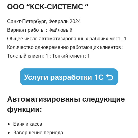
ООО “КСК-СИСТЕМС “
Санкт-Петербург, Февраль 2024
Вариант работы : Файловый
Общее число автоматизированных рабочих мест : 1
Количество одновременно работающих клиентов :
Толстый клиент: 1 : Тонкий клиент: 1
Услуги разработки 1С
Автоматизированы следующие
функции:
Банк и касса
Завершение периода