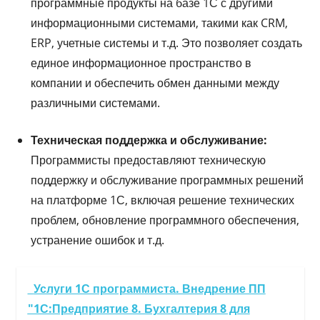
программные продукты на базе 1С с другими
информационными системами, такими как CRM,
ERP, учетные системы и т.д. Это позволяет создать
единое информационное пространство в
компании и обеспечить обмен данными между
различными системами.
Техническая поддержка и обслуживание:
Программисты предоставляют техническую
поддержку и обслуживание программных решений
на платформе 1С, включая решение технических
проблем, обновление программного обеспечения,
устранение ошибок и т.д.
Услуги 1С программиста. Внедрение ПП
"1С:Предприятие 8. Бухгалтерия 8 для