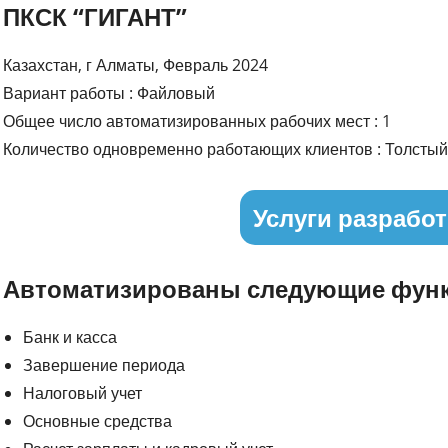
ПКСК “ГИГАНТ”
Казахстан, г Алматы, Февраль 2024
Вариант работы : Файловый
Общее число автоматизированных рабочих мест : 1
Количество одновременно работающих клиентов : Толстый 
Услуги разработ
Автоматизированы следующие функ
Банк и касса
Завершение периода
Налоговый учет
Основные средства