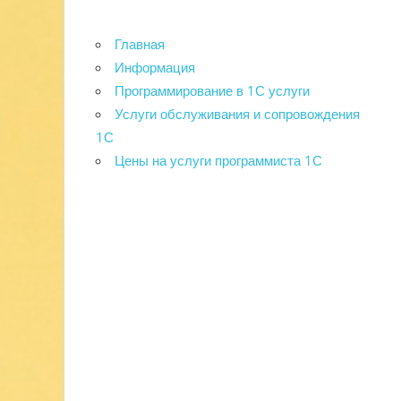
Главная
Информация
Программирование в 1С услуги
Услуги обслуживания и сопровождения
1С
Цены на услуги программиста 1С