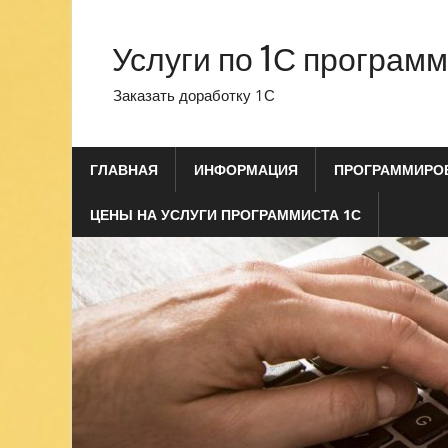
Перейти
к
Услуги по 1С програм
содержимому
Заказать доработку 1С
ГЛАВНАЯ
ИНФОРМАЦИЯ
ПРОГРАММИРОВ
ЦЕНЫ НА УСЛУГИ ПРОГРАММИСТА 1С