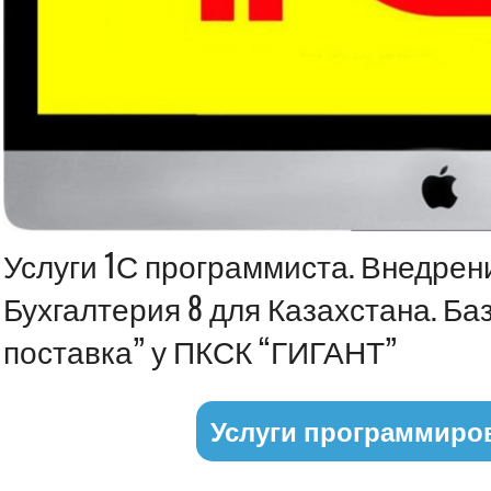
Информация
Услуги 1С программиста. Внедрен
Бухгалтерия 8 для Казахстана. Ба
поставка” у ПКСК “ГИГАНТ”
Услуги программиро