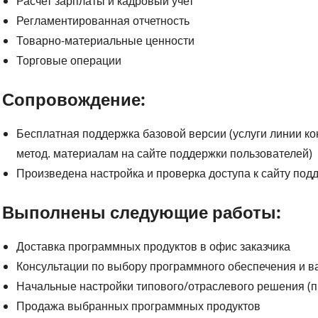
Расчет зарплаты и кадровый учет
Регламентированная отчетность
Товарно-материальные ценности
Торговые операции
Сопровождение:
Бесплатная поддержка базовой версии (услуги линии ко
метод. материалам на сайте поддержки пользователей)
Произведена настройка и проверка доступа к сайту подд
Выполнены следующие работы:
Доставка программных продуктов в офис заказчика
Консультации по выбору программного обеспечения и в
Начальные настройки типового/отраслевого решения (п
Продажа выбранных программных продуктов