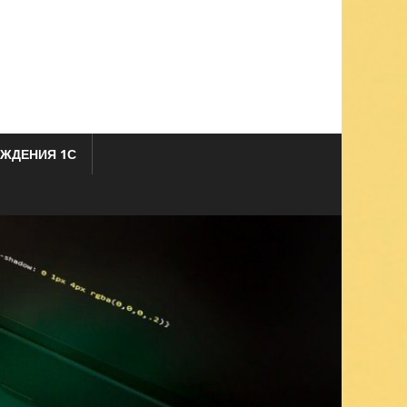
ЖДЕНИЯ 1С