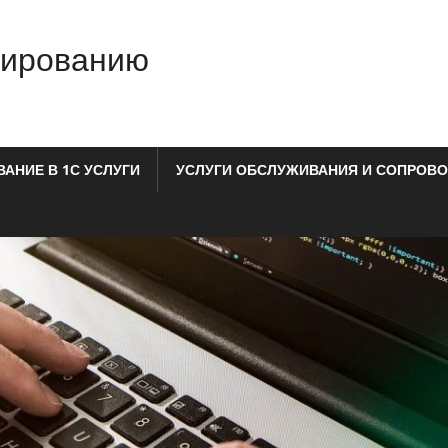
мированию
АНИЕ В 1С УСЛУГИ
УСЛУГИ ОБСЛУЖИВАНИЯ И СОПРОВО