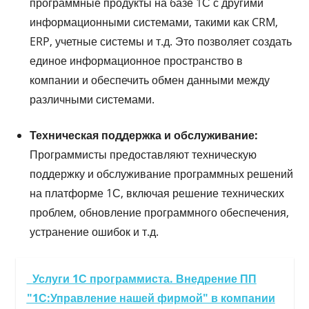
программные продукты на базе 1С с другими
информационными системами, такими как CRM,
ERP, учетные системы и т.д. Это позволяет создать
единое информационное пространство в
компании и обеспечить обмен данными между
различными системами.
Техническая поддержка и обслуживание:
Программисты предоставляют техническую
поддержку и обслуживание программных решений
на платформе 1С, включая решение технических
проблем, обновление программного обеспечения,
устранение ошибок и т.д.
Услуги 1С программиста. Внедрение ПП
"1С:Управление нашей фирмой" в компании