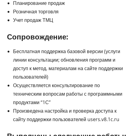
Планирование продаж
Розничная торговля
Учет продаж ТМЦ
Сопровождение:
Бесплатная поддержка базовой версии (услуги
линии консультации; обновления программ и
доступ к метод. материалам на сайте поддержки
пользователей)
Осуществляется консультирование по
техническим вопросам работы с программными
продуктами “1С”
Произведена настройка и проверка доступа к
сайту поддержки пользователей users.v8.1c.ru
Выполнены следующие работы: