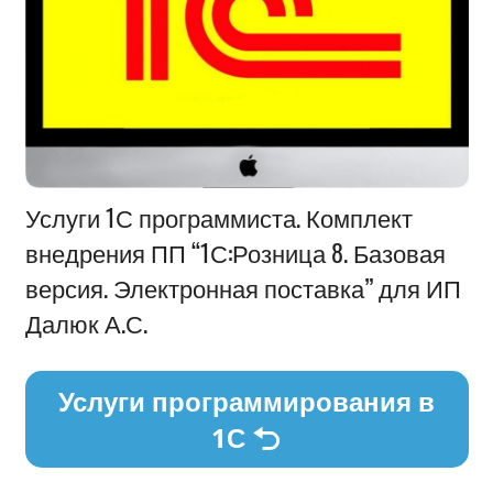
Информация
Услуги 1С программиста. Комплект
внедрения ПП “1С:Розница 8. Базовая
версия. Электронная поставка” для ИП
Далюк А.С.
Услуги программирования в
1С