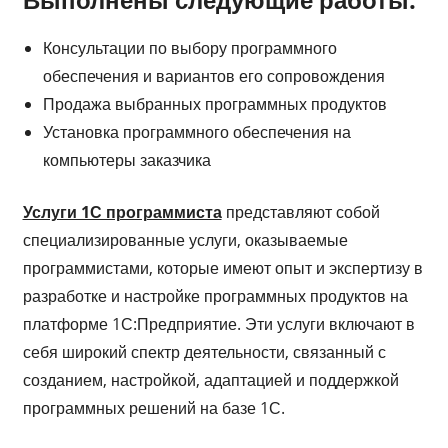
Консультации по выбору программного
обеспечения и вариантов его сопровождения
Продажа выбранных программных продуктов
Установка программного обеспечения на
компьютеры заказчика
Услуги 1С программиста
представляют собой
специализированные услуги, оказываемые
программистами, которые имеют опыт и экспертизу в
разработке и настройке программных продуктов на
платформе 1С:Предприятие. Эти услуги включают в
себя широкий спектр деятельности, связанный с
созданием, настройкой, адаптацией и поддержкой
программных решений на базе 1С.