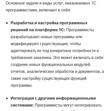
Основные задачи и виды услуг, оказываемых 1С
программистами, включают в себя:
Разработка и настройка программных
решений на платформе 1С:
Программисты
разрабатывают новые программы или
модифицируют существующие, чтобы
адаптировать их под конкретные потребности и
требования заказчика. Это может включать в себя
создание новых функциональных модулей,
отчетов, аналитических обработок и документов, а
также настройку существующих функций
программы.
Интеграция с другими информационными
системами:
Программисты могут интегрировать