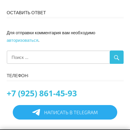
ОСТАВИТЬ ОТВЕТ
Для отправки комментария вам необходимо
авторизоваться
.
ТЕЛЕФОН:
+7 (925) 861-45-93