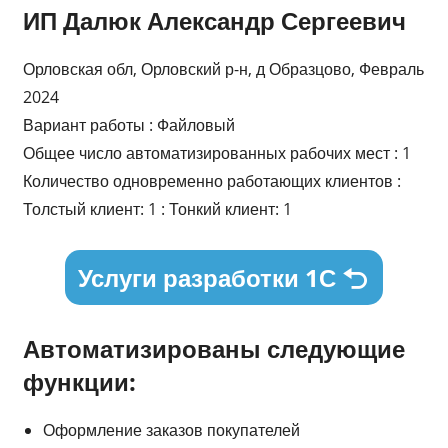
ИП Далюк Александр Сергеевич
Орловская обл, Орловский р-н, д Образцово, Февраль
2024
Вариант работы : Файловый
Общее число автоматизированных рабочих мест : 1
Количество одновременно работающих клиентов :
Толстый клиент: 1 : Тонкий клиент: 1
Услуги разработки 1С
Автоматизированы следующие
функции:
Оформление заказов покупателей