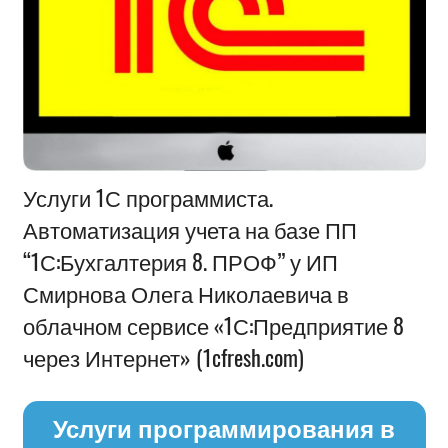
Информация
Услуги 1С программиста.
Автоматизация учета на базе ПП
“1С:Бухгалтерия 8. ПРОФ” у ИП
Смирнова Олега Николаевича в
облачном сервисе «1С:Предприятие 8
через Интернет» (1cfresh.com)
Услуги программирования в