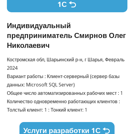
1С
Индивидуальный
предприниматель Смирнов Олег
Николаевич
Костромская обл, Шарьинский р-н, г Шарья, Февраль
2024
Вариант работы : Клиент-серверный (сервер базы
данных: Microsoft SQL Server)
Общее число автоматизированных рабочих мест : 1
Количество одновременно работающих клиентов :
Толстый клиент: 1 : Тонкий клиент: 1
Услуги разработки 1С