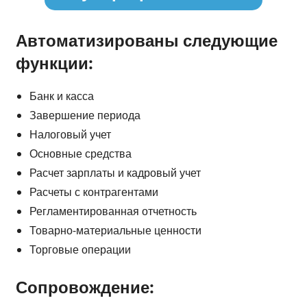
Автоматизированы следующие
функции:
Банк и касса
Завершение периода
Налоговый учет
Основные средства
Расчет зарплаты и кадровый учет
Расчеты с контрагентами
Регламентированная отчетность
Товарно-материальные ценности
Торговые операции
Сопровождение: