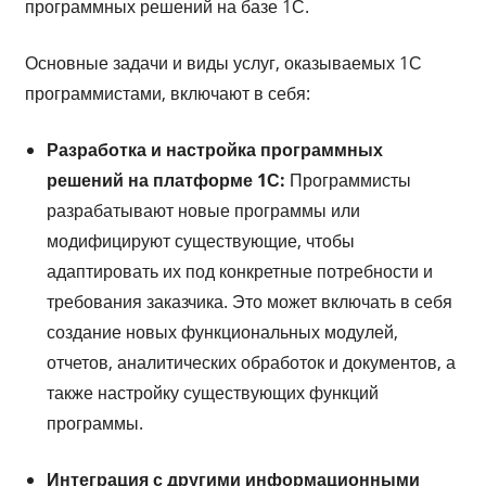
программных решений на базе 1С.
Основные задачи и виды услуг, оказываемых 1С
программистами, включают в себя:
Разработка и настройка программных
решений на платформе 1С:
Программисты
разрабатывают новые программы или
модифицируют существующие, чтобы
адаптировать их под конкретные потребности и
требования заказчика. Это может включать в себя
создание новых функциональных модулей,
отчетов, аналитических обработок и документов, а
также настройку существующих функций
программы.
Интеграция с другими информационными