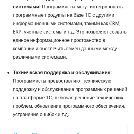
системами:
Программисты могут интегрировать
программные продукты на базе 1С с другими
информационными системами, такими как CRM,
ERP, учетные системы и т.д. Это позволяет создать
единое информационное пространство в
компании и обеспечить обмен данными между
различными системами.
Техническая поддержка и обслуживание:
Программисты предоставляют техническую
поддержку и обслуживание программных решений
на платформе 1С, включая решение технических
проблем, обновление программного обеспечения,
устранение ошибок и т.д.