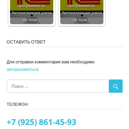
программиста.
программиста.
Автоматизация учета
Автоматизация учета
на базе…
на базе…
ОСТАВИТЬ ОТВЕТ
Для отправки комментария вам необходимо
авторизоваться
.
ТЕЛЕФОН:
+7 (925) 861-45-93