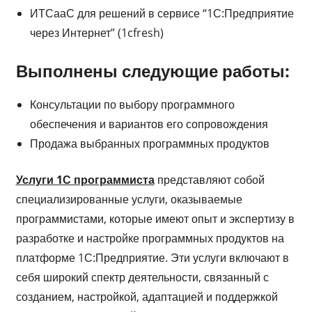
ИТСааС для решений в сервисе “1С:Предприятие
через Интернет” (1cfresh)
Выполнены следующие работы:
Консультации по выбору программного
обеспечения и вариантов его сопровождения
Продажа выбранных программных продуктов
Услуги 1С программиста
представляют собой
специализированные услуги, оказываемые
программистами, которые имеют опыт и экспертизу в
разработке и настройке программных продуктов на
платформе 1С:Предприятие. Эти услуги включают в
себя широкий спектр деятельности, связанный с
созданием, настройкой, адаптацией и поддержкой