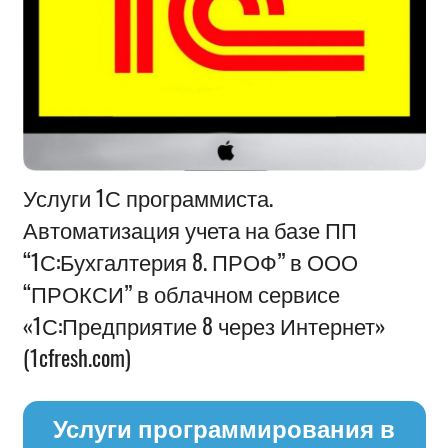
Информация
Услуги 1С программиста.
Автоматизация учета на базе ПП
“1С:Бухгалтерия 8. ПРОФ” в ООО
“ПРОКСИ” в облачном сервисе
«1С:Предприятие 8 через Интернет»
(1cfresh.com)
Услуги программирования в