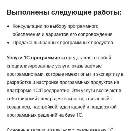
Выполнены следующие работы:
Консультации по выбору программного
обеспечения и вариантов его сопровождения
Продажа выбранных программных продуктов
Услуги 1С программиста
представляют собой
специализированные услуги, оказываемые
программистами, которые имеют опыт и экспертизу в
разработке и настройке программных продуктов на
платформе 1С:Предприятие. Эти услуги включают в
себя широкий спектр деятельности, связанный с
созданием, настройкой, адаптацией и поддержкой
программных решений на базе 1С.
Основные задачи и виды услуг, оказываемых 1С