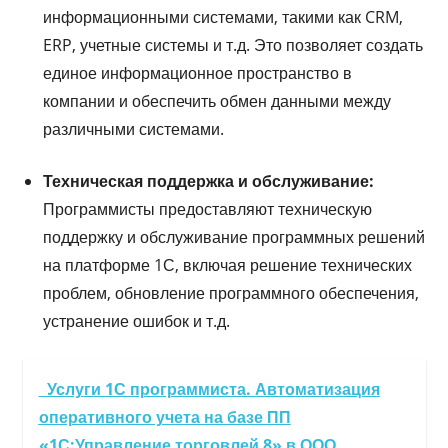
информационными системами, такими как CRM,
ERP, учетные системы и т.д. Это позволяет создать
единое информационное пространство в
компании и обеспечить обмен данными между
различными системами.
Техническая поддержка и обслуживание:
Программисты предоставляют техническую
поддержку и обслуживание программных решений
на платформе 1С, включая решение технических
проблем, обновление программного обеспечения,
устранение ошибок и т.д.
Услуги 1С программиста. Автоматизация
оперативного учета на базе ПП
«1С:Управление торговлей 8» в ООО