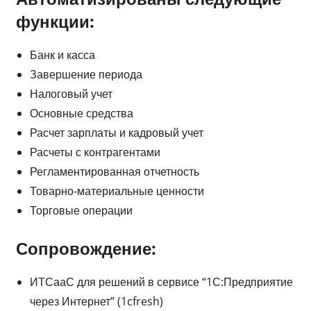
функции:
Банк и касса
Завершение периода
Налоговый учет
Основные средства
Расчет зарплаты и кадровый учет
Расчеты с контрагентами
Регламентированная отчетность
Товарно-материальные ценности
Торговые операции
Сопровождение:
ИТСааС для решений в сервисе “1С:Предприятие
через Интернет” (1cfresh)