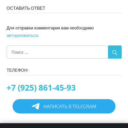
ОСТАВИТЬ ОТВЕТ
Для отправки комментария вам необходимо
авторизоваться
.
ТЕЛЕФОН:
+7 (925) 861-45-93
Главная