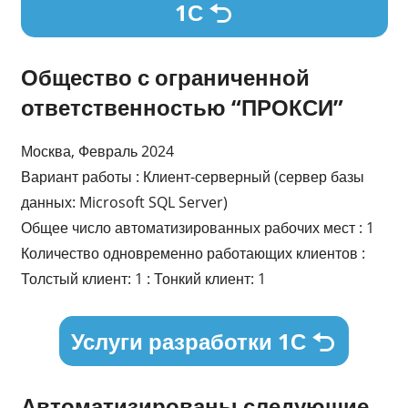
1С
Общество с ограниченной
ответственностью “ПРОКСИ”
Москва, Февраль 2024
Вариант работы : Клиент-серверный (сервер базы
данных: Microsoft SQL Server)
Общее число автоматизированных рабочих мест : 1
Количество одновременно работающих клиентов :
Толстый клиент: 1 : Тонкий клиент: 1
Услуги разработки 1С
Автоматизированы следующие