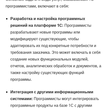
программистами, включают в себя:
Разработка и настройка программных
решений на платформе 1С:
Программисты
разрабатывают новые программы или
модифицируют существующие, чтобы
адаптировать их под конкретные потребности и
требования заказчика. Это может включать в себя
создание новых функциональных модулей,
отчетов, аналитических обработок и документов, а
также настройку существующих функций
программы.
Интеграция с другими информационными
системами:
Программисты могут интегрировать
программные продукты на базе 1С с другими