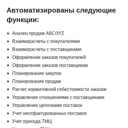
Автоматизированы следующие
функции:
Анализ продаж ABC/XYZ
Взаиморасчеты с покупателями
Взаиморасчеты с поставщиками
Оформление заказов покупателей
Оформление заказов поставщикам
Планирование закупок
Планирование продаж
Расчет нормативной себестоимости заказов
Управление отношениями с поставщиками
Управление цепочками поставок
Учет неотфактурованных поставок
Учет прихода ТМЦ