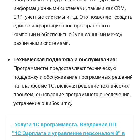
информационными системами, такими как CRM,
ERP, учетные системы и т.д. Это позволяет создать
единое информационное пространство в
компании и обеспечить обмен данными между
различными системами.
Техническая поддержка и обслуживание:
Программисты предоставляют техническую
поддержку и обслуживание программных решений
на платформе 1С, включая решение технических
проблем, обновление программного обеспечения,
устранение ошибок и т.д.
Услуги 1С программиста. Внедрение ПП
"1С:Зарплата и управление персоналом 8" в