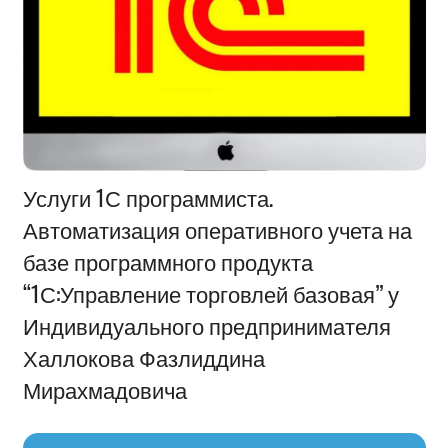
Информация
Услуги 1С программиста.
Автоматизация оперативного учета на
базе программного продукта
“1С:Управление торговлей базовая” у
Индивидуального предпринимателя
Халлокова Фазлиддина
Мирахмадовича