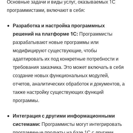
Основные задачи и виды услуг, оказываемых 1С
программистами, включают в себя:
Разработка и настройка программных
решений на платформе 1С:
Программисты
разрабатывают новые программы или
модифицируют существующие, чтобы
адаптировать их под конкретные потребности и
требования заказчика. Это может включать в себя
создание новых функциональных модулей,
отчетов, аналитических обработок и документов, а
также настройку существующих функций
программы.
Интеграция с другими информационными
системами:
Программисты могут интегрировать
программные продукты на базе 1С с другими