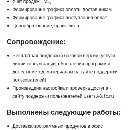
Учет продаж ТМЦ
Формирование графика оплаты поставщикам
Формирование графика поступления оплат
Ценообразование, прайс-листы
Сопровождение:
Бесплатная поддержка базовой версии (услуги
линии консультации; обновления программ и
доступ к метод. материалам на сайте поддержки
пользователей)
Произведена настройка и проверка доступа к
сайту поддержки пользователей users.v8.1c.ru
Выполнены следующие работы:
Доставка программных продуктов в офис