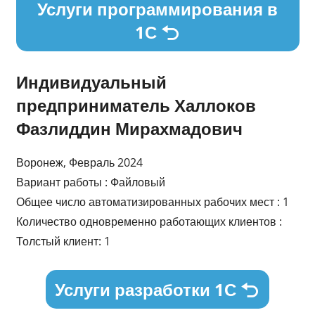
Услуги программирования в
1С
Индивидуальный
предприниматель Халлоков
Фазлиддин Мирахмадович
Воронеж, Февраль 2024
Вариант работы : Файловый
Общее число автоматизированных рабочих мест : 1
Количество одновременно работающих клиентов :
Толстый клиент: 1
Услуги разработки 1С