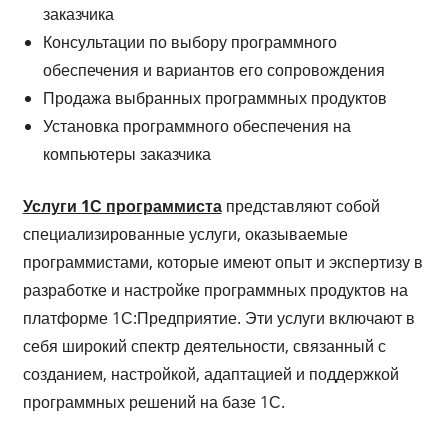
заказчика
Консультации по выбору программного
обеспечения и вариантов его сопровождения
Продажа выбранных программных продуктов
Установка программного обеспечения на
компьютеры заказчика
Услуги 1С программиста
представляют собой
специализированные услуги, оказываемые
программистами, которые имеют опыт и экспертизу в
разработке и настройке программных продуктов на
платформе 1С:Предприятие. Эти услуги включают в
себя широкий спектр деятельности, связанный с
созданием, настройкой, адаптацией и поддержкой
программных решений на базе 1С.