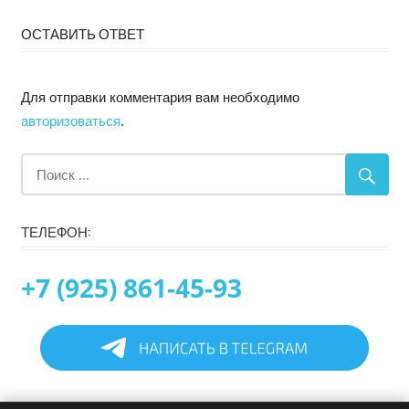
ОСТАВИТЬ ОТВЕТ
Для отправки комментария вам необходимо
авторизоваться
.
ТЕЛЕФОН:
+7 (925) 861-45-93