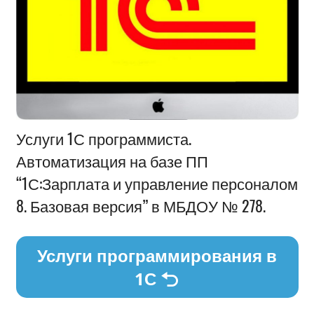
Информация
Услуги 1С программиста.
Автоматизация на базе ПП
“1С:Зарплата и управление персоналом
8. Базовая версия” в МБДОУ № 278.
Услуги программирования в
1С