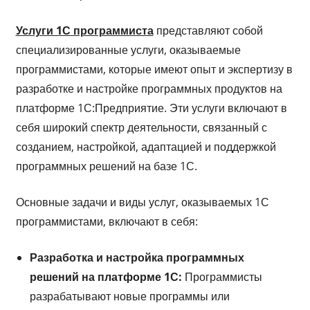
Услуги 1С программиста
представляют собой
специализированные услуги, оказываемые
программистами, которые имеют опыт и экспертизу в
разработке и настройке программных продуктов на
платформе 1С:Предприятие. Эти услуги включают в
себя широкий спектр деятельности, связанный с
созданием, настройкой, адаптацией и поддержкой
программных решений на базе 1С.
Основные задачи и виды услуг, оказываемых 1С
программистами, включают в себя:
Разработка и настройка программных
решений на платформе 1С:
Программисты
разрабатывают новые программы или