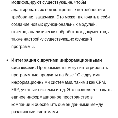
модифицируют существующие, чтобы
адаптировать их под конкретные потребности и
требования заказчика. Это может включать в себя
создание новых функциональных модулей,
отчетов, аналитических обработок и документов, а
также настройку существующих функций
программы.
Интеграция с другими информационными
системами:
Программисты могут интегрировать
программные продукты на базе 1С с другими
информационными системами, такими как CRM,
ERP, учетные системы и т.д. Это позволяет создать
единое информационное пространство в
компании и обеспечить обмен данными между
различными системами.