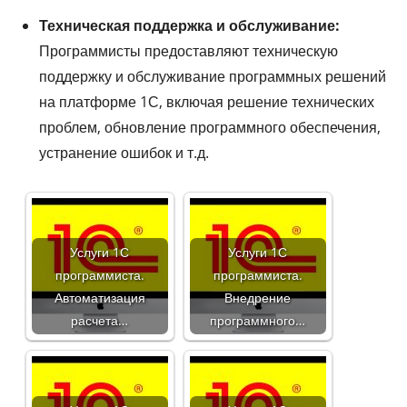
Техническая поддержка и обслуживание:
Программисты предоставляют техническую
поддержку и обслуживание программных решений
на платформе 1С, включая решение технических
проблем, обновление программного обеспечения,
устранение ошибок и т.д.
Услуги 1С
Услуги 1С
программиста.
программиста.
Автоматизация
Внедрение
расчета…
программного…