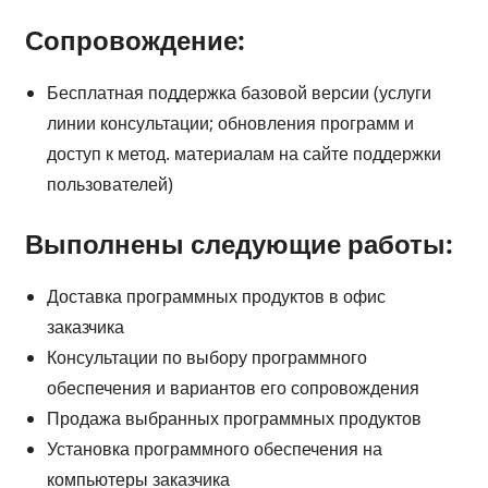
Сопровождение:
Бесплатная поддержка базовой версии (услуги
линии консультации; обновления программ и
доступ к метод. материалам на сайте поддержки
пользователей)
Выполнены следующие работы:
Доставка программных продуктов в офис
заказчика
Консультации по выбору программного
обеспечения и вариантов его сопровождения
Продажа выбранных программных продуктов
Установка программного обеспечения на
компьютеры заказчика