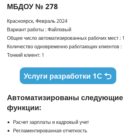
МБДОУ № 278
Красноярск, Февраль 2024
Вариант работы : Файловый
Общее число автоматизированных рабочих мест : 1
Количество одновременно работающих клиентов :
Тонкий клиент: 1
Услуги разработки 1С
Автоматизированы следующие
функции:
Расчет зарплаты и кадровый учет
Регламентированная отчетность