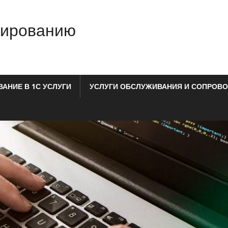
мированию
АНИЕ В 1С УСЛУГИ
УСЛУГИ ОБСЛУЖИВАНИЯ И СОПРОВО