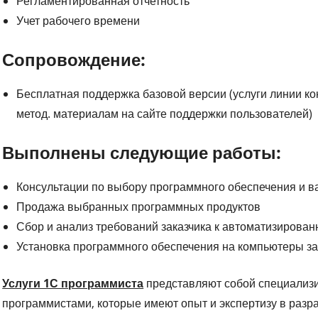
Регламентированная отчетность
Учет рабочего времени
Сопровождение:
Бесплатная поддержка базовой версии (услуги линии ко
метод. материалам на сайте поддержки пользователей)
Выполнены следующие работы:
Консультации по выбору программного обеспечения и в
Продажа выбранных программных продуктов
Сбор и анализ требований заказчика к автоматизирован
Установка программного обеспечения на компьютеры за
Услуги 1С программиста
представляют собой специализ
программистами, которые имеют опыт и экспертизу в разр