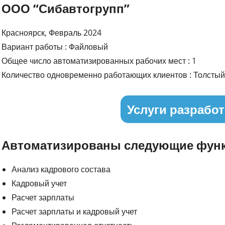
ООО “Сибавтогрупп”
Красноярск, Февраль 2024
Вариант работы : Файловый
Общее число автоматизированных рабочих мест : 1
Количество одновременно работающих клиентов : Толстый 
Услуги разработ
Автоматизированы следующие функ
Анализ кадрового состава
Кадровый учет
Расчет зарплаты
Расчет зарплаты и кадровый учет