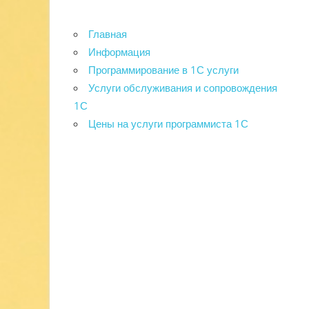
Главная
Информация
Программирование в 1С услуги
Услуги обслуживания и сопровождения
1С
Цены на услуги программиста 1С