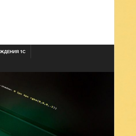
ЖДЕНИЯ 1С