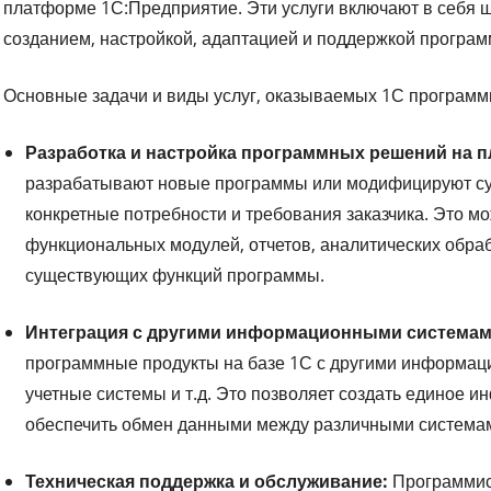
платформе 1С:Предприятие. Эти услуги включают в себя ш
созданием, настройкой, адаптацией и поддержкой програм
Основные задачи и виды услуг, оказываемых 1С программи
Разработка и настройка программных решений на 
разрабатывают новые программы или модифицируют су
конкретные потребности и требования заказчика. Это м
функциональных модулей, отчетов, аналитических обраб
существующих функций программы.
Интеграция с другими информационными системам
программные продукты на базе 1С с другими информаци
учетные системы и т.д. Это позволяет создать единое 
обеспечить обмен данными между различными система
Техническая поддержка и обслуживание:
Программис