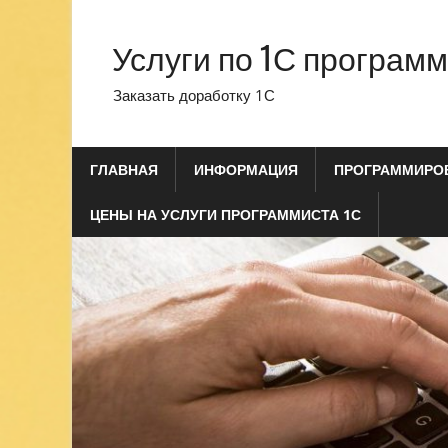
Перейти
к
Услуги по 1С програм
содержимому
Заказать доработку 1С
ГЛАВНАЯ
ИНФОРМАЦИЯ
ПРОГРАММИРОВ
ЦЕНЫ НА УСЛУГИ ПРОГРАММИСТА 1С