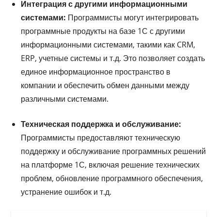
Интеграция с другими информационными
системами:
Программисты могут интегрировать
программные продукты на базе 1С с другими
информационными системами, такими как CRM,
ERP, учетные системы и т.д. Это позволяет создать
единое информационное пространство в
компании и обеспечить обмен данными между
различными системами.
Техническая поддержка и обслуживание:
Программисты предоставляют техническую
поддержку и обслуживание программных решений
на платформе 1С, включая решение технических
проблем, обновление программного обеспечения,
устранение ошибок и т.д.