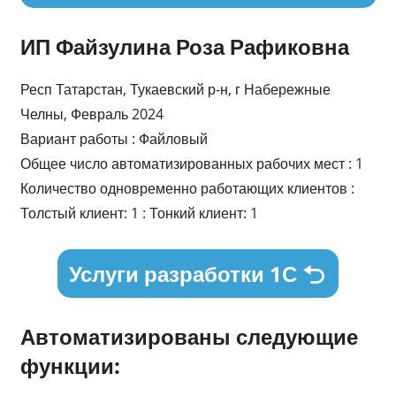
ИП Файзулина Роза Рафиковна
Респ Татарстан, Тукаевский р-н, г Набережные
Челны, Февраль 2024
Вариант работы : Файловый
Общее число автоматизированных рабочих мест : 1
Количество одновременно работающих клиентов :
Толстый клиент: 1 : Тонкий клиент: 1
Услуги разработки 1С
Автоматизированы следующие
функции: