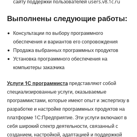
сайту поддержки пользователей users.v8.1c.ru
Выполнены следующие работы:
Консультации по выбору программного
обеспечения и вариантов его сопровождения
Продажа выбранных программных продуктов
Установка программного обеспечения на
компьютеры заказчика
Услуги 1С программиста
представляют собой
специализированные услуги, оказываемые
программистами, которые имеют опыт и экспертизу в
разработке и настройке программных продуктов на
платформе 1С:Предприятие. Эти услуги включают в
себя широкий спектр деятельности, связанный с
созданием, настройкой, адаптацией и поддержкой