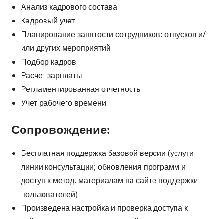
Анализ кадрового состава
Кадровый учет
Планирование занятости сотрудников: отпусков и/
или других мероприятий
Подбор кадров
Расчет зарплаты
Регламентированная отчетность
Учет рабочего времени
Сопровождение:
Бесплатная поддержка базовой версии (услуги
линии консультации; обновления программ и
доступ к метод. материалам на сайте поддержки
пользователей)
Произведена настройка и проверка доступа к