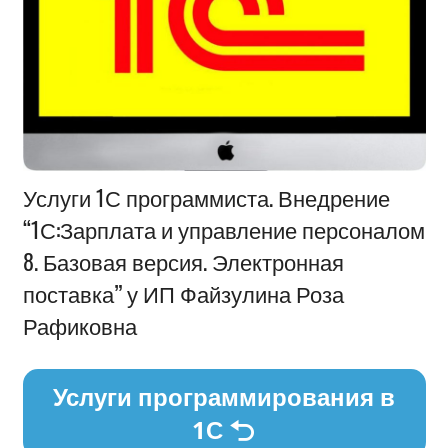
Информация
Услуги 1С программиста. Внедрение
“1С:Зарплата и управление персоналом
8. Базовая версия. Электронная
поставка” у ИП Файзулина Роза
Рафиковна
Услуги программирования в
1С