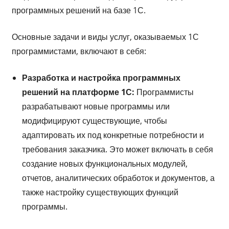
программных решений на базе 1С.
Основные задачи и виды услуг, оказываемых 1С
программистами, включают в себя:
Разработка и настройка программных
решений на платформе 1С:
Программисты
разрабатывают новые программы или
модифицируют существующие, чтобы
адаптировать их под конкретные потребности и
требования заказчика. Это может включать в себя
создание новых функциональных модулей,
отчетов, аналитических обработок и документов, а
также настройку существующих функций
программы.