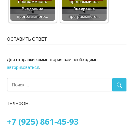
программиста.
программиста.
Внедрение
Внедрение
программного…
программного…
ОСТАВИТЬ ОТВЕТ
Для отправки комментария вам необходимо
авторизоваться
.
ТЕЛЕФОН:
+7 (925) 861-45-93