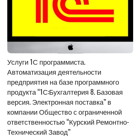
Информация
Услуги 1С программиста.
Автоматизация деятельности
предприятия на базе программного
продукта “1С:Бухгалтерия 8. Базовая
версия. Электронная поставка” в
компании Общество с ограниченной
ответственностью “Курский Ремонтно-
Технический Завод”