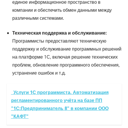
единое информационное пространство в
компании и обеспечить обмен данными между
различными системами.
Техническая поддержка и обслуживание:
Программисты предоставляют техническую
поддержку и обслуживание программных решений
на платформе 1С, включая решение технических
проблем, обновление программного обеспечения,
устранение ошибок и т.д.
Услуги 1С программиста. Автоматизация
регламентированного учёта на базе ПП
"1С:Предприниматель 8" в компании ООО
"КАФТ"