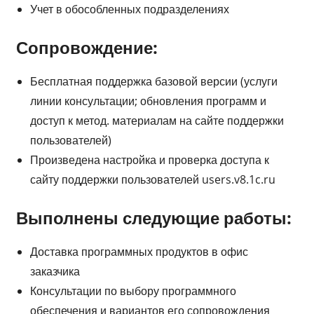
Учет в обособленных подразделениях
Сопровождение:
Бесплатная поддержка базовой версии (услуги
линии консультации; обновления программ и
доступ к метод. материалам на сайте поддержки
пользователей)
Произведена настройка и проверка доступа к
сайту поддержки пользователей users.v8.1c.ru
Выполнены следующие работы:
Доставка программных продуктов в офис
заказчика
Консультации по выбору программного
обеспечения и вариантов его сопровождения