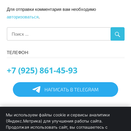
Для отправки комментария вам необходимо
авторизоваться
.
ТЕЛЕФОН:
+7 (925) 861-45-93
Главная
Мы используем файлы cookie и сервисы аналитики
Информация
(Яндекс.Метрика) для улучшения работы сайта.
Программирование в 1С услуги
Продолжая использовать сайт, вы соглашаетесь с