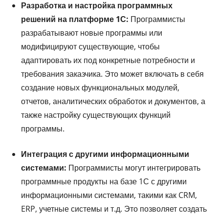
Разработка и настройка программных
решений на платформе 1С:
Программисты
разрабатывают новые программы или
модифицируют существующие, чтобы
адаптировать их под конкретные потребности и
требования заказчика. Это может включать в себя
создание новых функциональных модулей,
отчетов, аналитических обработок и документов, а
также настройку существующих функций
программы.
Интеграция с другими информационными
системами:
Программисты могут интегрировать
программные продукты на базе 1С с другими
информационными системами, такими как CRM,
ERP, учетные системы и т.д. Это позволяет создать