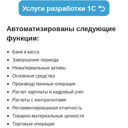
Услуги разработки 1С
Автоматизированы следующие
функции:
Банк и касса
Завершение периода
Нематериальные активы
Основные средства
Производственные операции
Расчет зарплаты и кадровый учет
Расчеты с контрагентами
Регламентированная отчетность
Товарно-материальные ценности
Торговые операции