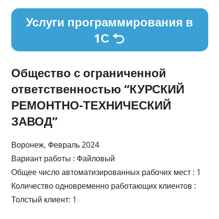
Услуги программирования в
1С
Общество с ограниченной
ответственностью “КУРСКИЙ
РЕМОНТНО-ТЕХНИЧЕСКИЙ
ЗАВОД”
Воронеж, Февраль 2024
Вариант работы : Файловый
Общее число автоматизированных рабочих мест : 1
Количество одновременно работающих клиентов :
Толстый клиент: 1