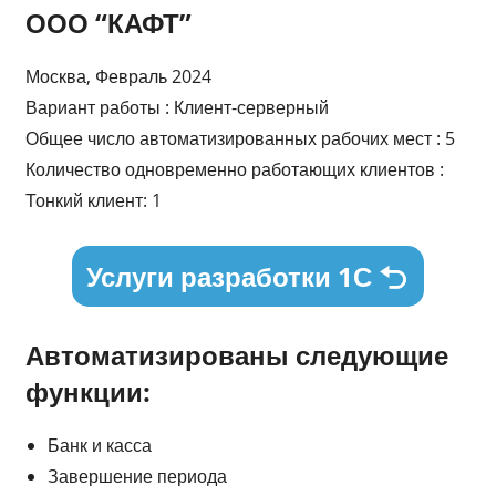
ООО “КАФТ”
Москва, Февраль 2024
Вариант работы : Клиент-серверный
Общее число автоматизированных рабочих мест : 5
Количество одновременно работающих клиентов :
Тонкий клиент: 1
Услуги разработки 1С
Автоматизированы следующие
функции:
Банк и касса
Завершение периода