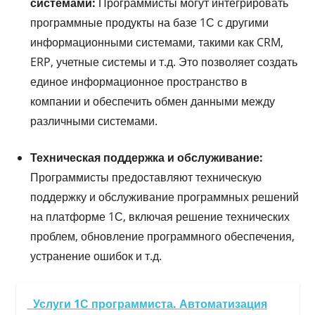
системами:
Программисты могут интегрировать
программные продукты на базе 1С с другими
информационными системами, такими как CRM,
ERP, учетные системы и т.д. Это позволяет создать
единое информационное пространство в
компании и обеспечить обмен данными между
различными системами.
Техническая поддержка и обслуживание:
Программисты предоставляют техническую
поддержку и обслуживание программных решений
на платформе 1С, включая решение технических
проблем, обновление программного обеспечения,
устранение ошибок и т.д.
Услуги 1С программиста. Автоматизация