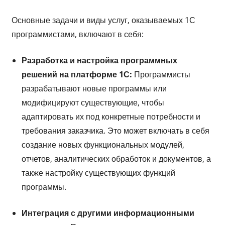
Основные задачи и виды услуг, оказываемых 1С
программистами, включают в себя:
Разработка и настройка программных
решений на платформе 1С:
Программисты
разрабатывают новые программы или
модифицируют существующие, чтобы
адаптировать их под конкретные потребности и
требования заказчика. Это может включать в себя
создание новых функциональных модулей,
отчетов, аналитических обработок и документов, а
также настройку существующих функций
программы.
Интеграция с другими информационными