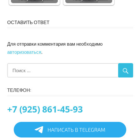
ОСТАВИТЬ ОТВЕТ
Для отправки комментария вам необходимо
авторизоваться
.
ТЕЛЕФОН:
+7 (925) 861-45-93