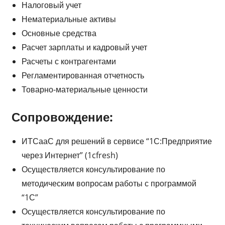
Налоговый учет
Нематериальные активы
Основные средства
Расчет зарплаты и кадровый учет
Расчеты с контрагентами
Регламентированная отчетность
Товарно-материальные ценности
Сопровождение:
ИТСааС для решений в сервисе “1С:Предприятие
через Интернет” (1cfresh)
Осуществляется консультирование по
методическим вопросам работы с программой
“1С”
Осуществляется консультирование по