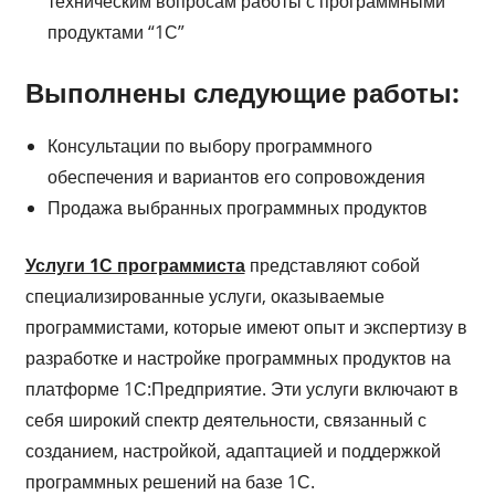
техническим вопросам работы с программными
продуктами “1С”
Выполнены следующие работы:
Консультации по выбору программного
обеспечения и вариантов его сопровождения
Продажа выбранных программных продуктов
Услуги 1С программиста
представляют собой
специализированные услуги, оказываемые
программистами, которые имеют опыт и экспертизу в
разработке и настройке программных продуктов на
платформе 1С:Предприятие. Эти услуги включают в
себя широкий спектр деятельности, связанный с
созданием, настройкой, адаптацией и поддержкой
программных решений на базе 1С.