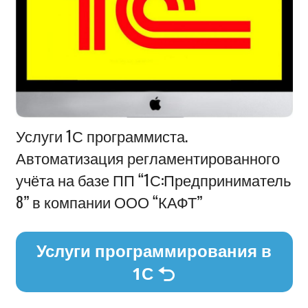
Информация
Услуги 1С программиста.
Автоматизация регламентированного
учёта на базе ПП “1С:Предприниматель
8” в компании ООО “КАФТ”
Услуги программирования в
1С