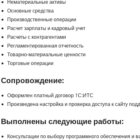
Нематериальные активы
Основные средства
Производственные операции
Расчет зарплаты и кадровый учет
Расчеты с контрагентами
Регламентированная отчетность
Товарно-материальные ценности
Торговые операции
Сопровождение:
Оформлен платный договор 1С:ИТС
Произведена настройка и проверка доступа к сайту подд
Выполнены следующие работы:
Консультации по выбору программного обеспечения и в