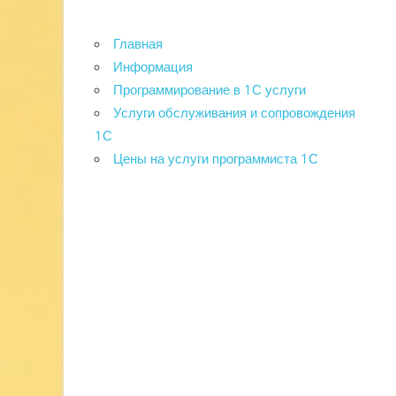
Главная
Информация
Программирование в 1С услуги
Услуги обслуживания и сопровождения
1С
Цены на услуги программиста 1С