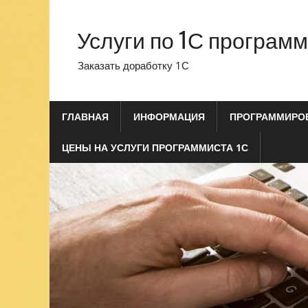
Перейти
к
Услуги по 1С програм
содержимому
Заказать доработку 1С
ГЛАВНАЯ
ИНФОРМАЦИЯ
ПРОГРАММИРОВ
ЦЕНЫ НА УСЛУГИ ПРОГРАММИСТА 1С