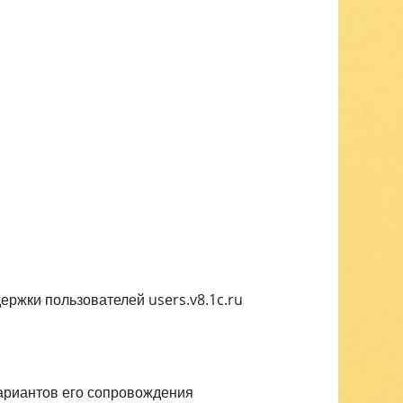
ержки пользователей users.v8.1c.ru
ариантов его сопровождения