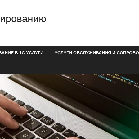
мированию
АНИЕ В 1С УСЛУГИ
УСЛУГИ ОБСЛУЖИВАНИЯ И СОПРОВО