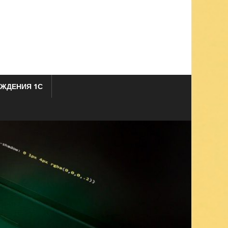
ЖДЕНИЯ 1С