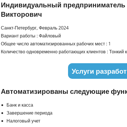
Индивидуальный предприниматель 
Викторович
Санкт-Петербург, Февраль 2024
Вариант работы : Файловый
Общее число автоматизированных рабочих мест : 1
Количество одновременно работающих клиентов : Тонкий к
Услуги разработ
Автоматизированы следующие функ
Банк и касса
Завершение периода
Налоговый учет