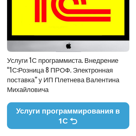
Информация
Услуги 1С программиста. Внедрение
“1С:Розница 8 ПРОФ. Электронная
поставка” у ИП Плетнева Валентина
Михайловича
Услуги программирования в
1С