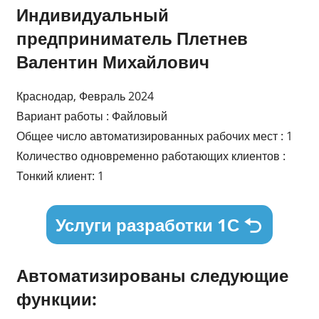
Индивидуальный
предприниматель Плетнев
Валентин Михайлович
Краснодар, Февраль 2024
Вариант работы : Файловый
Общее число автоматизированных рабочих мест : 1
Количество одновременно работающих клиентов :
Тонкий клиент: 1
Услуги разработки 1С
Автоматизированы следующие
функции: