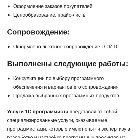
Оформление заказов покупателей
Ценообразование, прайс-листы
Сопровождение:
Оформлено льготное сопровождение 1С:ИТС
Выполнены следующие работы:
Консультации по выбору программного
обеспечения и вариантов его сопровождения
Продажа выбранных программных продуктов
Услуги 1С программиста
представляют собой
специализированные услуги, оказываемые
программистами, которые имеют опыт и экспертизу в
разработке и настройке программных продуктов на