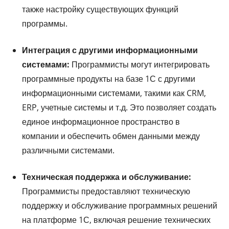
также настройку существующих функций
программы.
Интеграция с другими информационными
системами:
Программисты могут интегрировать
программные продукты на базе 1С с другими
информационными системами, такими как CRM,
ERP, учетные системы и т.д. Это позволяет создать
единое информационное пространство в
компании и обеспечить обмен данными между
различными системами.
Техническая поддержка и обслуживание:
Программисты предоставляют техническую
поддержку и обслуживание программных решений
на платформе 1С, включая решение технических