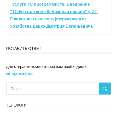
Услуги 1С программиста. Внедрение
"1С:Бухгалтерия 8. Базовая версия" у ИП
Глава крестьянского (фермерского)
хозяйства Дацко Дмитрия Евгеньевича
ОСТАВИТЬ ОТВЕТ
Для отправки комментария вам необходимо
авторизоваться
.
ТЕЛЕФОН: