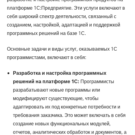
платформе 1С:Предприятие. Эти услуги включают в
себя широкий спектр деятельности, связанный с
созданием, настройкой, адаптацией и поддержкой
программных решений на базе 1С.
Основные задачи и виды услуг, оказываемых 1С
программистами, включают в себя:
Разработка и настройка программных
решений на платформе 1С:
Программисты
разрабатывают новые программы или
модифицируют существующие, чтобы
адаптировать их под конкретные потребности и
требования заказчика. Это может включать в себя
создание новых функциональных модулей,
отчетов, аналитических обработок и документов, а