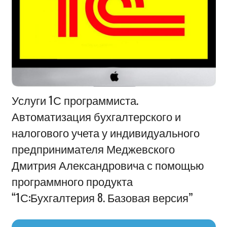
Информация
Услуги 1С программиста.
Автоматизация бухгалтерского и
налогового учета у индивидуального
предпринимателя Меджевского
Дмитрия Александровича с помощью
программного продукта
“1С:Бухгалтерия 8. Базовая версия”