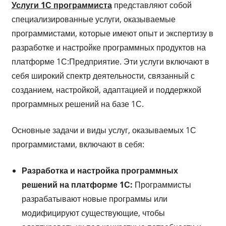
Услуги 1С программиста
представляют собой
специализированные услуги, оказываемые
программистами, которые имеют опыт и экспертизу в
разработке и настройке программных продуктов на
платформе 1С:Предприятие. Эти услуги включают в
себя широкий спектр деятельности, связанный с
созданием, настройкой, адаптацией и поддержкой
программных решений на базе 1С.
Основные задачи и виды услуг, оказываемых 1С
программистами, включают в себя:
Разработка и настройка программных
решений на платформе 1С:
Программисты
разрабатывают новые программы или
модифицируют существующие, чтобы