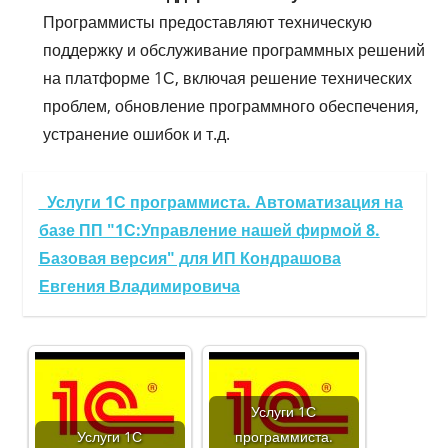
Программисты предоставляют техническую
поддержку и обслуживание программных решений
на платформе 1С, включая решение технических
проблем, обновление программного обеспечения,
устранение ошибок и т.д.
Услуги 1С программиста. Автоматизация на
базе ПП "1С:Управление нашей фирмой 8.
Базовая версия" для ИП Кондрашова
Евгения Владимировича
Услуги 1С
Услуги 1С
программиста.