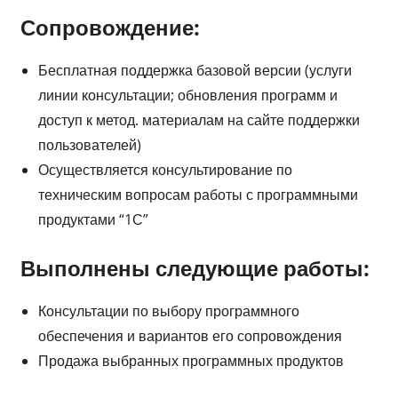
Сопровождение:
Бесплатная поддержка базовой версии (услуги
линии консультации; обновления программ и
доступ к метод. материалам на сайте поддержки
пользователей)
Осуществляется консультирование по
техническим вопросам работы с программными
продуктами “1С”
Выполнены следующие работы:
Консультации по выбору программного
обеспечения и вариантов его сопровождения
Продажа выбранных программных продуктов