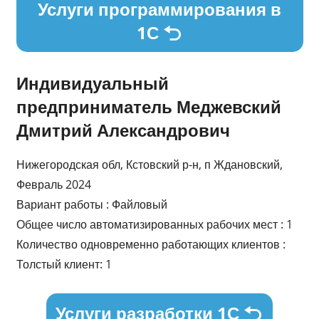
Услуги программирования в
1С
Индивидуальный
предприниматель Меджевский
Дмитрий Александрович
Нижегородская обл, Кстовский р-н, п Ждановский,
Февраль 2024
Вариант работы : Файловый
Общее число автоматизированных рабочих мест : 1
Количество одновременно работающих клиентов :
Толстый клиент: 1
Услуги разработки 1С