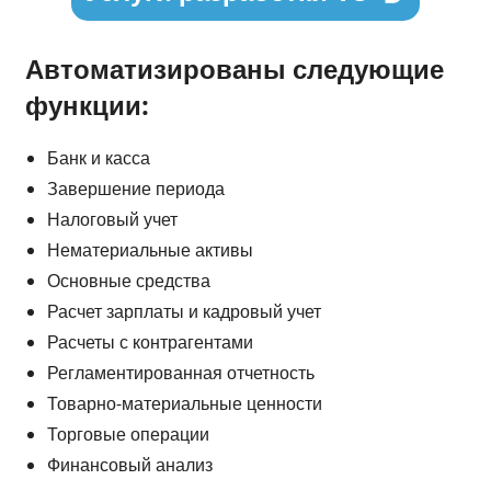
Автоматизированы следующие
функции:
Банк и касса
Завершение периода
Налоговый учет
Нематериальные активы
Основные средства
Расчет зарплаты и кадровый учет
Расчеты с контрагентами
Регламентированная отчетность
Товарно-материальные ценности
Торговые операции
Финансовый анализ