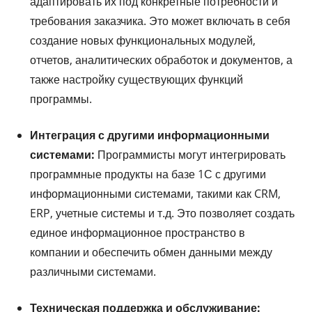
адаптировать их под конкретные потребности и
требования заказчика. Это может включать в себя
создание новых функциональных модулей,
отчетов, аналитических обработок и документов, а
также настройку существующих функций
программы.
Интеграция с другими информационными
системами:
Программисты могут интегрировать
программные продукты на базе 1С с другими
информационными системами, такими как CRM,
ERP, учетные системы и т.д. Это позволяет создать
единое информационное пространство в
компании и обеспечить обмен данными между
различными системами.
Техническая поддержка и обслуживание: