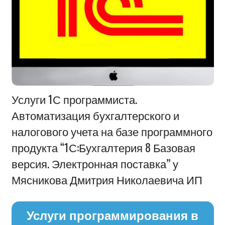
Информация
Услуги 1С программиста.
Автоматизация бухгалтерского и
налогового учета на базе программного
продукта “1С:Бухгалтерия 8 Базовая
версия. Электронная поставка” у
Мясникова Дмитрия Николаевича ИП
Услуги программирования в