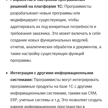
решений на платформе 1С:
Программисты
разрабатывают новые программы или
модифицируют существующие, чтобы
адаптировать их под конкретные потребности и
требования заказчика. Это может включать в себя
создание новых функциональных модулей,
отчетов, аналитических обработок и документов, а
также настройку существующих функций
программы.
Интеграция с другими информационными
системами:
Программисты могут интегрировать
программные продукты на базе 1С с другими
информационными системами, такими как CRM,
ERP, учетные системы и т.д. Это позволяет создать
единое информационное пространство в