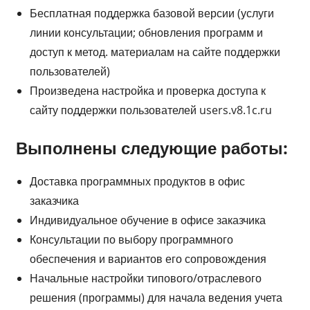
Бесплатная поддержка базовой версии (услуги
линии консультации; обновления программ и
доступ к метод. материалам на сайте поддержки
пользователей)
Произведена настройка и проверка доступа к
сайту поддержки пользователей users.v8.1c.ru
Выполнены следующие работы:
Доставка программных продуктов в офис
заказчика
Индивидуальное обучение в офисе заказчика
Консультации по выбору программного
обеспечения и вариантов его сопровождения
Начальные настройки типового/отраслевого
решения (программы) для начала ведения учета