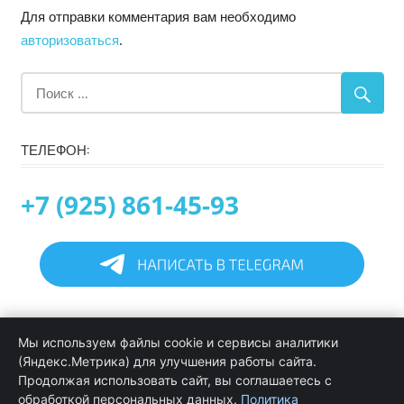
Для отправки комментария вам необходимо
авторизоваться
.
ТЕЛЕФОН:
+7 (925) 861-45-93
Главная
Мы используем файлы cookie и сервисы аналитики
Информация
(Яндекс.Метрика) для улучшения работы сайта.
Программирование в 1С услуги
Продолжая использовать сайт, вы соглашаетесь с
Услуги обслуживания и сопровождения 1С
обработкой персональных данных.
Политика