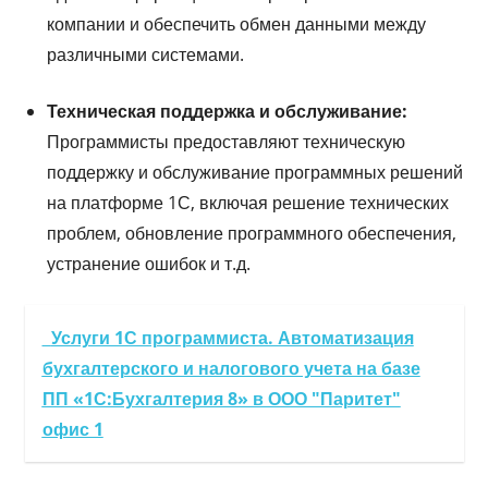
компании и обеспечить обмен данными между
различными системами.
Техническая поддержка и обслуживание:
Программисты предоставляют техническую
поддержку и обслуживание программных решений
на платформе 1С, включая решение технических
проблем, обновление программного обеспечения,
устранение ошибок и т.д.
Услуги 1С программиста. Автоматизация
бухгалтерского и налогового учета на базе
ПП «1С:Бухгалтерия 8» в ООО "Паритет"
офис 1