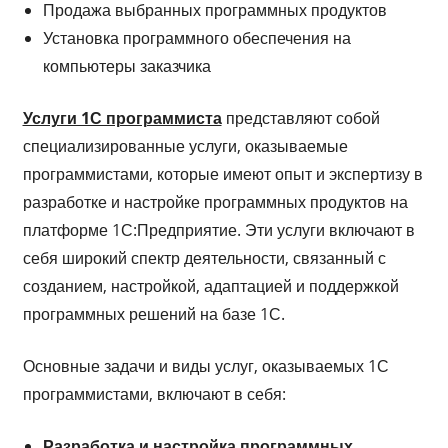
Продажа выбранных программных продуктов
Установка программного обеспечения на
компьютеры заказчика
Услуги 1С программиста
представляют собой
специализированные услуги, оказываемые
программистами, которые имеют опыт и экспертизу в
разработке и настройке программных продуктов на
платформе 1С:Предприятие. Эти услуги включают в
себя широкий спектр деятельности, связанный с
созданием, настройкой, адаптацией и поддержкой
программных решений на базе 1С.
Основные задачи и виды услуг, оказываемых 1С
программистами, включают в себя:
Разработка и настройка программных