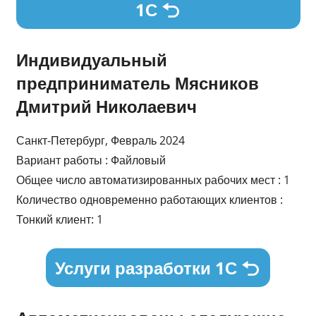
1С
Индивидуальный
предприниматель Мясников
Дмитрий Николаевич
Санкт-Петербург, Февраль 2024
Вариант работы : Файловый
Общее число автоматизированных рабочих мест : 1
Количество одновременно работающих клиентов :
Тонкий клиент: 1
Услуги разработки 1С