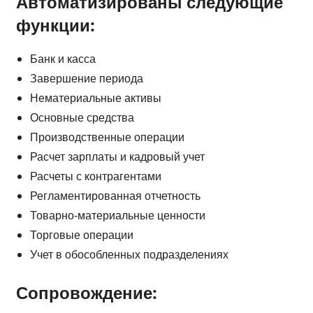
Автоматизированы следующие
функции:
Банк и касса
Завершение периода
Нематериальные активы
Основные средства
Производственные операции
Расчет зарплаты и кадровый учет
Расчеты с контрагентами
Регламентированная отчетность
Товарно-материальные ценности
Торговые операции
Учет в обособленных подразделениях
Сопровождение: