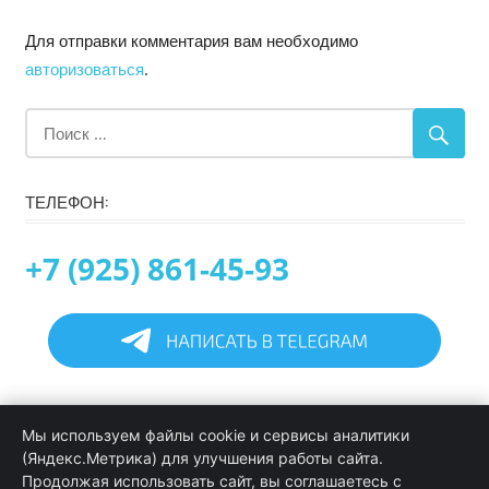
Для отправки комментария вам необходимо
авторизоваться
.
ТЕЛЕФОН:
+7 (925) 861-45-93
Главная
Мы используем файлы cookie и сервисы аналитики
Информация
(Яндекс.Метрика) для улучшения работы сайта.
Программирование в 1С услуги
Продолжая использовать сайт, вы соглашаетесь с