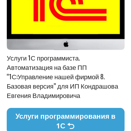
Информация
Услуги 1С программиста.
Автоматизация на базе ПП
“1С:Управление нашей фирмой 8.
Базовая версия” для ИП Кондрашова
Евгения Владимировича
Услуги программирования в
1С