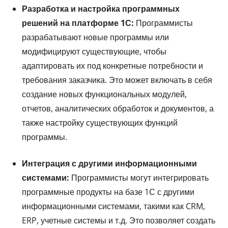
Разработка и настройка программных
решений на платформе 1С:
Программисты
разрабатывают новые программы или
модифицируют существующие, чтобы
адаптировать их под конкретные потребности и
требования заказчика. Это может включать в себя
создание новых функциональных модулей,
отчетов, аналитических обработок и документов, а
также настройку существующих функций
программы.
Интеграция с другими информационными
системами:
Программисты могут интегрировать
программные продукты на базе 1С с другими
информационными системами, такими как CRM,
ERP, учетные системы и т.д. Это позволяет создать