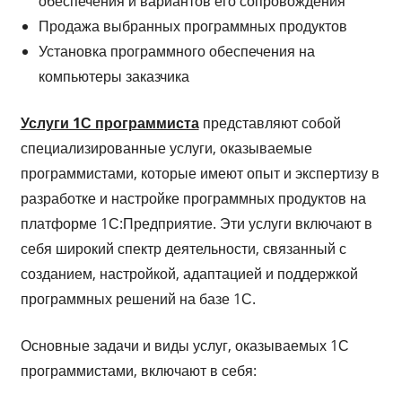
обеспечения и вариантов его сопровождения
Продажа выбранных программных продуктов
Установка программного обеспечения на
компьютеры заказчика
Услуги 1С программиста
представляют собой
специализированные услуги, оказываемые
программистами, которые имеют опыт и экспертизу в
разработке и настройке программных продуктов на
платформе 1С:Предприятие. Эти услуги включают в
себя широкий спектр деятельности, связанный с
созданием, настройкой, адаптацией и поддержкой
программных решений на базе 1С.
Основные задачи и виды услуг, оказываемых 1С
программистами, включают в себя: