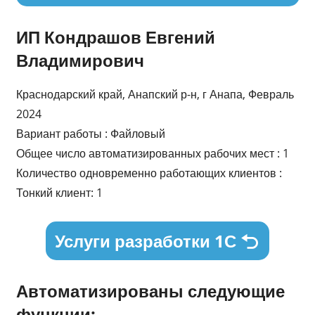
ИП Кондрашов Евгений
Владимирович
Краснодарский край, Анапский р-н, г Анапа, Февраль
2024
Вариант работы : Файловый
Общее число автоматизированных рабочих мест : 1
Количество одновременно работающих клиентов :
Тонкий клиент: 1
Услуги разработки 1С
Автоматизированы следующие
функции: