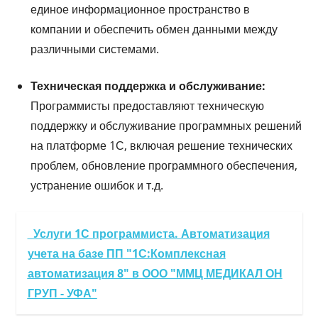
единое информационное пространство в
компании и обеспечить обмен данными между
различными системами.
Техническая поддержка и обслуживание:
Программисты предоставляют техническую
поддержку и обслуживание программных решений
на платформе 1С, включая решение технических
проблем, обновление программного обеспечения,
устранение ошибок и т.д.
Услуги 1С программиста. Автоматизация
учета на базе ПП "1С:Комплексная
автоматизация 8" в ООО "ММЦ МЕДИКАЛ ОН
ГРУП - УФА"