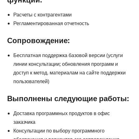
Расчеты с контрагентами
Регламентированная отчетность
Сопровождение:
Бесплатная поддержка базовой версии (услуги
линии консультации; обновления программ и
доступ к метод. материалам на сайте поддержки
пользователей)
Выполнены следующие работы:
Доставка программных продуктов в офис
заказчика
Консультации по выбору программного