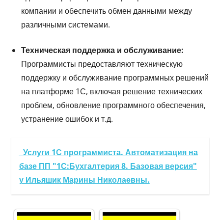
компании и обеспечить обмен данными между
различными системами.
Техническая поддержка и обслуживание:
Программисты предоставляют техническую
поддержку и обслуживание программных решений
на платформе 1С, включая решение технических
проблем, обновление программного обеспечения,
устранение ошибок и т.д.
Услуги 1С программиста. Автоматизация на
базе ПП "1С:Бухгалтерия 8. Базовая версия"
у Ильяшик Марины Николаевны.