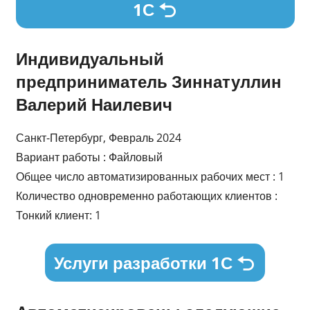
1С
Индивидуальный
предприниматель Зиннатуллин
Валерий Наилевич
Санкт-Петербург, Февраль 2024
Вариант работы : Файловый
Общее число автоматизированных рабочих мест : 1
Количество одновременно работающих клиентов :
Тонкий клиент: 1
Услуги разработки 1С