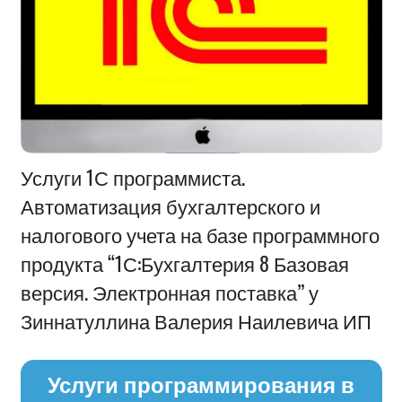
Информация
Услуги 1С программиста.
Автоматизация бухгалтерского и
налогового учета на базе программного
продукта “1С:Бухгалтерия 8 Базовая
версия. Электронная поставка” у
Зиннатуллина Валерия Наилевича ИП
Услуги программирования в