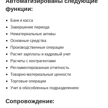
Автоматизированы следующие
функции:
Банк и касса
Завершение периода
Нематериальные активы
Основные средства
Производственные операции
Расчет зарплаты и кадровый учет
Расчеты с контрагентами
Регламентированная отчетность
Товарно-материальные ценности
Торговые операции
Учет в обособленных подразделениях
Сопровождение: