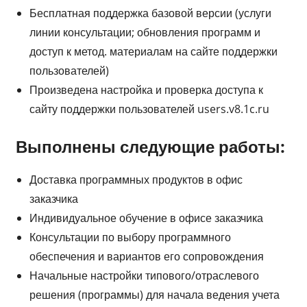
Бесплатная поддержка базовой версии (услуги
линии консультации; обновления программ и
доступ к метод. материалам на сайте поддержки
пользователей)
Произведена настройка и проверка доступа к
сайту поддержки пользователей users.v8.1c.ru
Выполнены следующие работы:
Доставка программных продуктов в офис
заказчика
Индивидуальное обучение в офисе заказчика
Консультации по выбору программного
обеспечения и вариантов его сопровождения
Начальные настройки типового/отраслевого
решения (программы) для начала ведения учета