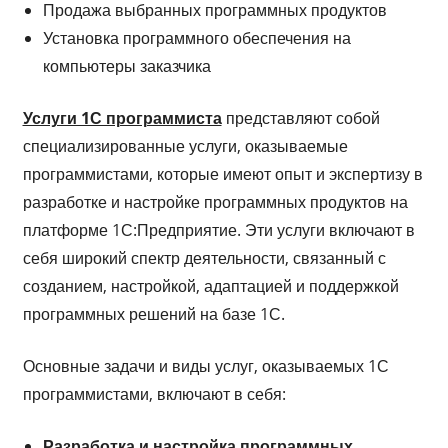
Продажа выбранных программных продуктов
Установка программного обеспечения на
компьютеры заказчика
Услуги 1С программиста
представляют собой
специализированные услуги, оказываемые
программистами, которые имеют опыт и экспертизу в
разработке и настройке программных продуктов на
платформе 1С:Предприятие. Эти услуги включают в
себя широкий спектр деятельности, связанный с
созданием, настройкой, адаптацией и поддержкой
программных решений на базе 1С.
Основные задачи и виды услуг, оказываемых 1С
программистами, включают в себя:
Разработка и настройка программных