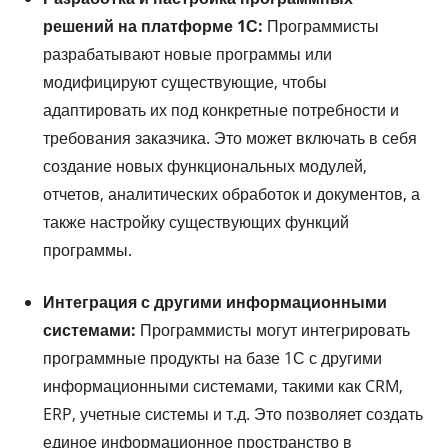
решений на платформе 1С:
Программисты
разрабатывают новые программы или
модифицируют существующие, чтобы
адаптировать их под конкретные потребности и
требования заказчика. Это может включать в себя
создание новых функциональных модулей,
отчетов, аналитических обработок и документов, а
также настройку существующих функций
программы.
Интеграция с другими информационными
системами:
Программисты могут интегрировать
программные продукты на базе 1С с другими
информационными системами, такими как CRM,
ERP, учетные системы и т.д. Это позволяет создать
единое информационное пространство в