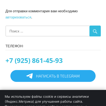
Для отправки комментария вам необходимо
авторизоваться
.
ТЕЛЕФОН:
+7 (925) 861-45-93
Главная
Мы используем файлы cookie и сервисы аналитики
Информация
(Яндекс.Метрика) для улучшения работы сайта.
Программирование в 1С услуги