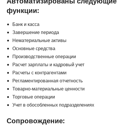
Автоматизированы следующие
функции:
Банк и касса
Завершение периода
Нематериальные активы
Основные средства
Производственные операции
Расчет зарплаты и кадровый учет
Расчеты с контрагентами
Регламентированная отчетность
Товарно-материальные ценности
Торговые операции
Учет в обособленных подразделениях
Сопровождение: