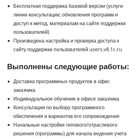
Бесплатная поддержка базовой версии (услуги
линии консультации; обновления программ и
доступ к метод. материалам на сайте поддержки
пользователей)
Произведена настройка и проверка доступа к
сайту поддержки пользователей users.v8.1c.ru
Выполнены следующие работы:
Доставка программных продуктов в офис
заказчика
Индивидуальное обучение в офисе заказчика
Консультации по выбору программного
обеспечения и вариантов его сопровождения
Начальные настройки типового/отраслевого
решения (программы) для начала ведения учета