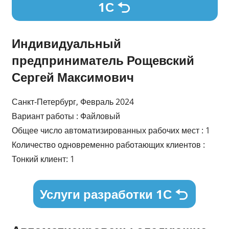
1С
Индивидуальный
предприниматель Рощевский
Сергей Максимович
Санкт-Петербург, Февраль 2024
Вариант работы : Файловый
Общее число автоматизированных рабочих мест : 1
Количество одновременно работающих клиентов :
Тонкий клиент: 1
Услуги разработки 1С