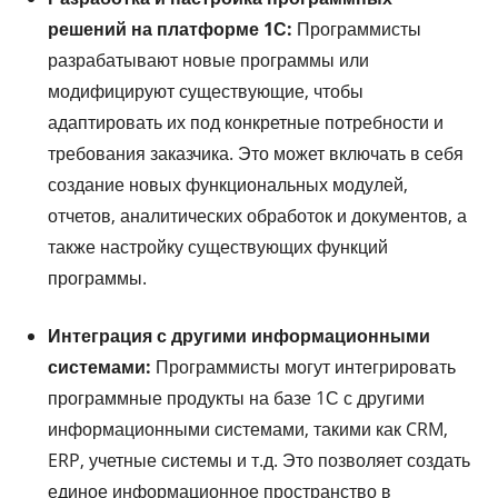
решений на платформе 1С:
Программисты
разрабатывают новые программы или
модифицируют существующие, чтобы
адаптировать их под конкретные потребности и
требования заказчика. Это может включать в себя
создание новых функциональных модулей,
отчетов, аналитических обработок и документов, а
также настройку существующих функций
программы.
Интеграция с другими информационными
системами:
Программисты могут интегрировать
программные продукты на базе 1С с другими
информационными системами, такими как CRM,
ERP, учетные системы и т.д. Это позволяет создать
единое информационное пространство в