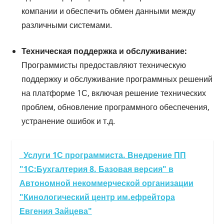
компании и обеспечить обмен данными между
различными системами.
Техническая поддержка и обслуживание:
Программисты предоставляют техническую
поддержку и обслуживание программных решений
на платформе 1С, включая решение технических
проблем, обновление программного обеспечения,
устранение ошибок и т.д.
Услуги 1С программиста. Внедрение ПП
"1С:Бухгалтерия 8. Базовая версия" в
Автономной некоммерческой организации
"Кинологический центр им.ефрейтора
Евгения Зайцева"