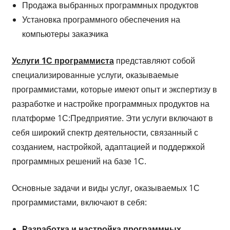
Продажа выбранных программных продуктов
Установка программного обеспечения на
компьютеры заказчика
Услуги 1С программиста
представляют собой
специализированные услуги, оказываемые
программистами, которые имеют опыт и экспертизу в
разработке и настройке программных продуктов на
платформе 1С:Предприятие. Эти услуги включают в
себя широкий спектр деятельности, связанный с
созданием, настройкой, адаптацией и поддержкой
программных решений на базе 1С.
Основные задачи и виды услуг, оказываемых 1С
программистами, включают в себя:
Разработка и настройка программных