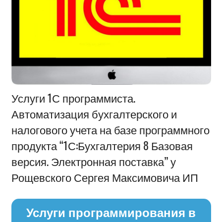
Информация
Услуги 1С программиста.
Автоматизация бухгалтерского и
налогового учета на базе программного
продукта “1С:Бухгалтерия 8 Базовая
версия. Электронная поставка” у
Рощевского Сергея Максимовича ИП
Услуги программирования в