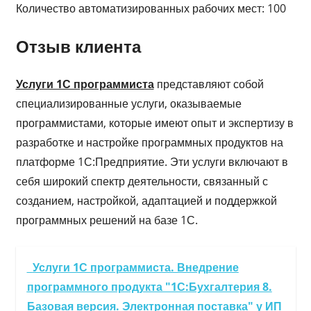
Количество автоматизированных рабочих мест: 100
Отзыв клиента
Услуги 1С программиста
представляют собой
специализированные услуги, оказываемые
программистами, которые имеют опыт и экспертизу в
разработке и настройке программных продуктов на
платформе 1С:Предприятие. Эти услуги включают в
себя широкий спектр деятельности, связанный с
созданием, настройкой, адаптацией и поддержкой
программных решений на базе 1С.
Услуги 1С программиста. Внедрение
программного продукта "1С:Бухгалтерия 8.
Базовая версия. Электронная поставка" у ИП