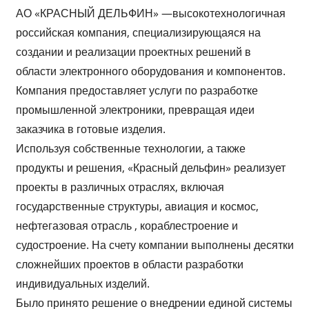
АО «КРАСНЫЙ ДЕЛЬФИН» —высокотехнологичная
российская компания, специализирующаяся на
создании и реализации проектных решений в
области электронного оборудования и компонентов.
Компания предоставляет услуги по разработке
промышленной электроники, превращая идеи
заказчика в готовые изделия.
Используя собственные технологии, а также
продукты и решения, «Красный дельфин» реализует
проекты в различных отраслях, включая
государственные структуры, авиация и космос,
нефтегазовая отрасль , кораблестроение и
судостроение. На счету компании выполнены десятки
сложнейших проектов в области разработки
индивидуальных изделий.
Было принято решение о внедрении единой системы