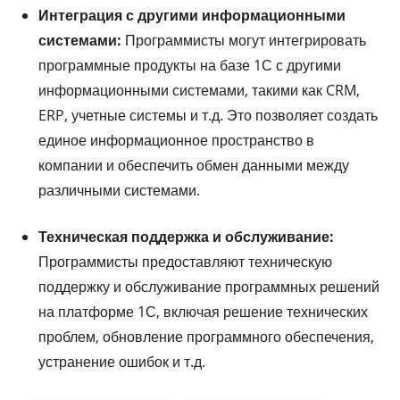
Интеграция с другими информационными
системами:
Программисты могут интегрировать
программные продукты на базе 1С с другими
информационными системами, такими как CRM,
ERP, учетные системы и т.д. Это позволяет создать
единое информационное пространство в
компании и обеспечить обмен данными между
различными системами.
Техническая поддержка и обслуживание:
Программисты предоставляют техническую
поддержку и обслуживание программных решений
на платформе 1С, включая решение технических
проблем, обновление программного обеспечения,
устранение ошибок и т.д.