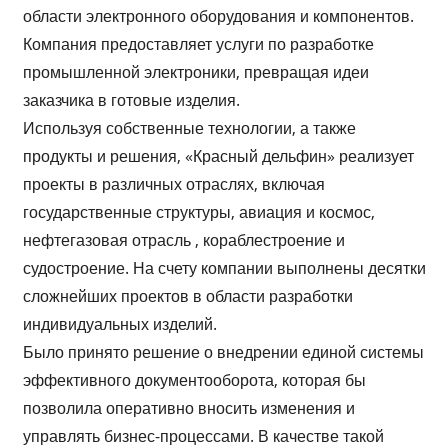
области электронного оборудования и компонентов.
Компания предоставляет услуги по разработке
промышленной электроники, превращая идеи
заказчика в готовые изделия.
Используя собственные технологии, а также
продукты и решения, «Красный дельфин» реализует
проекты в различных отраслях, включая
государственные структуры, авиация и космос,
нефтегазовая отрасль , кораблестроение и
судостроение. На счету компании выполнены десятки
сложнейших проектов в области разработки
индивидуальных изделий.
Было принято решение о внедрении единой системы
эффективного документооборота, которая бы
позволила оперативно вносить изменения и
управлять бизнес-процессами. В качестве такой