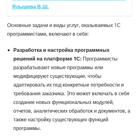
Ялышева В.Ш.
Основные задачи и виды услуг, оказываемых 1С
программистами, включают в себя:
Разработка и настройка программных
решений на платформе 1С:
Программисты
разрабатывают новые программы или
модифицируют существующие, чтобы
адаптировать их под конкретные потребности и
требования заказчика. Это может включать в себя
создание новых функциональных модулей,
отчетов, аналитических обработок и документов, а
также настройку существующих функций
программы.