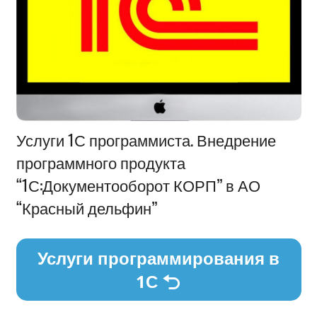
Информация
Услуги 1С программиста. Внедрение
программного продукта
“1С:Документооборот КОРП” в АО
“Красный дельфин”
Услуги программирования в
1С