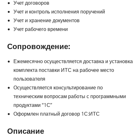
Учет договоров
Учет и контроль исполнения поручений
Учет и хранение документов
Учет рабочего времени
Сопровождение:
Ежемесячно осуществляется доставка и установка
комплекта поставки ИТС на рабочее место
пользователя
Осуществляется консультирование по
техническим вопросам работы с программными
продуктами “1С”
Оформлен платный договор 1С:ИТС
Описание