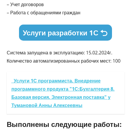
– Учет договоров
– Работа с обращениями граждан
Услуги разработки 1С
Система запущена в эксплуатацию: 15.02.2024г.
Количество автоматизированных рабочих мест: 100
Услуги 1С программиста. Внедрение
программного продукта "1С:Бухгалтерия 8.
Базовая версия. Электронная поставка" у
Тумановой Анны Алексеевны
Выполнены следующие работы: