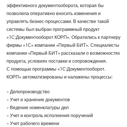
эффективного документооборота, которая бы
позволила оперативно вносить изменения и
управлять бизнес-процессами. В качестве такой
системы был выбран программный продукт
«1С:Документооборот КОРП». Обратились к партнеру
фирмы «1С» компании «Первый БИТ». Специалисты
компании «Первый БИТ» рассказали о возможностях
продукта, условиях поставки и сопровождения.
С помощью программы «1С:Документооборот.
КОРП» автоматизированы и налажены процессы:
– Делопроизводство
– Учет и хранение документов
– Ведение номенклатуры дел
– Учет и контроль исполнения поручений
– Учет рабочего времени