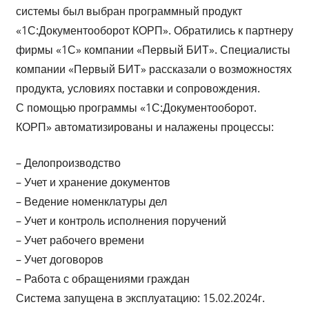
системы был выбран программный продукт
«1С:Документооборот КОРП». Обратились к партнеру
фирмы «1С» компании «Первый БИТ». Специалисты
компании «Первый БИТ» рассказали о возможностях
продукта, условиях поставки и сопровождения.
С помощью программы «1С:Документооборот.
КОРП» автоматизированы и налажены процессы:
– Делопроизводство
– Учет и хранение документов
– Ведение номенклатуры дел
– Учет и контроль исполнения поручений
– Учет рабочего времени
– Учет договоров
– Работа с обращениями граждан
Система запущена в эксплуатацию: 15.02.2024г.