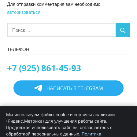
Для отправки комментария вам необходимо
авторизоваться
.
ТЕЛЕФОН:
+7 (925) 861-45-93
Главная
Мы используем файлы cookie и сервисы аналитики
Информация
(Яндекс.Метрика) для улучшения работы сайта.
Программирование в 1С услуги
Продолжая использовать сайт, вы соглашаетесь с
Услуги обслуживания и сопровождения 1С
обработкой персональных данных.
Политика