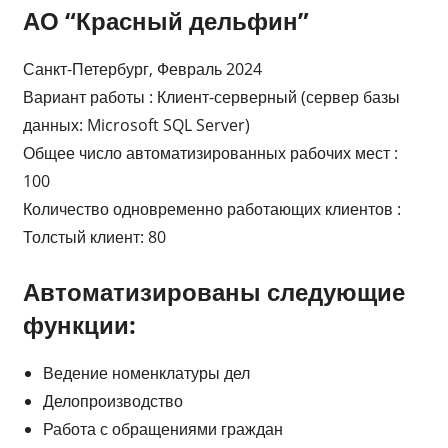
АО “Красный дельфин”
Санкт-Петербург, Февраль 2024
Вариант работы : Клиент-серверный (сервер базы
данных: Microsoft SQL Server)
Общее число автоматизированных рабочих мест :
100
Количество одновременно работающих клиентов :
Толстый клиент: 80
Автоматизированы следующие
функции:
Ведение номенклатуры дел
Делопроизводство
Работа с обращениями граждан