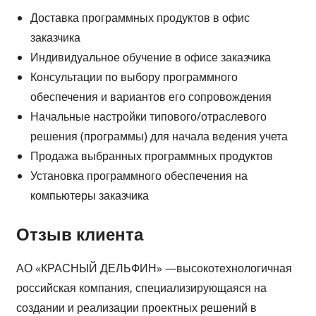
Доставка программных продуктов в офис
заказчика
Индивидуальное обучение в офисе заказчика
Консультации по выбору программного
обеспечения и вариантов его сопровождения
Начальные настройки типового/отраслевого
решения (программы) для начала ведения учета
Продажа выбранных программных продуктов
Установка программного обеспечения на
компьютеры заказчика
Отзыв клиента
АО «КРАСНЫЙ ДЕЛЬФИН» —высокотехнологичная
российская компания, специализирующаяся на
создании и реализации проектных решений в