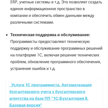
ERP, учетные системы и т.д. Это позволяет создать
единое информационное пространство в
компании и обеспечить обмен данными между
различными системами.
Техническая поддержка и обслуживание:
Программисты предоставляют техническую
поддержку и обслуживание программных решений
на платформе 1С, включая решение технических
проблем, обновление программного обеспечения,
устранение ошибок и т.д.
Услуги 1С программиста. Автоматизация
бухгалтерского учета у бухгалтерского
агентства на базе ПП "1С:Бухгалтерия 8.
Базовая версия"