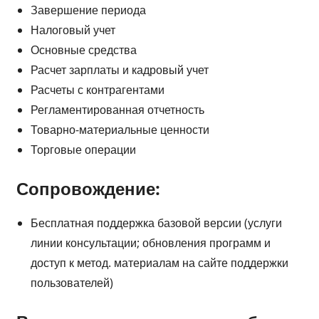
Завершение периода
Налоговый учет
Основные средства
Расчет зарплаты и кадровый учет
Расчеты с контрагентами
Регламентированная отчетность
Товарно-материальные ценности
Торговые операции
Сопровождение:
Бесплатная поддержка базовой версии (услуги
линии консультации; обновления программ и
доступ к метод. материалам на сайте поддержки
пользователей)