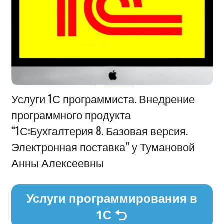
Информация
Услуги 1С программиста. Внедрение
программного продукта
“1С:Бухгалтерия 8. Базовая версия.
Электронная поставка” у Тумановой
Анны Алексеевны
Услуги программирования в
1С