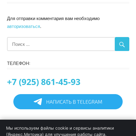
Для отправки комментария вам необходимо
авторизоваться
.
ТЕЛЕФОН:
+7 (925) 861-45-93
Главная
Мы используем файлы cookie и сервисы аналитики
Информация
(Яндекс.Метрика) для улучшения работы сайта.