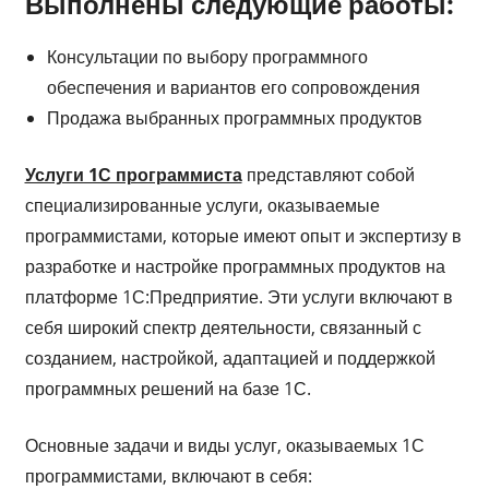
Выполнены следующие работы:
Консультации по выбору программного
обеспечения и вариантов его сопровождения
Продажа выбранных программных продуктов
Услуги 1С программиста
представляют собой
специализированные услуги, оказываемые
программистами, которые имеют опыт и экспертизу в
разработке и настройке программных продуктов на
платформе 1С:Предприятие. Эти услуги включают в
себя широкий спектр деятельности, связанный с
созданием, настройкой, адаптацией и поддержкой
программных решений на базе 1С.
Основные задачи и виды услуг, оказываемых 1С
программистами, включают в себя: