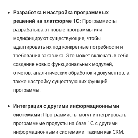
Разработка и настройка программных
решений на платформе 1С:
Программисты
разрабатывают новые программы или
модифицируют существующие, чтобы
адаптировать их под конкретные потребности и
требования заказчика. Это может включать в себя
создание новых функциональных модулей,
отчетов, аналитических обработок и документов, а
также настройку существующих функций
программы.
Интеграция с другими информационными
системами:
Программисты могут интегрировать
программные продукты на базе 1С с другими
информационными системами, такими как CRM,