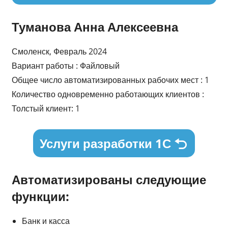
Туманова Анна Алексеевна
Смоленск, Февраль 2024
Вариант работы : Файловый
Общее число автоматизированных рабочих мест : 1
Количество одновременно работающих клиентов :
Толстый клиент: 1
Услуги разработки 1С
Автоматизированы следующие
функции:
Банк и касса