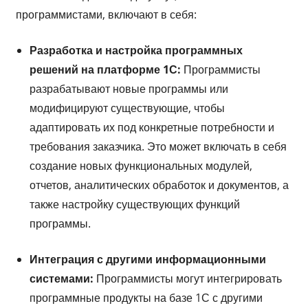
программистами, включают в себя:
Разработка и настройка программных
решений на платформе 1С:
Программисты
разрабатывают новые программы или
модифицируют существующие, чтобы
адаптировать их под конкретные потребности и
требования заказчика. Это может включать в себя
создание новых функциональных модулей,
отчетов, аналитических обработок и документов, а
также настройку существующих функций
программы.
Интеграция с другими информационными
системами:
Программисты могут интегрировать
программные продукты на базе 1С с другими