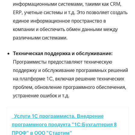
информационными системами, такими как CRM,
ERP, учетные системы и т.д. Это позволяет создать
единое информационное пространство в
компании и обеспечить обмен данными между
различными системами.
Техническая поддержка и обслуживание:
Программисты предоставляют техническую
поддержку и обслуживание программных решений
на платформе 1С, включая решение технических
проблем, обновление программного обеспечения,
устранение ошибок и т.д.
Услуги 1С программиста. Внедрение
программного продукта "1С:Бухгалтерия 8
ПРОФ" в ООО "Стартим"