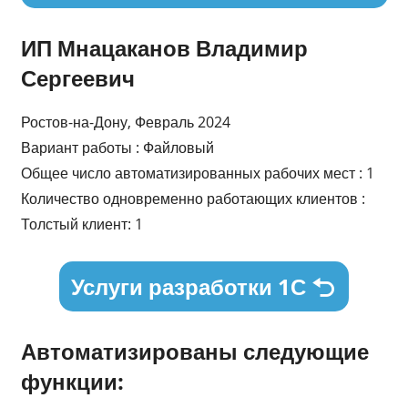
ИП Мнацаканов Владимир
Сергеевич
Ростов-на-Дону, Февраль 2024
Вариант работы : Файловый
Общее число автоматизированных рабочих мест : 1
Количество одновременно работающих клиентов :
Толстый клиент: 1
Услуги разработки 1С
Автоматизированы следующие
функции: