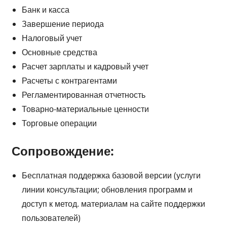
Банк и касса
Завершение периода
Налоговый учет
Основные средства
Расчет зарплаты и кадровый учет
Расчеты с контрагентами
Регламентированная отчетность
Товарно-материальные ценности
Торговые операции
Сопровождение:
Бесплатная поддержка базовой версии (услуги
линии консультации; обновления программ и
доступ к метод. материалам на сайте поддержки
пользователей)