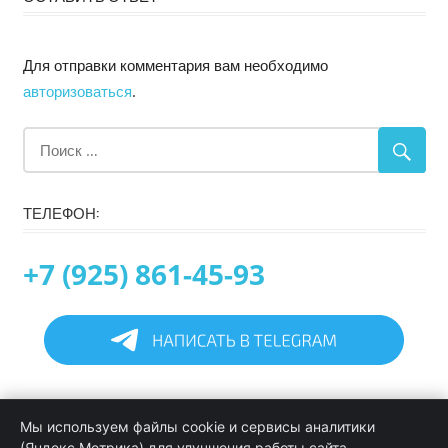
Для отправки комментария вам необходимо
авторизоваться
.
ТЕЛЕФОН:
+7 (925) 861-45-93
Главная
Мы используем файлы cookie и сервисы аналитики
Информация
(Яндекс.Метрика) для улучшения работы сайта.