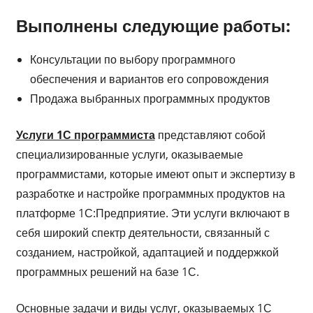
Выполнены следующие работы:
Консультации по выбору программного
обеспечения и вариантов его сопровождения
Продажа выбранных программных продуктов
Услуги 1С программиста
представляют собой
специализированные услуги, оказываемые
программистами, которые имеют опыт и экспертизу в
разработке и настройке программных продуктов на
платформе 1С:Предприятие. Эти услуги включают в
себя широкий спектр деятельности, связанный с
созданием, настройкой, адаптацией и поддержкой
программных решений на базе 1С.
Основные задачи и виды услуг, оказываемых 1С