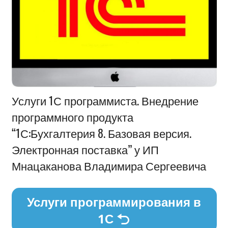
Информация
Услуги 1С программиста. Внедрение
программного продукта
“1С:Бухгалтерия 8. Базовая версия.
Электронная поставка” у ИП
Мнацаканова Владимира Сергеевича
Услуги программирования в
1С