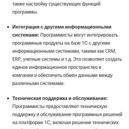
также настройку существующих функций
программы.
Интеграция с другими информационными
системами:
Программисты могут интегрировать
программные продукты на базе 1С с другими
информационными системами, такими как CRM,
ERP, учетные системы и т.д. Это позволяет создать
единое информационное пространство в
компании и обеспечить обмен данными между
различными системами.
Техническая поддержка и обслуживание:
Программисты предоставляют техническую
поддержку и обслуживание программных решений
на платформе 1С, включая решение технических