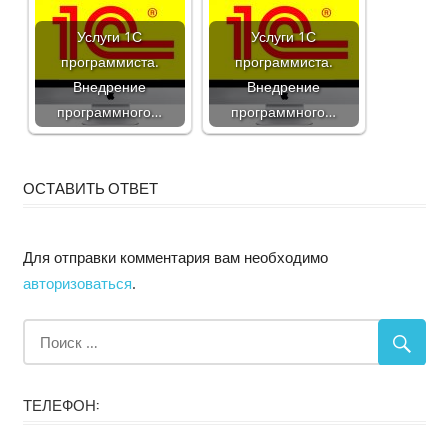
Услуги 1С
Услуги 1С
программиста.
программиста.
Внедрение
Внедрение
программного…
программного…
ОСТАВИТЬ ОТВЕТ
Для отправки комментария вам необходимо
авторизоваться
.
ТЕЛЕФОН: