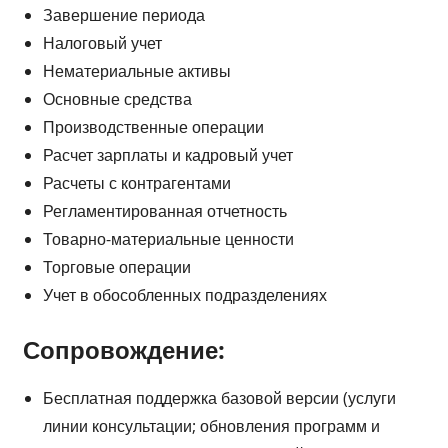
Завершение периода
Налоговый учет
Нематериальные активы
Основные средства
Производственные операции
Расчет зарплаты и кадровый учет
Расчеты с контрагентами
Регламентированная отчетность
Товарно-материальные ценности
Торговые операции
Учет в обособленных подразделениях
Сопровождение:
Бесплатная поддержка базовой версии (услуги
линии консультации; обновления программ и