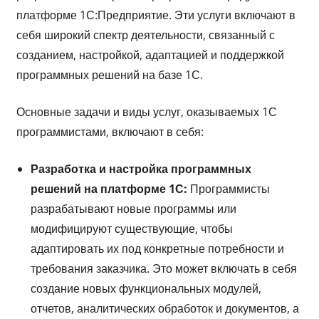
платформе 1С:Предприятие. Эти услуги включают в
себя широкий спектр деятельности, связанный с
созданием, настройкой, адаптацией и поддержкой
программных решений на базе 1С.
Основные задачи и виды услуг, оказываемых 1С
программистами, включают в себя:
Разработка и настройка программных
решений на платформе 1С:
Программисты
разрабатывают новые программы или
модифицируют существующие, чтобы
адаптировать их под конкретные потребности и
требования заказчика. Это может включать в себя
создание новых функциональных модулей,
отчетов, аналитических обработок и документов, а