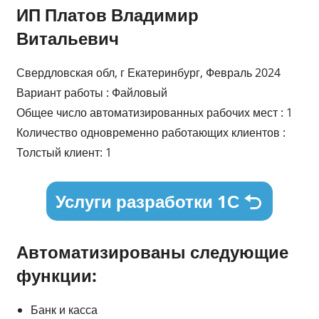
ИП Платов Владимир
Витальевич
Свердловская обл, г Екатеринбург, Февраль 2024
Вариант работы : Файловый
Общее число автоматизированных рабочих мест : 1
Количество одновременно работающих клиентов :
Толстый клиент: 1
Услуги разработки 1С
Автоматизированы следующие
функции:
Банк и касса