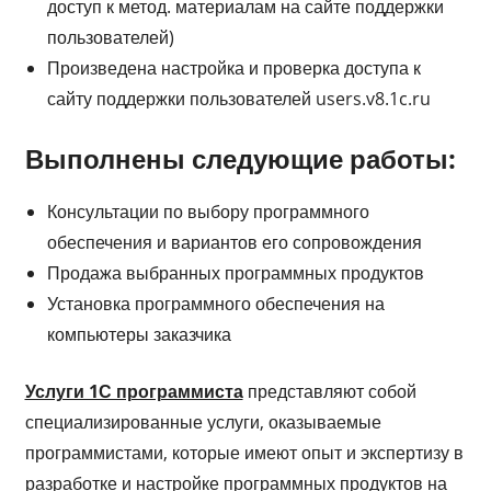
доступ к метод. материалам на сайте поддержки
пользователей)
Произведена настройка и проверка доступа к
сайту поддержки пользователей users.v8.1c.ru
Выполнены следующие работы:
Консультации по выбору программного
обеспечения и вариантов его сопровождения
Продажа выбранных программных продуктов
Установка программного обеспечения на
компьютеры заказчика
Услуги 1С программиста
представляют собой
специализированные услуги, оказываемые
программистами, которые имеют опыт и экспертизу в
разработке и настройке программных продуктов на