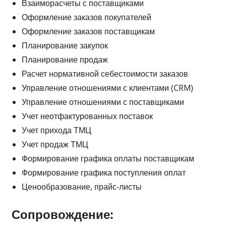
Взаиморасчеты с поставщиками
Оформление заказов покупателей
Оформление заказов поставщикам
Планирование закупок
Планирование продаж
Расчет нормативной себестоимости заказов
Управление отношениями с клиентами (CRM)
Управление отношениями с поставщиками
Учет неотфактурованных поставок
Учет прихода ТМЦ
Учет продаж ТМЦ
Формирование графика оплаты поставщикам
Формирование графика поступления оплат
Ценообразование, прайс-листы
Сопровождение: