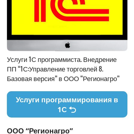
Информация
Услуги 1С программиста. Внедрение
ПП “1С:Управление торговлей 8.
Базовая версия” в ООО “Регионагро”
Услуги программирования в
1С
ООО “Регионагро”