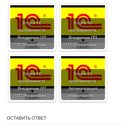
Услуги 1С
Услуги 1С
программиста.
программиста.
Внедрение ПП
Внедрение ПП
"1С:Управление…
"1С:Управление…
Услуги 1С
Услуги 1С
программиста.
программиста.
Внедрение ПП
Автоматизация
"1С:Управление…
оперативного…
ОСТАВИТЬ ОТВЕТ