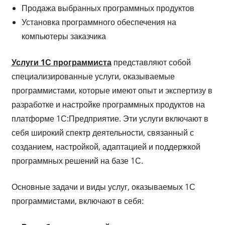
Продажа выбранных программных продуктов
Установка программного обеспечения на
компьютеры заказчика
Услуги 1С программиста
представляют собой
специализированные услуги, оказываемые
программистами, которые имеют опыт и экспертизу в
разработке и настройке программных продуктов на
платформе 1С:Предприятие. Эти услуги включают в
себя широкий спектр деятельности, связанный с
созданием, настройкой, адаптацией и поддержкой
программных решений на базе 1С.
Основные задачи и виды услуг, оказываемых 1С
программистами, включают в себя: