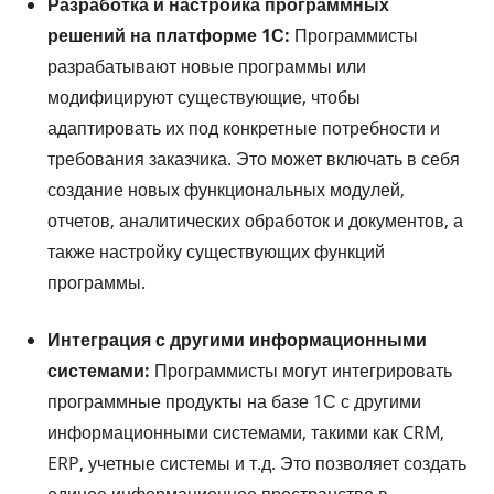
Разработка и настройка программных
решений на платформе 1С:
Программисты
разрабатывают новые программы или
модифицируют существующие, чтобы
адаптировать их под конкретные потребности и
требования заказчика. Это может включать в себя
создание новых функциональных модулей,
отчетов, аналитических обработок и документов, а
также настройку существующих функций
программы.
Интеграция с другими информационными
системами:
Программисты могут интегрировать
программные продукты на базе 1С с другими
информационными системами, такими как CRM,
ERP, учетные системы и т.д. Это позволяет создать
единое информационное пространство в