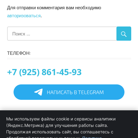
Для отправки комментария вам необходимо
авторизоваться
.
ТЕЛЕФОН:
+7 (925) 861-45-93
Главная
Мы используем файлы cookie и сервисы аналитики
Информация
(Яндекс.Метрика) для улучшения работы сайта.
Программирование в 1С услуги
Продолжая использовать сайт, вы соглашаетесь с
Услуги обслуживания и сопровождения 1С