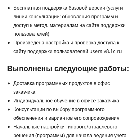
Бесплатная поддержка базовой версии (услуги
линии консультации; обновления программ и
доступ к метод. материалам на сайте поддержки
пользователей)
Произведена настройка и проверка доступа к
сайту поддержки пользователей users.v8.1c.ru
Выполнены следующие работы:
Доставка программных продуктов в офис
заказчика
Индивидуальное обучение в офисе заказчика
Консультации по выбору программного
обеспечения и вариантов его сопровождения
Начальные настройки типового/отраслевого
решения (программы) для начала ведения учета