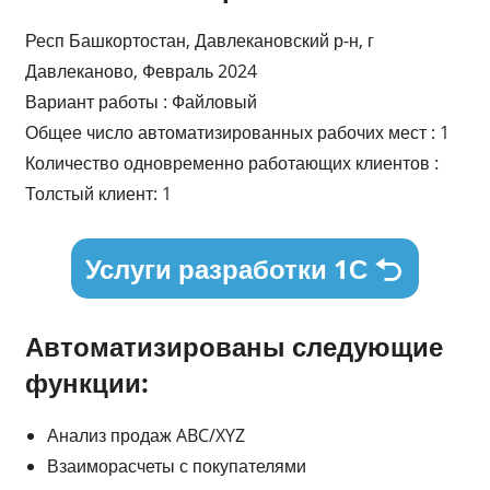
Респ Башкортостан, Давлекановский р-н, г
Давлеканово, Февраль 2024
Вариант работы : Файловый
Общее число автоматизированных рабочих мест : 1
Количество одновременно работающих клиентов :
Толстый клиент: 1
Услуги разработки 1С
Автоматизированы следующие
функции:
Анализ продаж ABC/XYZ
Взаиморасчеты с покупателями