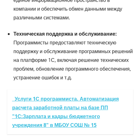
компании и обеспечить обмен данными между
различными системами.
Техническая поддержка и обслуживание:
Программисты предоставляют техническую
поддержку и обслуживание программных решений
на платформе 1С, включая решение технических
проблем, обновление программного обеспечения,
устранение ошибок и т.д.
Услуги 1С программиста. Автоматизация
расчета заработной платы на базе ПП
"1С:Зарплата и кадры бюджетного
учреждения 8" в МБОУ СОШ № 15