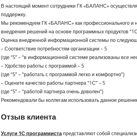
В настоящий момент сотрудники ГК «БАЛАНС» осуществля
поддержку.
Мы рекомендуем ГК «БАЛАНС» как профессионального и н
внедрения решений на основе программных продуктов “1С
Оценка внедренной информационной системы по следующ
– Соответствие потребностям организации – 5
(где “5” – “в информационной системе реализованы все н
– Удобство работы с программой – 5
(где “5” – “работать с программой легко и комфортно”)
– Оцените качество работы партнера “1С” – 5
(где “5” – “работой партнера очень доволен”)
Рекомендовали бы коллегам использовать данное решение
Отзыв клиента
Услуги 1С программиста
представляют собой специализ