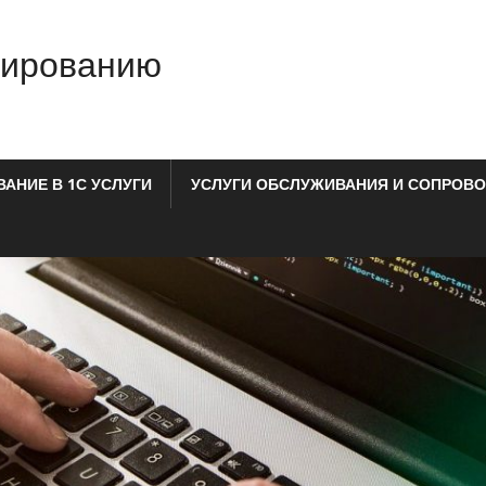
мированию
АНИЕ В 1С УСЛУГИ
УСЛУГИ ОБСЛУЖИВАНИЯ И СОПРОВО