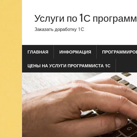
Перейти
к
Услуги по 1С програм
содержимому
Заказать доработку 1С
ГЛАВНАЯ
ИНФОРМАЦИЯ
ПРОГРАММИРОВ
ЦЕНЫ НА УСЛУГИ ПРОГРАММИСТА 1С