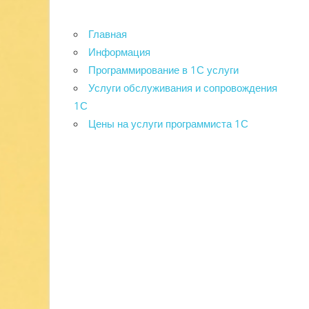
Главная
Информация
Программирование в 1С услуги
Услуги обслуживания и сопровождения
1С
Цены на услуги программиста 1С