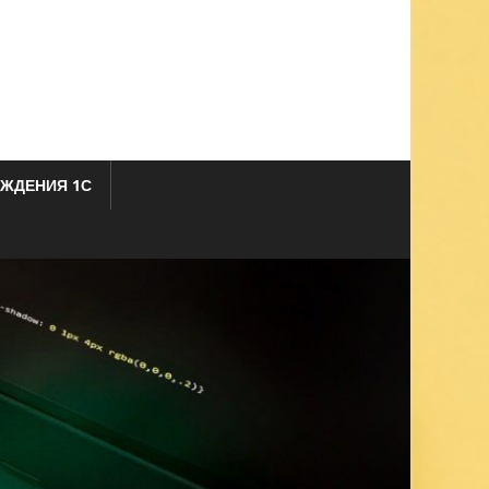
ЖДЕНИЯ 1С