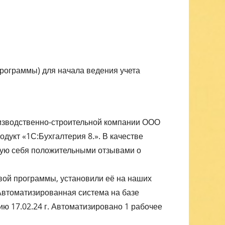
рограммы) для начала ведения учета
оизводственно-строительной компании ООО
кт «1С:Бухгалтерия 8.». В качестве
ую себя положительными отзывами о
ой программы, установили её на наших
Автоматизированная система на базе
ю 17.02.24 г. Автоматизировано 1 рабочее