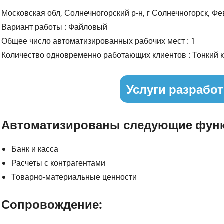
Московская обл, Солнечногорский р-н, г Солнечногорск, Ф
Вариант работы : Файловый
Общее число автоматизированных рабочих мест : 1
Количество одновременно работающих клиентов : Тонкий к
Услуги разработ
Автоматизированы следующие функ
Банк и касса
Расчеты с контрагентами
Товарно-материальные ценности
Сопровождение: