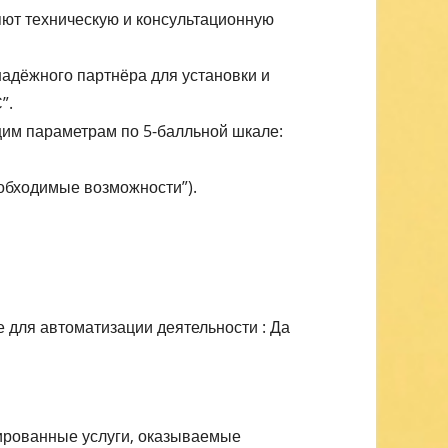
ют техническую и консультационную
адёжного партнёра для установки и
”.
им параметрам по 5-балльной шкале:
еобходимые возможности”).
 для автоматизации деятельности : Да
ированные услуги, оказываемые