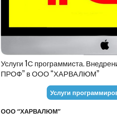
Информация
Услуги 1С программиста. Внедрен
ПРОФ” в ООО “ХАРВАЛЮМ”
Услуги программиро
ООО “ХАРВАЛЮМ”