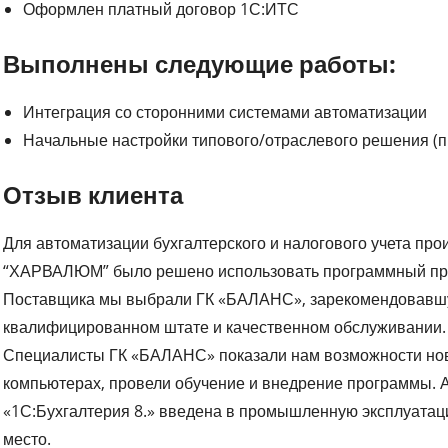
Оформлен платный договор 1С:ИТС
Выполнены следующие работы:
Интеграция со сторонними системами автоматизации
Начальные настройки типового/отраслевого решения (п
Отзыв клиента
Для автоматизации бухгалтерского и налогового учета пр
“ХАРВАЛЮМ” было решено использовать программный проду
Поставщика мы выбрали ГК «БАЛАНС», зарекомендовавш
квалифицированном штате и качественном обслуживании.
Специалисты ГК «БАЛАНС» показали нам возможности нов
компьютерах, провели обучение и внедрение программы. 
«1С:Бухгалтерия 8.» введена в промышленную эксплуатаци
место.