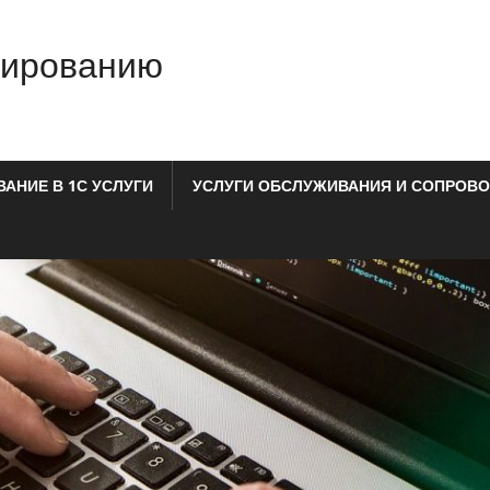
мированию
АНИЕ В 1С УСЛУГИ
УСЛУГИ ОБСЛУЖИВАНИЯ И СОПРОВО