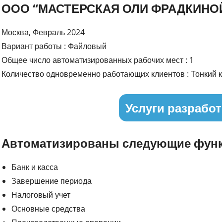
ООО “МАСТЕРСКАЯ ОЛИ ФРАДКИНО
Москва, Февраль 2024
Вариант работы : Файловый
Общее число автоматизированных рабочих мест : 1
Количество одновременно работающих клиентов : Тонкий к
Услуги разработ
Автоматизированы следующие функ
Банк и касса
Завершение периода
Налоговый учет
Основные средства