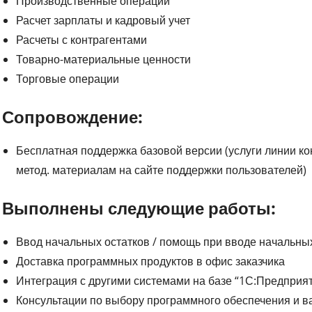
Производственные операции
Расчет зарплаты и кадровый учет
Расчеты с контрагентами
Товарно-материальные ценности
Торговые операции
Сопровождение:
Бесплатная поддержка базовой версии (услуги линии ко
метод. материалам на сайте поддержки пользователей)
Выполнены следующие работы:
Ввод начальных остатков / помощь при вводе начальны
Доставка программных продуктов в офис заказчика
Интеграция с другими системами на базе “1С:Предприя
Консультации по выбору программного обеспечения и в