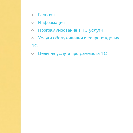
Главная
Информация
Программирование в 1С услуги
Услуги обслуживания и сопровождения
1С
Цены на услуги программиста 1С