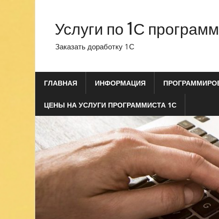
Перейти
к
Услуги по 1С програм
содержимому
Заказать доработку 1С
ГЛАВНАЯ
ИНФОРМАЦИЯ
ПРОГРАММИРОВ
ЦЕНЫ НА УСЛУГИ ПРОГРАММИСТА 1С