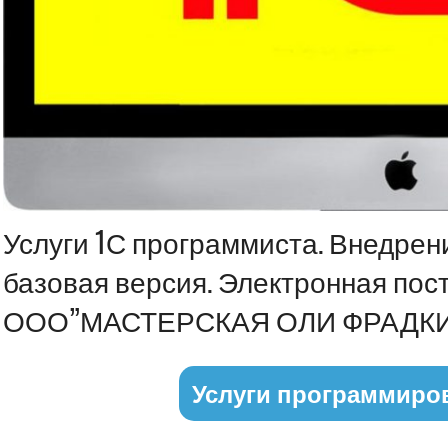
Информация
Услуги 1С программиста. Внедрен
базовая версия. Электронная пос
ООО”МАСТЕРСКАЯ ОЛИ ФРАДК
Услуги программиро