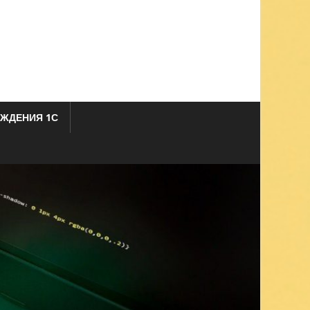
ЖДЕНИЯ 1С