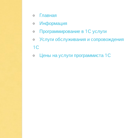
Главная
Информация
Программирование в 1С услуги
Услуги обслуживания и сопровождения
1С
Цены на услуги программиста 1С