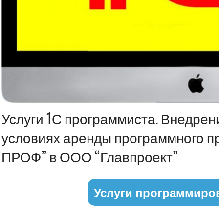
Информация
Услуги 1С программиста. Внедрен
условиях аренды программного пр
ПРОФ” в ООО “Главпроект”
Услуги программиро