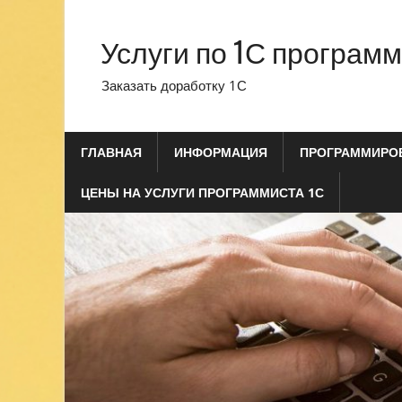
Перейти
к
Услуги по 1С програм
содержимому
Заказать доработку 1С
ГЛАВНАЯ
ИНФОРМАЦИЯ
ПРОГРАММИРОВ
ЦЕНЫ НА УСЛУГИ ПРОГРАММИСТА 1С