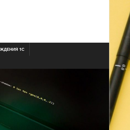
ЖДЕНИЯ 1С