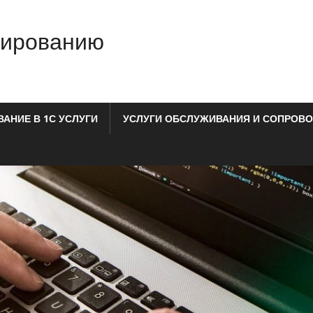
мированию
АНИЕ В 1С УСЛУГИ
УСЛУГИ ОБСЛУЖИВАНИЯ И СОПРОВО