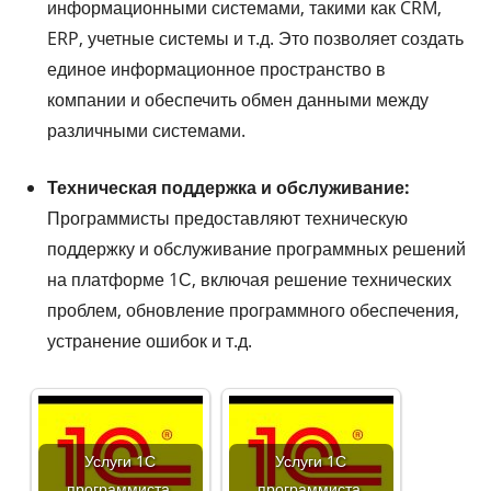
информационными системами, такими как CRM,
ERP, учетные системы и т.д. Это позволяет создать
единое информационное пространство в
компании и обеспечить обмен данными между
различными системами.
Техническая поддержка и обслуживание:
Программисты предоставляют техническую
поддержку и обслуживание программных решений
на платформе 1С, включая решение технических
проблем, обновление программного обеспечения,
устранение ошибок и т.д.
Услуги 1С
Услуги 1С
программиста.
программиста.