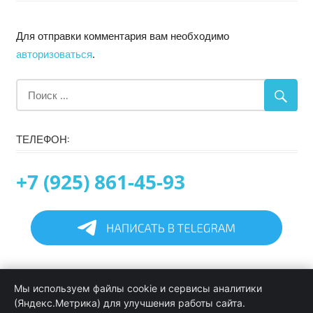
Для отправки комментария вам необходимо
авторизоваться
.
ТЕЛЕФОН:
+7 (925) 861-45-93
Главная
Мы используем файлы cookie и сервисы аналитики
Информация
(Яндекс.Метрика) для улучшения работы сайта.
Программирование в 1С услуги