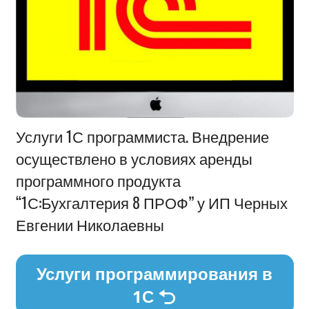
Информация
Услуги 1С программиста. Внедрение
осуществлено в условиях аренды
программного продукта
“1С:Бухгалтерия 8 ПРОФ” у ИП Черных
Евгении Николаевны
Услуги программирования в
1С