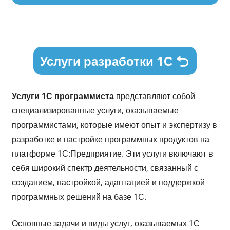
Услуги разработки 1С
Услуги 1С программиста
представляют собой
специализированные услуги, оказываемые
программистами, которые имеют опыт и экспертизу в
разработке и настройке программных продуктов на
платформе 1С:Предприятие. Эти услуги включают в
себя широкий спектр деятельности, связанный с
созданием, настройкой, адаптацией и поддержкой
программных решений на базе 1С.
Основные задачи и виды услуг, оказываемых 1С