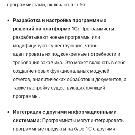
программистами, включают в себя:
Разработка и настройка программных
решений на платформе 1С:
Программисты
разрабатывают новые программы или
модифицируют существующие, чтобы
адаптировать их под конкретные потребности и
требования заказчика. Это может включать в себя
создание новых функциональных модулей,
отчетов, аналитических обработок и документов, а
также настройку существующих функций
программы.
Интеграция с другими информационными
системами:
Программисты могут интегрировать
программные продукты на базе 1С с другими