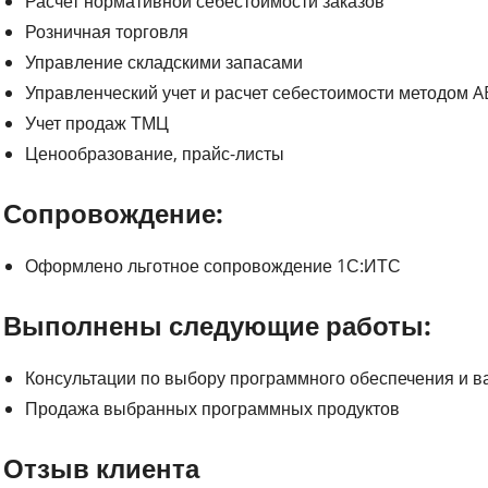
Расчет нормативной себестоимости заказов
Розничная торговля
Управление складскими запасами
Управленческий учет и расчет себестоимости методом A
Учет продаж ТМЦ
Ценообразование, прайс-листы
Сопровождение:
Оформлено льготное сопровождение 1С:ИТС
Выполнены следующие работы:
Консультации по выбору программного обеспечения и в
Продажа выбранных программных продуктов
Отзыв клиента