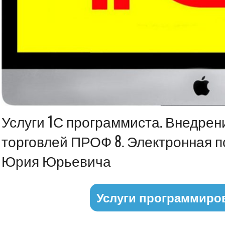
Информация
Услуги 1С программиста. Внедрен
торговлей ПРОФ 8. Электронная п
Юрия Юрьевича
Услуги программиро