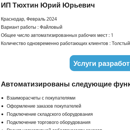
ИП Тюхтин Юрий Юрьевич
Краснодар, Февраль 2024
Вариант работы : Файловый
Общее число автоматизированных рабочих мест : 1
Количество одновременно работающих клиентов : Толстый 
Услуги разработ
Автоматизированы следующие функ
Взаиморасчеты с покупателями
Оформление заказов покупателей
Подключение складского оборудования
Подключение торгового оборудования