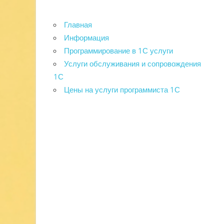
Главная
Информация
Программирование в 1С услуги
Услуги обслуживания и сопровождения
1С
Цены на услуги программиста 1С