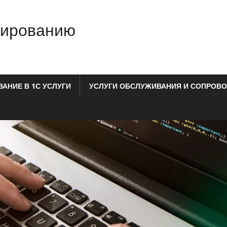
мированию
АНИЕ В 1С УСЛУГИ
УСЛУГИ ОБСЛУЖИВАНИЯ И СОПРОВО