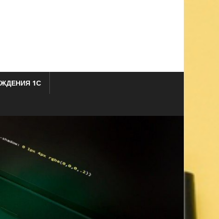
ЖДЕНИЯ 1С