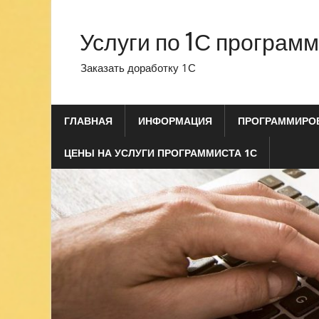
Перейти
к
Услуги по 1С програм
содержимому
Заказать доработку 1С
ГЛАВНАЯ
ИНФОРМАЦИЯ
ПРОГРАММИРОВ
ЦЕНЫ НА УСЛУГИ ПРОГРАММИСТА 1С