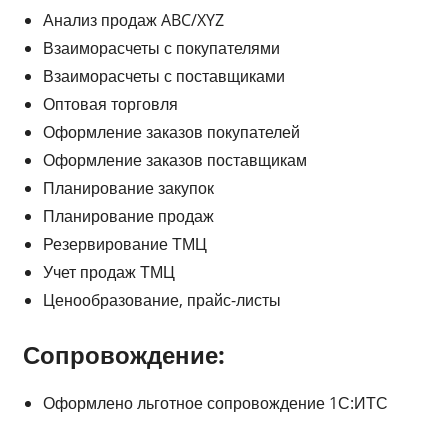
Анализ продаж ABC/XYZ
Взаиморасчеты с покупателями
Взаиморасчеты с поставщиками
Оптовая торговля
Оформление заказов покупателей
Оформление заказов поставщикам
Планирование закупок
Планирование продаж
Резервирование ТМЦ
Учет продаж ТМЦ
Ценообразование, прайс-листы
Сопровождение:
Оформлено льготное сопровождение 1С:ИТС