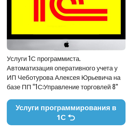
Информация
Услуги 1С программиста.
Автоматизация оперативного учета у
ИП Чеботурова Алексея Юрьевича на
базе ПП “1С:Управление торговлей 8”
Услуги программирования в
1С