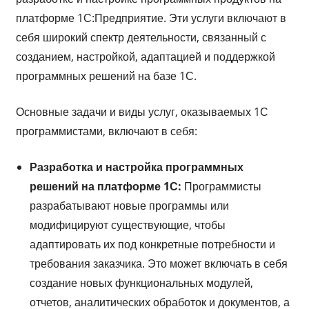
платформе 1С:Предприятие. Эти услуги включают в
себя широкий спектр деятельности, связанный с
созданием, настройкой, адаптацией и поддержкой
программных решений на базе 1С.
Основные задачи и виды услуг, оказываемых 1С
программистами, включают в себя:
Разработка и настройка программных
решений на платформе 1С:
Программисты
разрабатывают новые программы или
модифицируют существующие, чтобы
адаптировать их под конкретные потребности и
требования заказчика. Это может включать в себя
создание новых функциональных модулей,
отчетов, аналитических обработок и документов, а