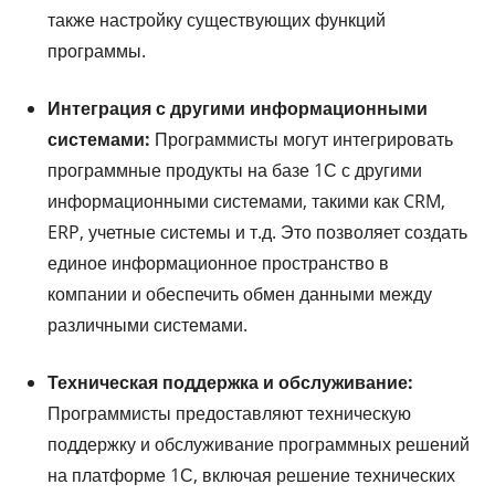
также настройку существующих функций
программы.
Интеграция с другими информационными
системами:
Программисты могут интегрировать
программные продукты на базе 1С с другими
информационными системами, такими как CRM,
ERP, учетные системы и т.д. Это позволяет создать
единое информационное пространство в
компании и обеспечить обмен данными между
различными системами.
Техническая поддержка и обслуживание:
Программисты предоставляют техническую
поддержку и обслуживание программных решений
на платформе 1С, включая решение технических