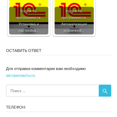
Услуги 1С
Услуги 1С
программиста.
программиста.
Установка и
Автоматизация
настройка…
розничной…
ОСТАВИТЬ ОТВЕТ
Для отправки комментария вам необходимо
авторизоваться
.
ТЕЛЕФОН: