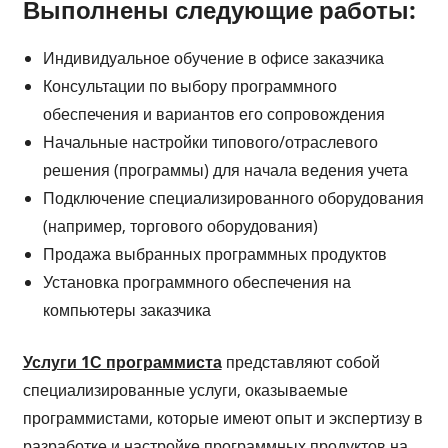
Выполнены следующие работы:
Индивидуальное обучение в офисе заказчика
Консультации по выбору программного
обеспечения и вариантов его сопровождения
Начальные настройки типового/отраслевого
решения (программы) для начала ведения учета
Подключение специализированного оборудования
(например, торгового оборудования)
Продажа выбранных программных продуктов
Установка программного обеспечения на
компьютеры заказчика
Услуги 1С программиста
представляют собой
специализированные услуги, оказываемые
программистами, которые имеют опыт и экспертизу в
разработке и настройке программных продуктов на