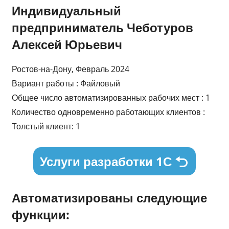
Индивидуальный
предприниматель Чеботуров
Алексей Юрьевич
Ростов-на-Дону, Февраль 2024
Вариант работы : Файловый
Общее число автоматизированных рабочих мест : 1
Количество одновременно работающих клиентов :
Толстый клиент: 1
Услуги разработки 1С
Автоматизированы следующие
функции: