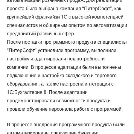
проекта была выбрана компания “ПитерСофт”, как
крупнейший франчайзи 1С с высокой компетенцией
специалистов и обширным опытом по автоматизации
предприятий различных сфер.
После поставки программного продукта специалисты
“ПитерСофт” установили программу, выполнили
настройку и адаптировали под потребности
компании. В процессе адаптации были выполнены
подключение и настройка складского и торгового
оборудования, а так же настроена интеграция с
1С:Бухгалтерия 8. После адаптации
продемонстрировали возможности продукта и
провели обучение персонала работе с программой.
В процессе внедрения программного продукта были
автоматизированы следующие функции: