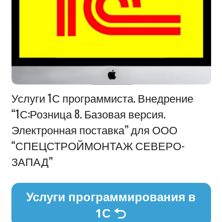
Информация
Услуги 1С программиста. Внедрение
“1С:Розница 8. Базовая версия.
Электронная поставка” для ООО
“СПЕЦСТРОЙМОНТАЖ СЕВЕРО-
ЗАПАД”
Услуги программирования в
1С