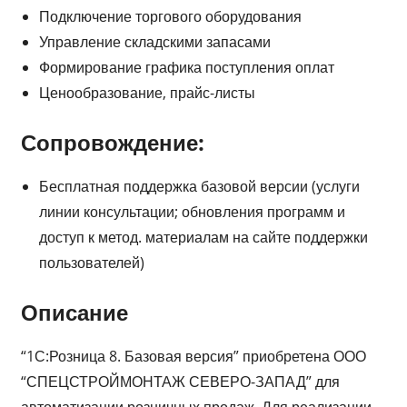
Подключение торгового оборудования
Управление складскими запасами
Формирование графика поступления оплат
Ценообразование, прайс-листы
Сопровождение:
Бесплатная поддержка базовой версии (услуги
линии консультации; обновления программ и
доступ к метод. материалам на сайте поддержки
пользователей)
Описание
“1С:Розница 8. Базовая версия” приобретена ООО
“СПЕЦСТРОЙМОНТАЖ СЕВЕРО-ЗАПАД” для
автоматизации розничных продаж. Для реализации