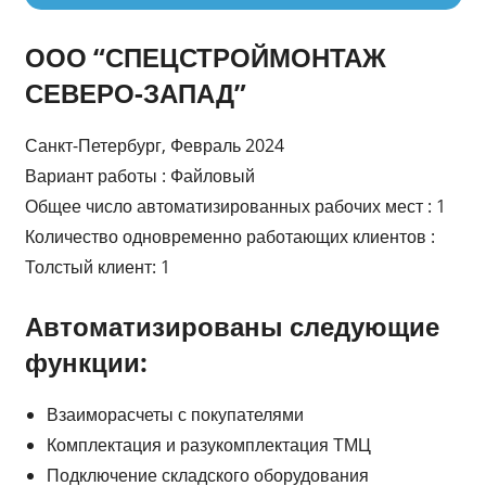
ООО “СПЕЦСТРОЙМОНТАЖ
СЕВЕРО-ЗАПАД”
Санкт-Петербург, Февраль 2024
Вариант работы : Файловый
Общее число автоматизированных рабочих мест : 1
Количество одновременно работающих клиентов :
Толстый клиент: 1
Автоматизированы следующие
функции:
Взаиморасчеты с покупателями
Комплектация и разукомплектация ТМЦ
Подключение складского оборудования