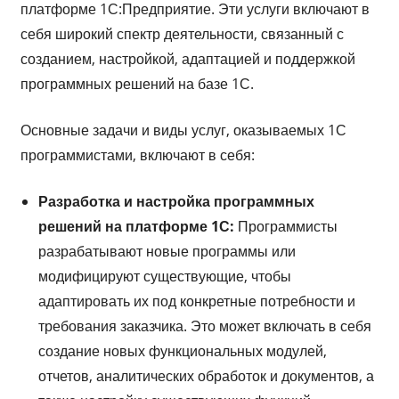
платформе 1С:Предприятие. Эти услуги включают в
себя широкий спектр деятельности, связанный с
созданием, настройкой, адаптацией и поддержкой
программных решений на базе 1С.
Основные задачи и виды услуг, оказываемых 1С
программистами, включают в себя:
Разработка и настройка программных
решений на платформе 1С:
Программисты
разрабатывают новые программы или
модифицируют существующие, чтобы
адаптировать их под конкретные потребности и
требования заказчика. Это может включать в себя
создание новых функциональных модулей,
отчетов, аналитических обработок и документов, а