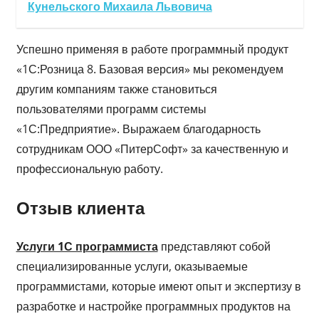
Кунельского Михаила Львовича
Успешно применяя в работе программный продукт
«1С:Розница 8. Базовая версия» мы рекомендуем
другим компаниям также становиться
пользователями программ системы
«1С:Предприятие». Выражаем благодарность
сотрудникам ООО «ПитерСофт» за качественную и
профессиональную работу.
Отзыв клиента
Услуги 1С программиста
представляют собой
специализированные услуги, оказываемые
программистами, которые имеют опыт и экспертизу в
разработке и настройке программных продуктов на