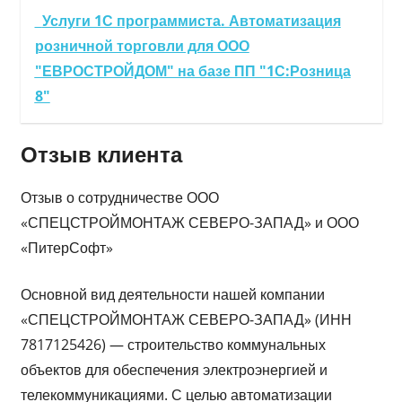
Услуги 1С программиста. Автоматизация
розничной торговли для ООО
"ЕВРОСТРОЙДОМ" на базе ПП "1С:Розница
8"
Отзыв клиента
Отзыв о сотрудничестве ООО
«СПЕЦСТРОЙМОНТАЖ СЕВЕРО-ЗАПАД» и ООО
«ПитерСофт»
Основной вид деятельности нашей компании
«СПЕЦСТРОЙМОНТАЖ СЕВЕРО-ЗАПАД» (ИНН
7817125426) — строительство коммунальных
объектов для обеспечения электроэнергией и
телекоммуникациями. С целью автоматизации