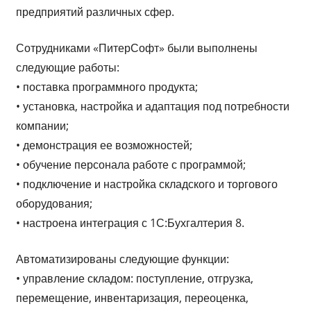
предприятий различных сфер.
Сотрудниками «ПитерСофт» были выполнены
следующие работы:
• поставка программного продукта;
• установка, настройка и адаптация под потребности
компании;
• демонстрация ее возможностей;
• обучение персонала работе с программой;
• подключение и настройка складского и торгового
оборудования;
• настроена интеграция с 1С:Бухгалтерия 8.
Автоматизированы следующие функции:
• управление складом: поступление, отгрузка,
перемещение, инвентаризация, переоценка,