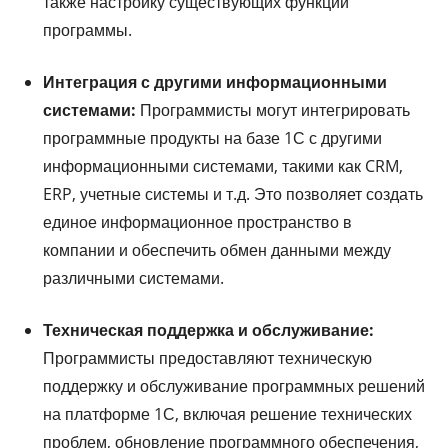
также настройку существующих функций
программы.
Интеграция с другими информационными
системами:
Программисты могут интегрировать
программные продукты на базе 1С с другими
информационными системами, такими как CRM,
ERP, учетные системы и т.д. Это позволяет создать
единое информационное пространство в
компании и обеспечить обмен данными между
различными системами.
Техническая поддержка и обслуживание:
Программисты предоставляют техническую
поддержку и обслуживание программных решений
на платформе 1С, включая решение технических
проблем, обновление программного обеспечения,