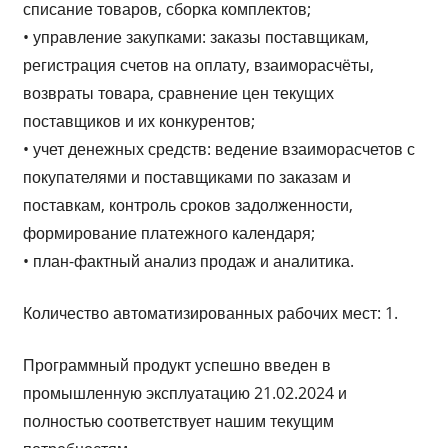
списание товаров, сборка комплектов;
• управление закупками: заказы поставщикам,
регистрация счетов на оплату, взаиморасчёты,
возвраты товара, сравнение цен текущих
поставщиков и их конкурентов;
• учет денежных средств: ведение взаиморасчетов с
покупателями и поставщиками по заказам и
поставкам, контроль сроков задолженности,
формирование платежного календаря;
• план-фактный анализ продаж и аналитика.
Количество автоматизированных рабочих мест: 1.
Программный продукт успешно введен в
промышленную эксплуатацию 21.02.2024 и
полностью соответствует нашим текущим