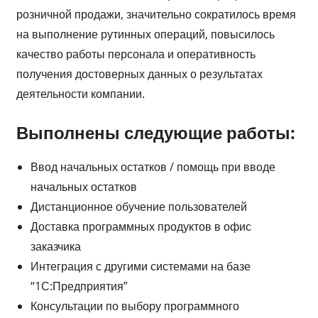
розничной продажи, значительно сократилось время
на выполнение рутинных операций, повысилось
качество работы персонала и оперативность
получения достоверных данных о результатах
деятельности компании.
Выполнены следующие работы:
Ввод начальных остатков / помощь при вводе
начальных остатков
Дистанционное обучение пользователей
Доставка программных продуктов в офис
заказчика
Интеграция с другими системами на базе
“1С:Предприятия”
Консультации по выбору программного