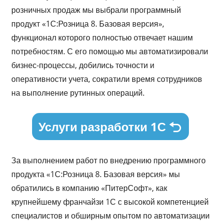
розничных продаж мы выбрали программный
продукт «1С:Розница 8. Базовая версия»,
функционал которого полностью отвечает нашим
потребностям. С его помощью мы автоматизировали
бизнес-процессы, добились точности и
оперативности учета, сократили время сотрудников
на выполнение рутинных операций.
Услуги разработки 1С
За выполнением работ по внедрению программного
продукта «1С:Розница 8. Базовая версия» мы
обратились в компанию «ПитерСофт», как
крупнейшему франчайзи 1С с высокой компетенцией
специалистов и обширным опытом по автоматизации