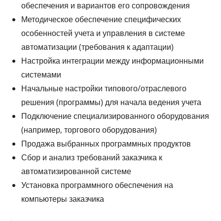
обеспечения и вариантов его сопровождения
Методическое обеспечение специфических
особенностей учета и управления в системе
автоматизации (требования к адаптации)
Настройка интеграции между информационными
системами
Начальные настройки типового/отраслевого
решения (программы) для начала ведения учета
Подключение специализированного оборудования
(например, торгового оборудования)
Продажа выбранных программных продуктов
Сбор и анализ требований заказчика к
автоматизированной системе
Установка программного обеспечения на
компьютеры заказчика