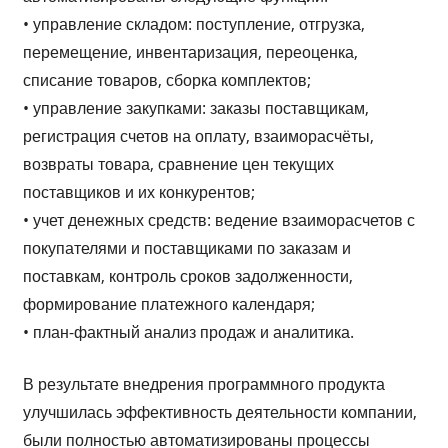
• управление складом: поступление, отгрузка,
перемещение, инвентаризация, переоценка,
списание товаров, сборка комплектов;
• управление закупками: заказы поставщикам,
регистрация счетов на оплату, взаиморасчёты,
возвраты товара, сравнение цен текущих
поставщиков и их конкурентов;
• учет денежных средств: ведение взаиморасчетов с
покупателями и поставщиками по заказам и
поставкам, контроль сроков задолженности,
формирование платежного календаря;
• план-фактный анализ продаж и аналитика.
В результате внедрения программного продукта
улучшилась эффективность деятельности компании,
были полностью автоматизированы процессы