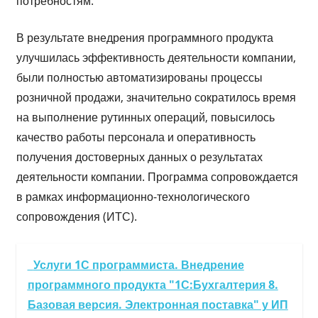
потребностям.
В результате внедрения программного продукта
улучшилась эффективность деятельности компании,
были полностью автоматизированы процессы
розничной продажи, значительно сократилось время
на выполнение рутинных операций, повысилось
качество работы персонала и оперативность
получения достоверных данных о результатах
деятельности компании. Программа сопровождается
в рамках информационно-технологического
сопровождения (ИТС).
Услуги 1С программиста. Внедрение
программного продукта "1С:Бухгалтерия 8.
Базовая версия. Электронная поставка" у ИП