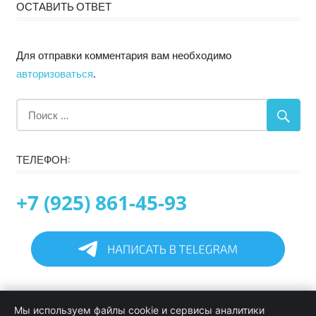
ОСТАВИТЬ ОТВЕТ
Для отправки комментария вам необходимо
авторизоваться
.
ТЕЛЕФОН:
+7 (925) 861-45-93
Главная
Мы используем файлы cookie и сервисы аналитики
Информация