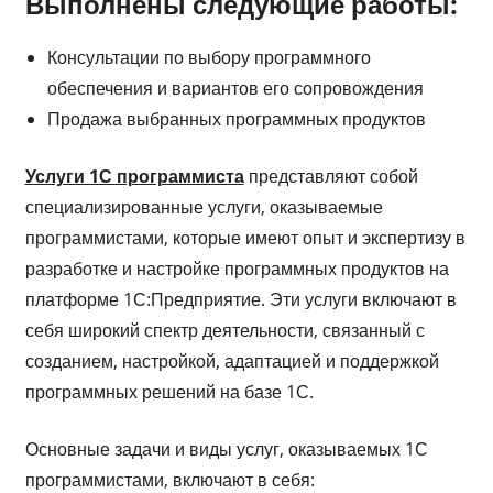
Выполнены следующие работы:
Консультации по выбору программного
обеспечения и вариантов его сопровождения
Продажа выбранных программных продуктов
Услуги 1С программиста
представляют собой
специализированные услуги, оказываемые
программистами, которые имеют опыт и экспертизу в
разработке и настройке программных продуктов на
платформе 1С:Предприятие. Эти услуги включают в
себя широкий спектр деятельности, связанный с
созданием, настройкой, адаптацией и поддержкой
программных решений на базе 1С.
Основные задачи и виды услуг, оказываемых 1С
программистами, включают в себя: