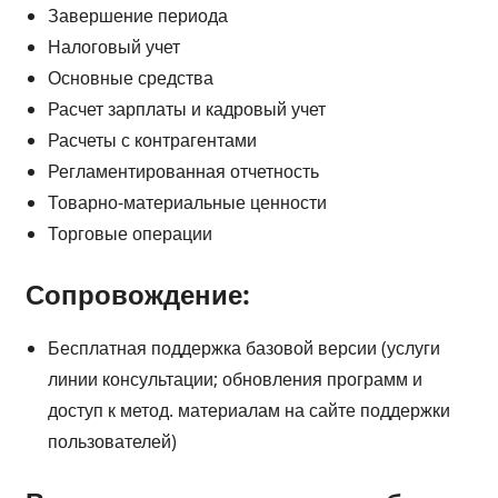
Завершение периода
Налоговый учет
Основные средства
Расчет зарплаты и кадровый учет
Расчеты с контрагентами
Регламентированная отчетность
Товарно-материальные ценности
Торговые операции
Сопровождение:
Бесплатная поддержка базовой версии (услуги
линии консультации; обновления программ и
доступ к метод. материалам на сайте поддержки
пользователей)