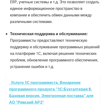
ERP, учетные системы и т.д. Это позволяет создать
единое информационное пространство в
компании и обеспечить обмен данными между
различными системами.
Техническая поддержка и обслуживание:
Программисты предоставляют техническую
поддержку и обслуживание программных решений
на платформе 1С, включая решение технических
проблем, обновление программного обеспечения,
устранение ошибок и т.д.
Услуги 1С программиста. Внедрение
программного продукта "1С:Бухгалтерия 8.
Базовая версия. Электронная поставка" для
АО "Ряжский АРЗ"