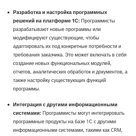
Разработка и настройка программных
решений на платформе 1С:
Программисты
разрабатывают новые программы или
модифицируют существующие, чтобы
адаптировать их под конкретные потребности и
требования заказчика. Это может включать в себя
создание новых функциональных модулей,
отчетов, аналитических обработок и документов, а
также настройку существующих функций
программы.
Интеграция с другими информационными
системами:
Программисты могут интегрировать
программные продукты на базе 1С с другими
информационными системами, такими как CRM,