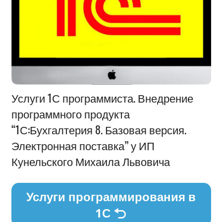
Информация
Услуги 1С программиста. Внедрение
программного продукта
“1С:Бухгалтерия 8. Базовая версия.
Электронная поставка” у ИП
Кунельского Михаила Львовича
Услуги программирования в
1С