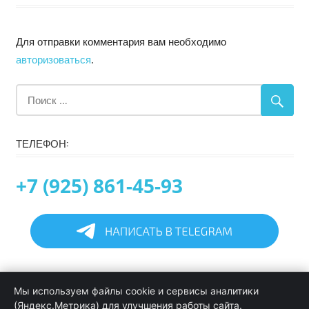
Для отправки комментария вам необходимо
авторизоваться
.
ТЕЛЕФОН:
+7 (925) 861-45-93
Главная
Мы используем файлы cookie и сервисы аналитики
Информация
(Яндекс.Метрика) для улучшения работы сайта.