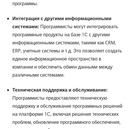
программы.
Интеграция с другими информационными
системами:
Программисты могут интегрировать
программные продукты на базе 1С с другими
информационными системами, такими как CRM,
ERP, учетные системы и т.д. Это позволяет создать
единое информационное пространство в
компании и обеспечить обмен данными между
различными системами.
Техническая поддержка и обслуживание:
Программисты предоставляют техническую
поддержку и обслуживание программных решений
на платформе 1С, включая решение технических
проблем, обновление программного обеспечения,