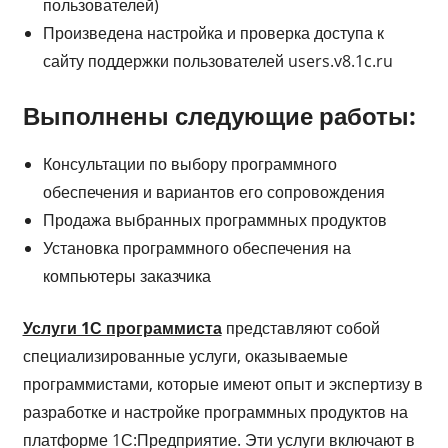
пользователей)
Произведена настройка и проверка доступа к
сайту поддержки пользователей users.v8.1c.ru
Выполнены следующие работы:
Консультации по выбору программного
обеспечения и вариантов его сопровождения
Продажа выбранных программных продуктов
Установка программного обеспечения на
компьютеры заказчика
Услуги 1С программиста
представляют собой
специализированные услуги, оказываемые
программистами, которые имеют опыт и экспертизу в
разработке и настройке программных продуктов на
платформе 1С:Предприятие. Эти услуги включают в