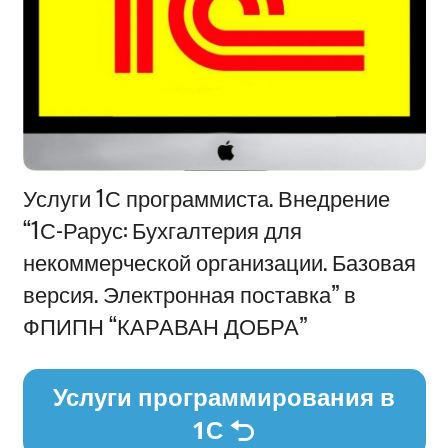
Информация
Услуги 1С программиста. Внедрение
“1С-Рарус: Бухгалтерия для
некоммерческой организации. Базовая
версия. Электронная поставка” в
ФПИПН “КАРАВАН ДОБРА”
Услуги программирования в
1С