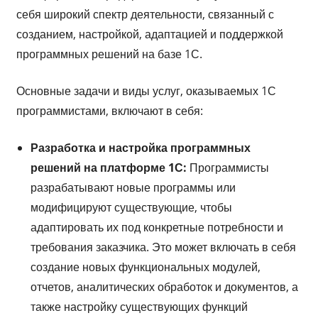
себя широкий спектр деятельности, связанный с
созданием, настройкой, адаптацией и поддержкой
программных решений на базе 1С.
Основные задачи и виды услуг, оказываемых 1С
программистами, включают в себя:
Разработка и настройка программных
решений на платформе 1С:
Программисты
разрабатывают новые программы или
модифицируют существующие, чтобы
адаптировать их под конкретные потребности и
требования заказчика. Это может включать в себя
создание новых функциональных модулей,
отчетов, аналитических обработок и документов, а
также настройку существующих функций