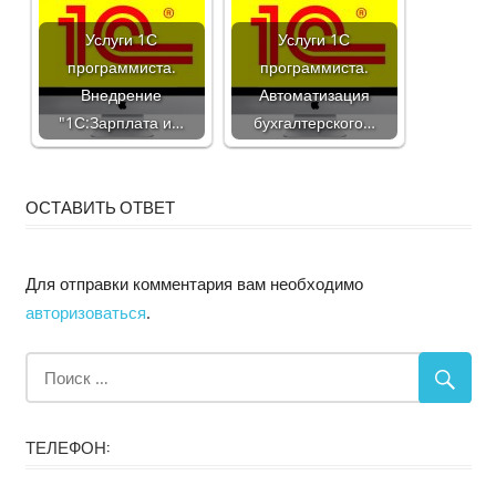
Услуги 1С
Услуги 1С
программиста.
программиста.
Внедрение
Автоматизация
"1С:Зарплата и…
бухгалтерского…
ОСТАВИТЬ ОТВЕТ
Для отправки комментария вам необходимо
авторизоваться
.
ТЕЛЕФОН: