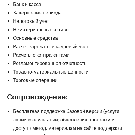
Банк и касса
Завершение периода
Налоговый учет
Нематериальные активы
Основные средства
Расчет зарплаты и кадровый учет
Расчеты с контрагентами
Регламентированная отчетность
Товарно-материальные ценности
Торговые операции
Сопровождение:
Бесплатная поддержка базовой версии (услуги
линии консультации; обновления программ и
доступ к метод. материалам на сайте поддержки