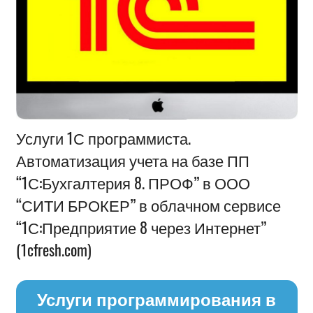
Информация
Услуги 1С программиста.
Автоматизация учета на базе ПП
“1С:Бухгалтерия 8. ПРОФ” в ООО
“СИТИ БРОКЕР” в облачном сервисе
“1С:Предприятие 8 через Интернет”
(1cfresh.com)
Услуги программирования в