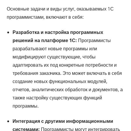
Основные задачи и виды услуг, оказываемых 1С
программистами, включают в себя:
Разработка и настройка программных
решений на платформе 1С:
Программисты
разрабатывают новые программы или
модифицируют существующие, чтобы
адаптировать их под конкретные потребности и
требования заказчика. Это может включать в себя
создание новых функциональных модулей,
отчетов, аналитических обработок и документов, а
также настройку существующих функций
программы.
Интеграция с другими информационными
системами:
Программисты могут интегрировать