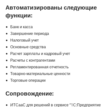
Автоматизированы следующие
функции:
Банк и касса
Завершение периода
Налоговый учет
Основные средства
Расчет зарплаты и кадровый учет
Расчеты с контрагентами
Регламентированная отчетность
Товарно-материальные ценности
Торговые операции
Сопровождение:
ИТСааС для решений в сервисе “1С:Предприятие