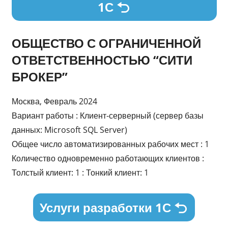
1С
ОБЩЕСТВО С ОГРАНИЧЕННОЙ
ОТВЕТСТВЕННОСТЬЮ “СИТИ
БРОКЕР”
Москва, Февраль 2024
Вариант работы : Клиент-серверный (сервер базы
данных: Microsoft SQL Server)
Общее число автоматизированных рабочих мест : 1
Количество одновременно работающих клиентов :
Толстый клиент: 1 : Тонкий клиент: 1
Услуги разработки 1С