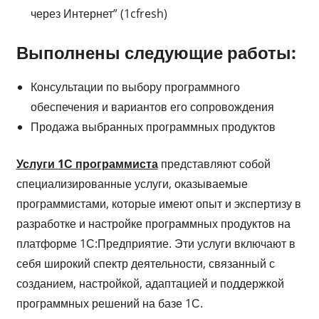
через Интернет” (1cfresh)
Выполнены следующие работы:
Консультации по выбору программного
обеспечения и вариантов его сопровождения
Продажа выбранных программных продуктов
Услуги 1С программиста
представляют собой
специализированные услуги, оказываемые
программистами, которые имеют опыт и экспертизу в
разработке и настройке программных продуктов на
платформе 1С:Предприятие. Эти услуги включают в
себя широкий спектр деятельности, связанный с
созданием, настройкой, адаптацией и поддержкой
программных решений на базе 1С.