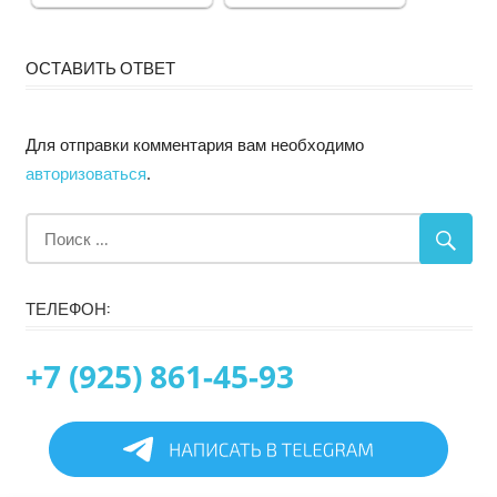
ОСТАВИТЬ ОТВЕТ
Для отправки комментария вам необходимо
авторизоваться
.
ТЕЛЕФОН:
+7 (925) 861-45-93