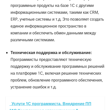
программные продукты на базе 1С с другими
информационными системами, такими как CRM,
ERP, учетные системы и т.д. Это позволяет создать
единое информационное пространство в
компании и обеспечить обмен данными между
различными системами.
Техническая поддержка и обслуживание:
Программисты предоставляют техническую
поддержку и обслуживание программных решений
на платформе 1С, включая решение технических
проблем, обновление программного обеспечения,
устранение ошибок и т.д.
Услуги 1С программиста. Внедрение ПП