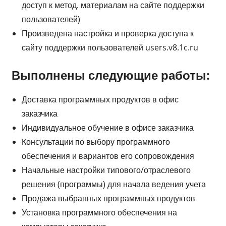
доступ к метод. материалам на сайте поддержки
пользователей)
Произведена настройка и проверка доступа к
сайту поддержки пользователей users.v8.1c.ru
Выполнены следующие работы:
Доставка программных продуктов в офис
заказчика
Индивидуальное обучение в офисе заказчика
Консультации по выбору программного
обеспечения и вариантов его сопровождения
Начальные настройки типового/отраслевого
решения (программы) для начала ведения учета
Продажа выбранных программных продуктов
Установка программного обеспечения на