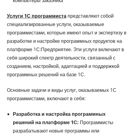
компьютеры заказчика
Услуги 1С программиста
представляют собой
специализированные услуги, оказываемые
программистами, которые имеют опыт и экспертизу в
разработке и настройке программных продуктов на
платформе 1С:Предприятие. Эти услуги включают в
себя широкий спектр деятельности, связанный с
созданием, настройкой, адаптацией и поддержкой
программных решений на базе 1С.
Основные задачи и виды услуг, оказываемых 1С
программистами, включают в себя:
Разработка и настройка программных
решений на платформе 1С:
Программисты
разрабатывают новые программы или