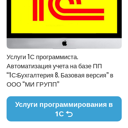
Информация
Услуги 1С программиста.
Автоматизация учета на базе ПП
“1С:Бухгалтерия 8. Базовая версия” в
ООО “МИ ГРУПП”
Услуги программирования в
1С