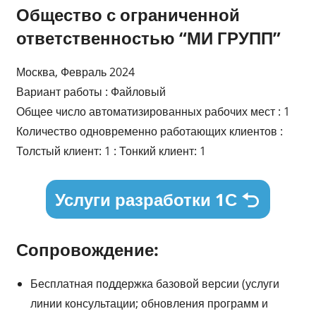
Общество с ограниченной
ответственностью “МИ ГРУПП”
Москва, Февраль 2024
Вариант работы : Файловый
Общее число автоматизированных рабочих мест : 1
Количество одновременно работающих клиентов :
Толстый клиент: 1 : Тонкий клиент: 1
Услуги разработки 1С
Сопровождение:
Бесплатная поддержка базовой версии (услуги
линии консультации; обновления программ и