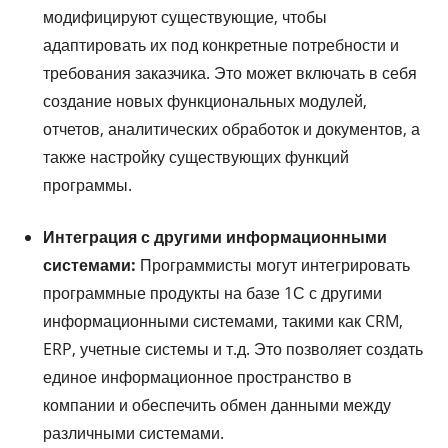
модифицируют существующие, чтобы
адаптировать их под конкретные потребности и
требования заказчика. Это может включать в себя
создание новых функциональных модулей,
отчетов, аналитических обработок и документов, а
также настройку существующих функций
программы.
Интеграция с другими информационными
системами:
Программисты могут интегрировать
программные продукты на базе 1С с другими
информационными системами, такими как CRM,
ERP, учетные системы и т.д. Это позволяет создать
единое информационное пространство в
компании и обеспечить обмен данными между
различными системами.