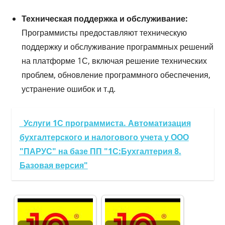
Техническая поддержка и обслуживание:
Программисты предоставляют техническую
поддержку и обслуживание программных решений
на платформе 1С, включая решение технических
проблем, обновление программного обеспечения,
устранение ошибок и т.д.
Услуги 1С программиста. Автоматизация
бухгалтерского и налогового учета у ООО
"ПАРУС" на базе ПП "1С:Бухгалтерия 8.
Базовая версия"