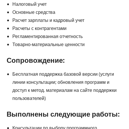
Налоговый учет
Основные средства
Расчет зарплаты и кадровый учет
Расчеты с контрагентами
Регламентированная отчетность
Товарно-материальные ценности
Сопровождение:
Бесплатная поддержка базовой версии (услуги
линии консультации; обновления программ и
доступ к метод. материалам на сайте поддержки
пользователей)
Выполнены следующие работы:
Консультации по выбору программного