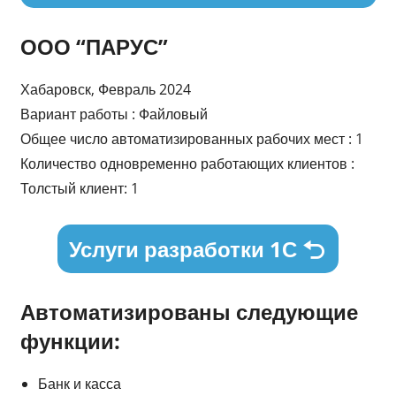
ООО “ПАРУС”
Хабаровск, Февраль 2024
Вариант работы : Файловый
Общее число автоматизированных рабочих мест : 1
Количество одновременно работающих клиентов :
Толстый клиент: 1
Услуги разработки 1С
Автоматизированы следующие
функции:
Банк и касса