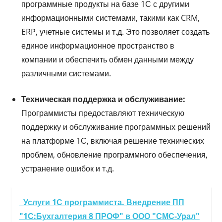
программные продукты на базе 1С с другими
информационными системами, такими как CRM,
ERP, учетные системы и т.д. Это позволяет создать
единое информационное пространство в
компании и обеспечить обмен данными между
различными системами.
Техническая поддержка и обслуживание:
Программисты предоставляют техническую
поддержку и обслуживание программных решений
на платформе 1С, включая решение технических
проблем, обновление программного обеспечения,
устранение ошибок и т.д.
Услуги 1С программиста. Внедрение ПП
"1С:Бухгалтерия 8 ПРОФ" в ООО "СМС-Урал"