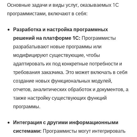
Основные задачи и виды услуг, оказываемых 1С
программистами, включают в себя:
Разработка и настройка программных
решений на платформе 1С:
Программисты
разрабатывают новые программы или
модифицируют существующие, чтобы
адаптировать их под конкретные потребности и
требования заказчика. Это может включать в себя
создание новых функциональных модулей,
отчетов, аналитических обработок и документов, а
также настройку существующих функций
программы.
Интеграция с другими информационными
системами:
Программисты могут интегрировать