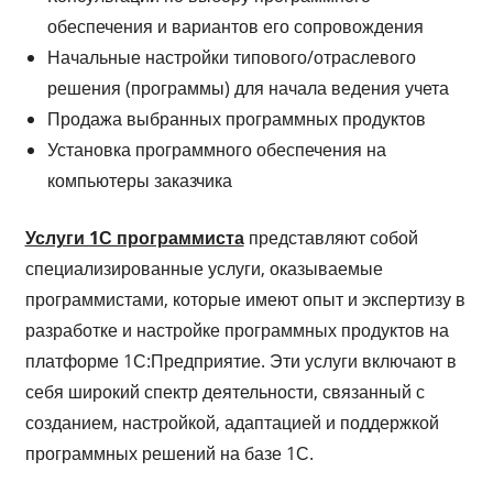
обеспечения и вариантов его сопровождения
Начальные настройки типового/отраслевого
решения (программы) для начала ведения учета
Продажа выбранных программных продуктов
Установка программного обеспечения на
компьютеры заказчика
Услуги 1С программиста
представляют собой
специализированные услуги, оказываемые
программистами, которые имеют опыт и экспертизу в
разработке и настройке программных продуктов на
платформе 1С:Предприятие. Эти услуги включают в
себя широкий спектр деятельности, связанный с
созданием, настройкой, адаптацией и поддержкой
программных решений на базе 1С.