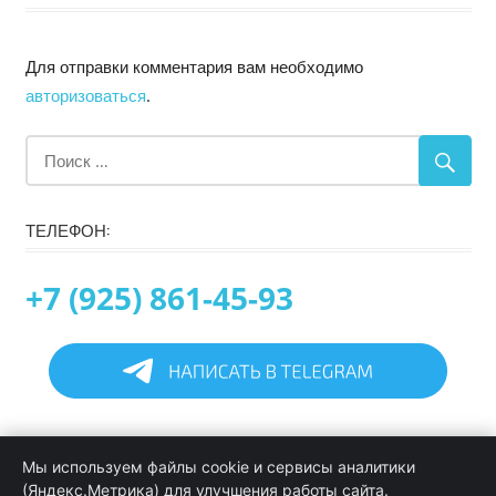
Для отправки комментария вам необходимо
авторизоваться
.
ТЕЛЕФОН:
+7 (925) 861-45-93
Главная
Мы используем файлы cookie и сервисы аналитики
Информация
(Яндекс.Метрика) для улучшения работы сайта.