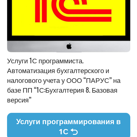
Информация
Услуги 1С программиста.
Автоматизация бухгалтерского и
налогового учета у ООО “ПАРУС” на
базе ПП “1С:Бухгалтерия 8. Базовая
версия”
Услуги программирования в
1С