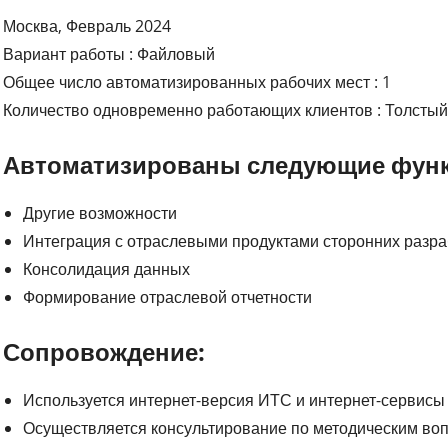
Москва, Февраль 2024
Вариант работы : Файловый
Общее число автоматизированных рабочих мест : 1
Количество одновременно работающих клиентов : Толстый 
Автоматизированы следующие функ
Другие возможности
Интеграция с отраслевыми продуктами сторонних разра
Консолидация данных
Формирование отраслевой отчетности
Сопровождение:
Используется интернет-версия ИТС и интернет-сервис
Осуществляется консультирование по методическим во