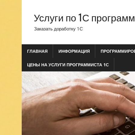
Перейти
к
Услуги по 1С програм
содержимому
Заказать доработку 1С
ГЛАВНАЯ
ИНФОРМАЦИЯ
ПРОГРАММИРОВ
ЦЕНЫ НА УСЛУГИ ПРОГРАММИСТА 1С