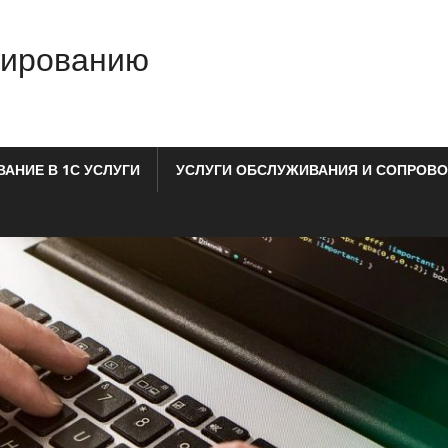
мированию
АНИЕ В 1С УСЛУГИ
УСЛУГИ ОБСЛУЖИВАНИЯ И СОПРОВО