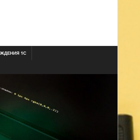
ЖДЕНИЯ 1С