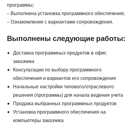
программы;
– Выполнена установка программного обеспечения;
– Ознакомление с вариантами сопровождения.
Выполнены следующие работы:
Доставка программных продуктов в офис
заказчика
Консультации по выбору программного
обеспечения и вариантов его сопровождения
Начальные настройки типового/отраслевого
решения (программы) для начала ведения учета
Продажа выбранных программных продуктов
Установка программного обеспечения на
компьютеры заказчика