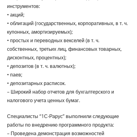
инструментов:
• акций;
• облигаций (государственных, корпоративных, в т. ч.
купонных, амортизируемых);
• простых и переводных векселей (в т. ч.
собственных, третьих лиц, финансовых товарных,
дисконтных, процентных);
• депозитов (в т. ч. валютных);
• паев;
• депозитарных расписок.
– Широкий набор отчетов для бухгалтерского и
налогового учета ценных бумаг.
Специалисты “1С-Рарус” выполнили следующие
работы по внедрению программного продукта:
– Проведена демонстрация возможностей