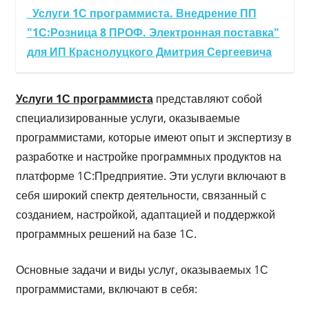
Услуги 1С программиста. Внедрение ПП
"1С:Розница 8 ПРОФ. Электронная поставка"
для ИП Краснолуцкого Дмитрия Сергеевича
Услуги 1С программиста
представляют собой
специализированные услуги, оказываемые
программистами, которые имеют опыт и экспертизу в
разработке и настройке программных продуктов на
платформе 1С:Предприятие. Эти услуги включают в
себя широкий спектр деятельности, связанный с
созданием, настройкой, адаптацией и поддержкой
программных решений на базе 1С.
Основные задачи и виды услуг, оказываемых 1С
программистами, включают в себя: