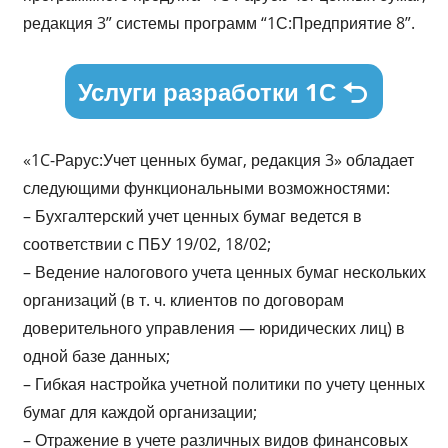
редакция 3” системы программ “1С:Предприятие 8”.
Услуги разработки 1С
«1C-Рарус:Учет ценных бумаг, редакция 3» обладает
следующими функциональными возможностями:
– Бухгалтерский учет ценных бумаг ведется в
соответствии с ПБУ 19/02, 18/02;
– Ведение налогового учета ценных бумаг нескольких
организаций (в т. ч. клиентов по договорам
доверительного управления — юридических лиц) в
одной базе данных;
– Гибкая настройка учетной политики по учету ценных
бумаг для каждой организации;
– Отражение в учете различных видов финансовых