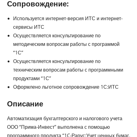
Сопровождение:
Используется интернет-версия ИТС и интернет-
сервисы ИТС
Осуществляется консультирование по
методическим вопросам работы с программой
“1С”
Осуществляется консультирование по
техническим вопросам работы с программными
продуктами “1С”
Оформлено льготное сопровождение 1С:ИТС
Описание
Автоматизация бухгалтерского и налогового учета
ООО “Прима-Инвест” выполнена с помощью
программного продукта “1C-Рарус:Учет ценных бумаг,