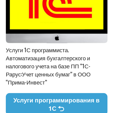
Информация
Услуги 1С программиста.
Автоматизация бухгалтерского и
налогового учета на базе ПП “1С-
Рарус:Учет ценных бумаг” в ООО
“Прима-Инвест”
Услуги программирования в
1С