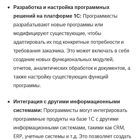
Разработка и настройка программных
решений на платформе 1С:
Программисты
разрабатывают новые программы или
модифицируют существующие, чтобы
адаптировать их под конкретные потребности и
требования заказчика. Это может включать в себя
создание новых функциональных модулей,
отчетов, аналитических обработок и документов, а
также настройку существующих функций
программы.
Интеграция с другими информационными
системами:
Программисты могут интегрировать
программные продукты на базе 1С с другими
информационными системами, такими как CRM,
ERP, учетные системы и т.д. Это позволяет создать