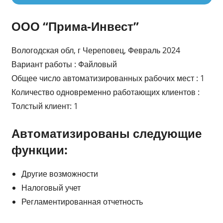
ООО “Прима-Инвест”
Вологодская обл, г Череповец, Февраль 2024
Вариант работы : Файловый
Общее число автоматизированных рабочих мест : 1
Количество одновременно работающих клиентов :
Толстый клиент: 1
Автоматизированы следующие
функции:
Другие возможности
Налоговый учет
Регламентированная отчетность