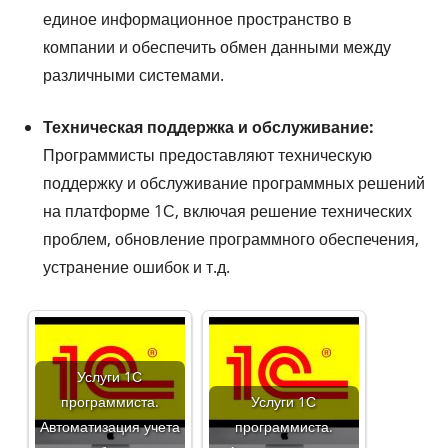
единое информационное пространство в
компании и обеспечить обмен данными между
различными системами.
Техническая поддержка и обслуживание:
Программисты предоставляют техническую
поддержку и обслуживание программных решений
на платформе 1С, включая решение технических
проблем, обновление программного обеспечения,
устранение ошибок и т.д.
Услуги 1С
программиста.
Услуги 1С
Автоматизация учета
программиста.