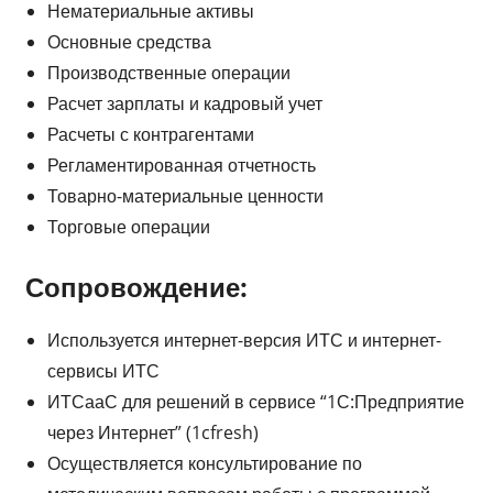
Нематериальные активы
Основные средства
Производственные операции
Расчет зарплаты и кадровый учет
Расчеты с контрагентами
Регламентированная отчетность
Товарно-материальные ценности
Торговые операции
Сопровождение:
Используется интернет-версия ИТС и интернет-
сервисы ИТС
ИТСааС для решений в сервисе “1С:Предприятие
через Интернет” (1cfresh)
Осуществляется консультирование по