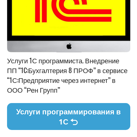
Информация
Услуги 1С программиста. Внедрение
ПП “1C:Бухгалтерия 8 ПРОФ” в сервисе
“1С:Предприятие через интернет” в
ООО “Рен Групп”
Услуги программирования в
1С