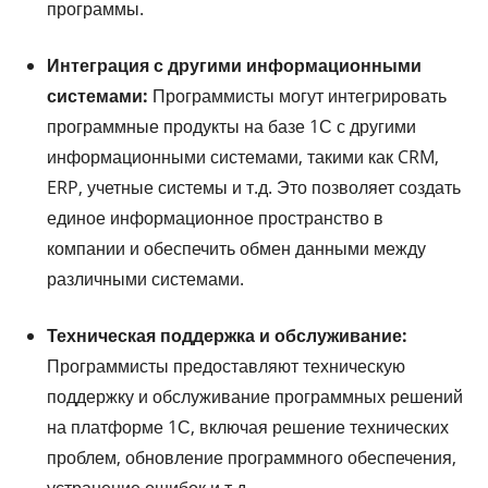
программы.
Интеграция с другими информационными
системами:
Программисты могут интегрировать
программные продукты на базе 1С с другими
информационными системами, такими как CRM,
ERP, учетные системы и т.д. Это позволяет создать
единое информационное пространство в
компании и обеспечить обмен данными между
различными системами.
Техническая поддержка и обслуживание:
Программисты предоставляют техническую
поддержку и обслуживание программных решений
на платформе 1С, включая решение технических
проблем, обновление программного обеспечения,
устранение ошибок и т.д.