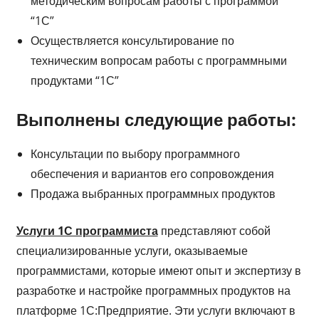
методическим вопросам работы с программой
“1С”
Осуществляется консультирование по
техническим вопросам работы с программными
продуктами “1С”
Выполнены следующие работы:
Консультации по выбору программного
обеспечения и вариантов его сопровождения
Продажа выбранных программных продуктов
Услуги 1С программиста
представляют собой
специализированные услуги, оказываемые
программистами, которые имеют опыт и экспертизу в
разработке и настройке программных продуктов на
платформе 1С:Предприятие. Эти услуги включают в