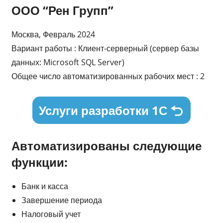
ООО “Рен Групп”
Москва, Февраль 2024
Вариант работы : Клиент-серверный (сервер базы
данных: Microsoft SQL Server)
Общее число автоматизированных рабочих мест : 2
Услуги разработки 1С
Автоматизированы следующие
функции:
Банк и касса
Завершение периода
Налоговый учет