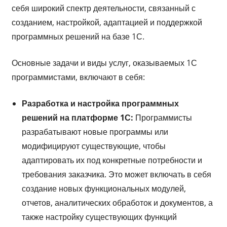
себя широкий спектр деятельности, связанный с
созданием, настройкой, адаптацией и поддержкой
программных решений на базе 1С.
Основные задачи и виды услуг, оказываемых 1С
программистами, включают в себя:
Разработка и настройка программных
решений на платформе 1С:
Программисты
разрабатывают новые программы или
модифицируют существующие, чтобы
адаптировать их под конкретные потребности и
требования заказчика. Это может включать в себя
создание новых функциональных модулей,
отчетов, аналитических обработок и документов, а
также настройку существующих функций