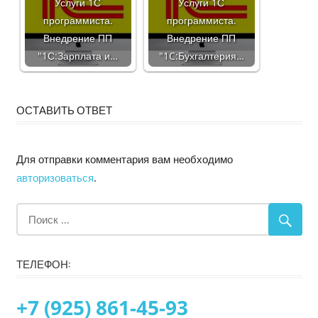
Услуги 1С
Услуги 1С
программиста.
программиста.
Внедрение ПП
Внедрение ПП
"1С:Зарплата и…
"1C:Бухгалтерия…
ОСТАВИТЬ ОТВЕТ
Для отправки комментария вам необходимо
авторизоваться
.
ТЕЛЕФОН:
+7 (925) 861-45-93