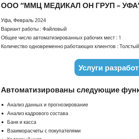
ООО “ММЦ МЕДИКАЛ ОН ГРУП – УФА
Уфа, Февраль 2024
Вариант работы : Файловый
Общее число автоматизированных рабочих мест : 1
Количество одновременно работающих клиентов : Толстый 
Услуги разработ
Автоматизированы следующие функ
Анализ данных и прогнозирование
Анализ кадрового состава
Банк и касса
Взаиморасчеты с покупателями