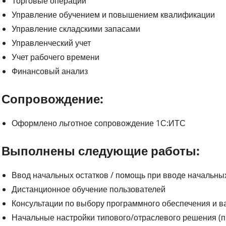
Торговые операции
Управление обучением и повышением квалификации
Управление складскими запасами
Управленческий учет
Учет рабочего времени
Финансовый анализ
Сопровождение:
Оформлено льготное сопровождение 1С:ИТС
Выполнены следующие работы:
Ввод начальных остатков / помощь при вводе начальны
Дистанционное обучение пользователей
Консультации по выбору программного обеспечения и в
Начальные настройки типового/отраслевого решения (п