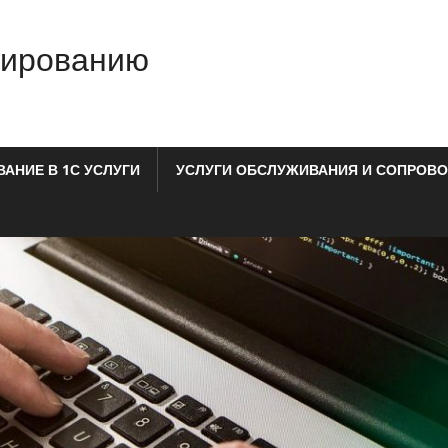
мированию
АНИЕ В 1С УСЛУГИ
УСЛУГИ ОБСЛУЖИВАНИЯ И СОПРОВО