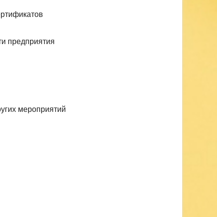
сертификатов
ти предприятия
ругих мероприятий