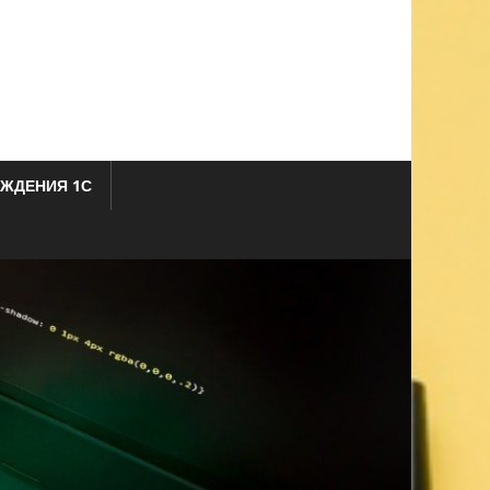
ЖДЕНИЯ 1С