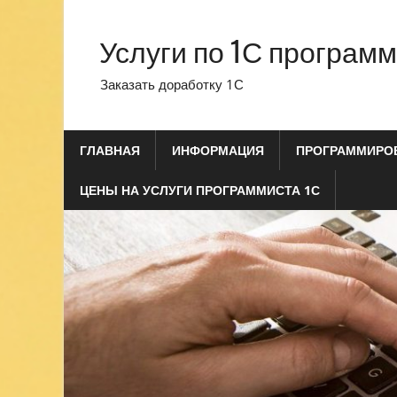
Перейти
к
Услуги по 1С програм
содержимому
Заказать доработку 1С
ГЛАВНАЯ
ИНФОРМАЦИЯ
ПРОГРАММИРОВ
ЦЕНЫ НА УСЛУГИ ПРОГРАММИСТА 1С