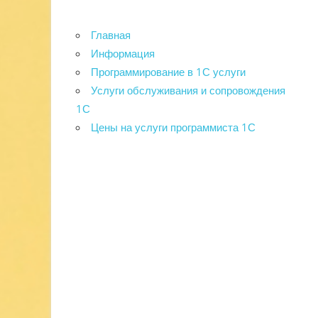
Главная
Информация
Программирование в 1С услуги
Услуги обслуживания и сопровождения
1С
Цены на услуги программиста 1С