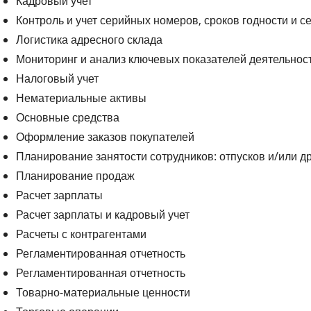
Кадровый учет
Контроль и учет серийных номеров, сроков годности и 
Логистика адресного склада
Мониторинг и анализ ключевых показателей деятельнос
Налоговый учет
Нематериальные активы
Основные средства
Оформление заказов покупателей
Планирование занятости сотрудников: отпусков и/или д
Планирование продаж
Расчет зарплаты
Расчет зарплаты и кадровый учет
Расчеты с контрагентами
Регламентированная отчетность
Регламентированная отчетность
Товарно-материальные ценности